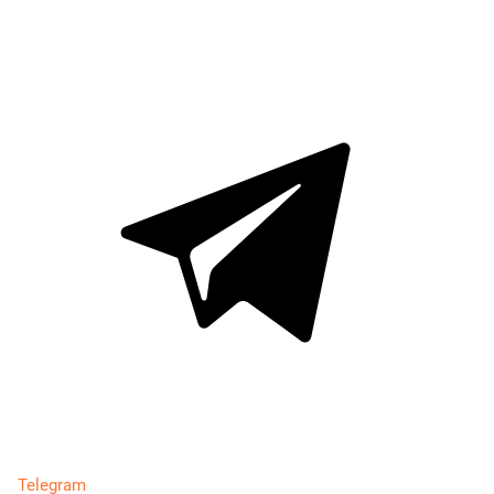
Telegram