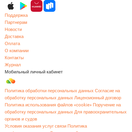
Поддержка
Партнерам
Новости
Доставка
Оплата
О компании
Контакты
Журнал
Мобильный личный кабинет
Политика обработки персональных данных
Согласие на
обработку персональных данных
Лицензионный договор
Политика использования файлов «cookie»
Поручение на
обработку персональных данных
Для правоохранительных
органов и судов
Условия оказания услуг связи
Политика