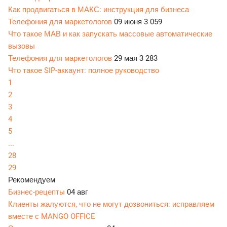
Как продвигаться в МАКС: инструкция для бизнеса
Телефония для маркетологов
09 июня
3 059
Что такое МАВ и как запускать массовые автоматические
вызовы
Телефония для маркетологов
29 мая
3 283
Что такое SIP-аккаунт: полное руководство
1
2
3
4
5
...
28
29
Рекомендуем
Бизнес-рецепты
04 авг
Клиенты жалуются, что не могут дозвониться: исправляем
вместе с MANGO OFFICE