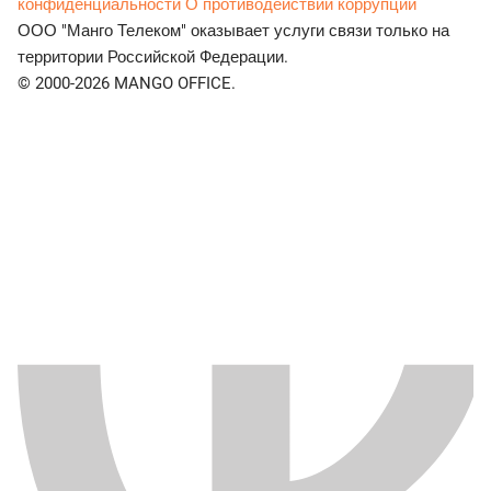
конфиденциальности
О противодействии коррупции
ООО "Манго Телеком" оказывает услуги связи только на
территории Российской Федерации.
© 2000-2026 MANGO OFFICE.