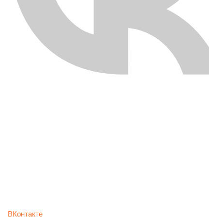
ВКонтакте