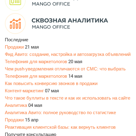
Последние
Продажи
21 мая
Фид Авито: создание, настройка и автозагрузка объявлений
Телефония для маркетологов
20 мая
Чем push-уведомления отличаются от СМС: что выбрать
Телефония для маркетологов
14 мая
Как повысить конверсию звонков в продажи
Контент-маркетинг
07 мая
Что такое буллиты в тексте и как их использовать на сайте
Аналитика
04 мая
Аналитика Авито: полное руководство по статистике
Продажи
15 апр
Реактивация клиентской базы: как вернуть клиентов
Получите консультацию