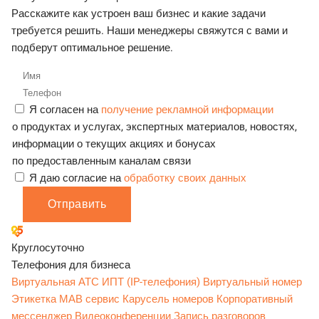
Расскажите как устроен ваш бизнес и какие задачи
требуется решить. Наши менеджеры свяжутся с вами и
подберут оптимальное решение.
Я согласен на
получение рекламной информации
о продуктах и услугах, экспертных материалов, новостях,
информации о текущих акциях и бонусах
по предоставленным каналам связи
Я даю согласие на
обработку своих данных
Отправить
Круглосуточно
Телефония для бизнеса
Виртуальная АТС
ИПТ (IP-телефония)
Виртуальный номер
Этикетка
МАВ сервис
Карусель номеров
Корпоративный
мессенджер
Видеоконференции
Запись разговоров