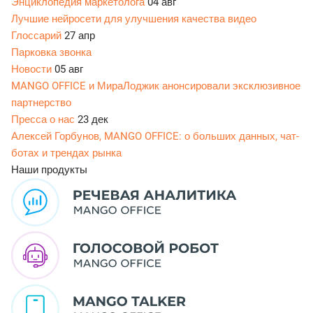
Энциклопедия маркетолога
04 авг
Лучшие нейросети для улучшения качества видео
Глоссарий
27 апр
Парковка звонка
Новости
05 авг
MANGO OFFICE и МираЛоджик анонсировали эксклюзивное
партнерство
Пресса о нас
23 дек
Алексей Горбунов, MANGO OFFICE: о больших данных, чат-
ботах и трендах рынка
Наши продукты