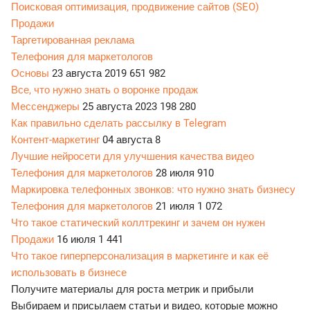
Поисковая оптимизация, продвижение сайтов (SEO)
Продажи
Таргетированная реклама
Телефония для маркетологов
Основы
23 августа 2019
651 982
Все, что нужно знать о воронке продаж
Мессенджеры
25 августа 2023
198 280
Как правильно сделать рассылку в Telegram
Контент-маркетинг
04 августа
8
Лучшие нейросети для улучшения качества видео
Телефония для маркетологов
28 июля
910
Маркировка телефонных звонков: что нужно знать бизнесу
Телефония для маркетологов
21 июля
1 072
Что такое статический коллтрекинг и зачем он нужен
Продажи
16 июля
1 441
Что такое гиперперсонализация в маркетинге и как её
использовать в бизнесе
Получите материалы для роста метрик и прибыли
Выбираем и присылаем статьи и видео, которые можно