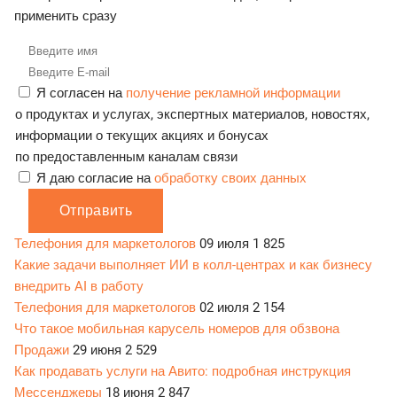
применить сразу
Я согласен на
получение рекламной информации
о продуктах и услугах, экспертных материалов, новостях,
информации о текущих акциях и бонусах
по предоставленным каналам связи
Я даю согласие на
обработку своих данных
Отправить
Телефония для маркетологов
09 июля
1 825
Какие задачи выполняет ИИ в колл-центрах и как бизнесу
внедрить AI в работу
Телефония для маркетологов
02 июля
2 154
Что такое мобильная карусель номеров для обзвона
Продажи
29 июня
2 529
Как продавать услуги на Авито: подробная инструкция
Мессенджеры
18 июня
2 847