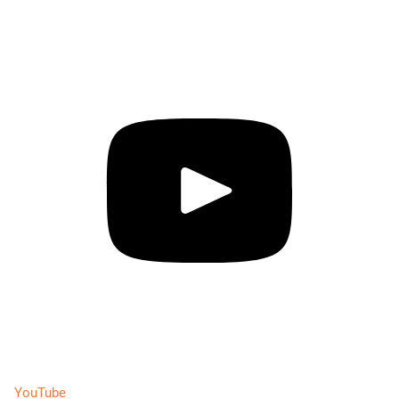
YouTube