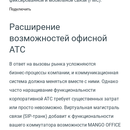
фиксированной и мобильной связи
(
FMC).
Подключить
Расширение
возможностей офисной
АТС
В ответ на вызовы рынка усложняются
бизнес‑процессы компании, и коммуникационная
система должна меняться вместе с ними. Однако
часто наращивание функциональности
корпоративной АТС требует существенных затрат
или просто невозможно. Виртуальная магистраль
связи (SIP‑транк) добавит к функциональности
вашего коммутатора возможности MANGO OFFICE