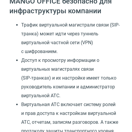
MANGO OFFICE безопасно для
инфраструктуры компании
Трафик виртуальной магистрали связи (SIP-
транка) может идти через туннель
виртуальной частной сети (VPN)
с шифрованием.
Доступ к просмотру информации о
виртуальных магистралях связи
(SIP‑транках) и их настройке имеет только
руководитель компании и администратор
виртуальной АТС.
Виртуальная АТС включает систему ролей
и прав доступа к настройкам виртуальной
АТС, отчетам, записям разговоров. А также
протоколу защиты транспортного уровня