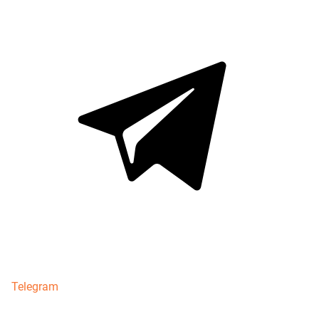
Telegram