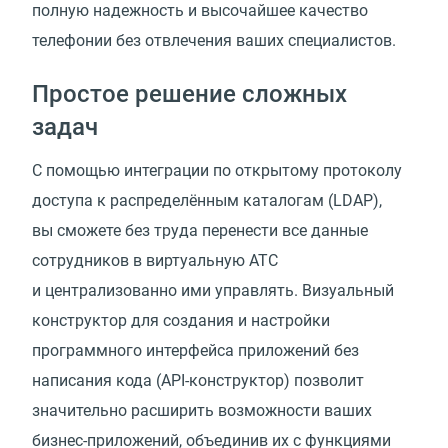
полную надежность и высочайшее качество
телефонии без отвлечения ваших специалистов.
Простое решение сложных
задач
С помощью интеграции по открытому протоколу
доступа к распределённым каталогам (LDAP),
вы сможете без труда перенести все данные
сотрудников в виртуальную АТС
и централизованно ими управлять. Визуальный
конструктор для создания и настройки
программного интерфейса приложений без
написания кода (API-конструктор) позволит
значительно расширить возможности ваших
бизнес-приложений, объединив их с функциями