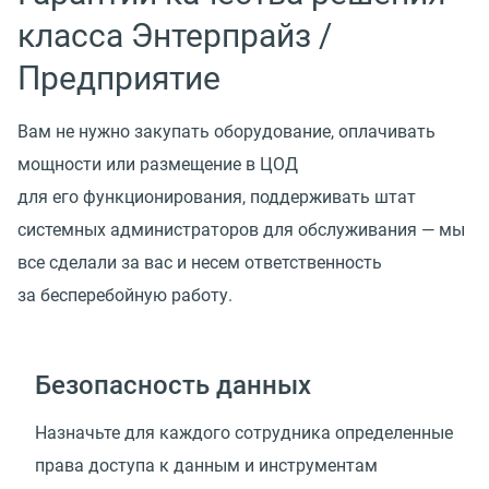
класса Энтерпрайз /
Предприятие
Вам не нужно закупать оборудование, оплачивать
мощности или размещение в ЦОД
для его функционирования, поддерживать штат
системных администраторов для обслуживания — мы
все сделали за вас и несем ответственность
за бесперебойную работу.
Безопасность данных
Назначьте для каждого сотрудника определенные
права доступа к данным и инструментам