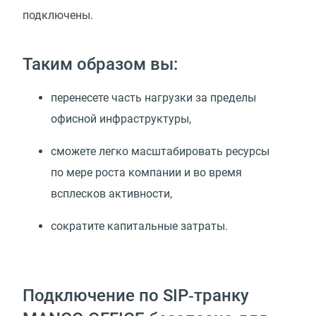
подключены.
Таким образом вы:
перенесете часть нагрузки за пределы
офисной инфраструктуры,
сможете легко масштабировать ресурсы
по мере роста компании и во время
всплесков активности,
сократите капитальные затраты.
Подключение по SIP‑транку