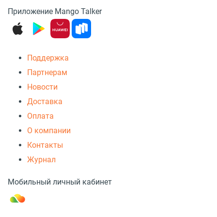
Приложение Mango Talker
Поддержка
Партнерам
Новости
Доставка
Оплата
О компании
Контакты
Журнал
Мобильный личный кабинет