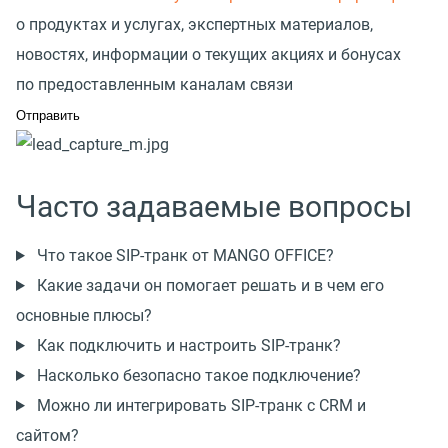
о продуктах и услугах, экспертных материалов,
новостях, информации о текущих акциях и бонусах
по предоставленным каналам связи
Часто задаваемые вопросы
Что такое SIP-транк от MANGO OFFICE?
Какие задачи он помогает решать и в чем его
основные плюсы?
Как подключить и настроить SIP-транк?
Насколько безопасно такое подключение?
Можно ли интегрировать SIP-транк с CRM и
сайтом?