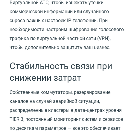
Виртуальной АТС, чтобы избежать утечки
коммерческой информации или случайного
сброса важных настроек IP‑телефонии. При
необходимости настроим шифрование голосового
трафика по виртуальной частной сети
(
VPN),
чтобы дополнительно защитить ваш бизнес.
Стабильность связи при
снижении затрат
Собственные коммутаторы, резервирование
каналов на случай аварийной ситуации,
распределенные кластеры в дата‑центрах уровня
TIER 3, постоянный мониторинг систем и сервисов
по десяткам параметров — все это обеспечивает