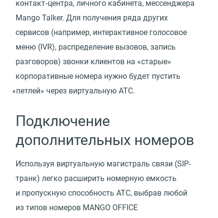
контакт‑центра, личного кабинета, мессенджера
Mango Talker. Для получения ряда других
сервисов
(
например, интерактивное голосовое
меню
(
IVR), распределение вызовов, запись
разговоров) звонки клиентов на «старые»
корпоративные номера нужно будет пустить
«
петлей» через виртуальную АТС.
Подключение
дополнительных номеров
Используя виртуальную магистраль связи
(
SIP-
транк) легко расширить номерную емкость
и пропускную способность АТС, выбрав любой
из типов номеров MANGO OFFICE