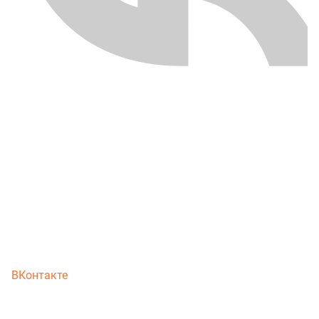
ВКонтакте