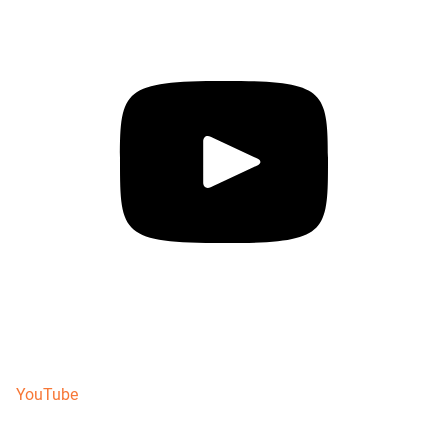
YouTube