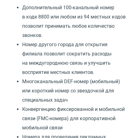
Дополнительный 100-канальный номер
в коде 8800 или любом из 94 местных кодов
позволит принимать любое количество
звонков.
Номер другого города для открытия
филиала позволит сократить расходы
на междугороднюю связь и улучшить
восприятие местных клиентов.
Многоканальный DEF-номер
(
мобильный)
или короткий номер со звездочкой для
специальных задач
Конвергенцию фиксированной и мобильной
связи
(
FMC-номера) для корпоративной
мобильной связи
Номера для проведения рекламных