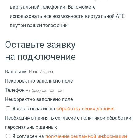
виртуальной телефонии. Вы сможете
использовать все возможности виртуальной АТС
внутри вашей телефонии
Оставьте заявку
на подключение
Ваше имя
Некорректно заполнено поле
Телефон
Некорректно заполнено поле
Я даю согласие на
обработку своих данных
Необходимо принять согласие с политикой обработки
персональных данных
Я согласен на
получение рекламной информации