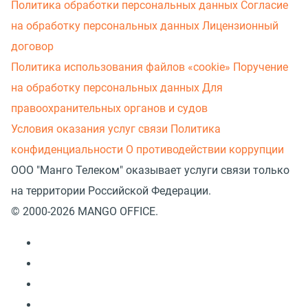
Политика обработки персональных данных
Согласие
на обработку персональных данных
Лицензионный
договор
Политика использования файлов «cookie»
Поручение
на обработку персональных данных
Для
правоохранительных органов и судов
Условия оказания услуг связи
Политика
конфиденциальности
О противодействии коррупции
ООО "Манго Телеком" оказывает услуги связи только
на территории Российской Федерации.
© 2000-2026 MANGO OFFICE.