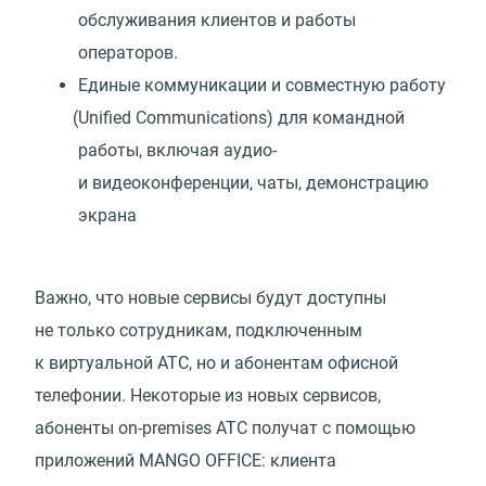
обслуживания клиентов и работы
операторов.
Единые коммуникации и совместную работу
(
Unified Communications) для командной
работы, включая аудио-
и видеоконференции, чаты, демонстрацию
экрана
Важно, что новые сервисы будут доступны
не только сотрудникам, подключенным
к виртуальной АТС, но и абонентам офисной
телефонии. Некоторые из новых сервисов,
абоненты on-premises АТС получат с помощью
приложений MANGO OFFICE: клиента