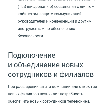
(TLS-шифрованию) соединения с личным
кабинетом, защите коммуникаций
руководителей и конференций и другим
инструментам по обеспечению
безопасности.
Подключение
и объединение новых
сотрудников и филиалов
При расширении штата компании или открытии
новых филиалов возникает потребность
обеспечить новых сотрудников телефонией.