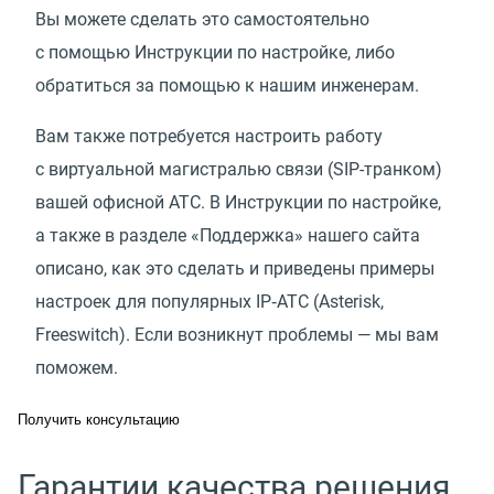
Вы можете сделать это самостоятельно
с помощью Инструкции по настройке, либо
обратиться за помощью к нашим инженерам.
Вам также потребуется настроить работу
с виртуальной магистралью связи
(
SIP-транком)
вашей офисной АТС. В Инструкции по настройке,
а также в разделе
«
Поддержка» нашего сайта
описано, как это сделать и приведены примеры
настроек для популярных IP‑АТС
(
Asterisk,
Freeswitch). Если возникнут проблемы — мы вам
поможем.
Получить консультацию
Гарантии качества решения