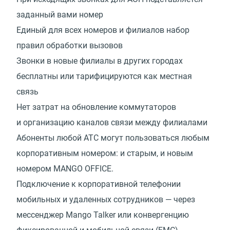
заданный вами номер
Единый для всех номеров и филиалов набор
правил обработки вызовов
Звонки в новые филиалы в других городах
бесплатны или тарифицируются как местная
связь
Нет затрат на обновление коммутаторов
и организацию каналов связи между филиалами
Абоненты любой АТС могут пользоваться любым
корпоративным номером: и старым, и новым
номером MANGO OFFICE.
Подключение к корпоративной телефонии
мобильных и удаленных сотрудников — через
мессенджер Mango Talker или конвергенцию