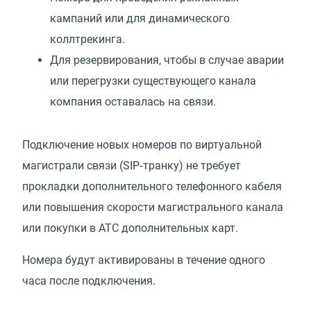
кампаний или для динамического
коллтрекинга.
Для резервирования, чтобы в случае аварии
или перегрузки существующего канала
компания оставалась на связи.
Подключение новых номеров по виртуальной
магистрали связи
(
SIP‑транку) не требует
прокладки дополнительного телефонного кабеля
или повышения скорости магистрального канала
или покупки в АТС дополнительных карт.
Номера будут активированы в течение одного
часа после подключения.