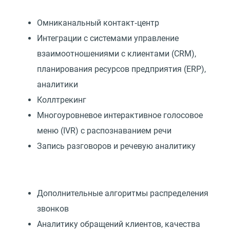
Омниканальный контакт‑центр
Интеграции с системами управление
взаимоотношениями с клиентами
(
CRM),
планирования ресурсов предприятия
(
ERP),
аналитики
Коллтрекинг
Многоуровневое интерактивное голосовое
меню
(
IVR) с распознаванием речи
Запись разговоров и речевую аналитику
Дополнительные алгоритмы распределения
звонков
Аналитику обращений клиентов, качества