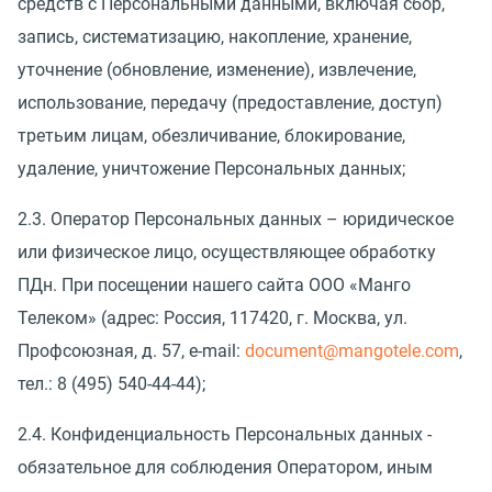
средств с Персональными данными, включая сбор,
запись, систематизацию, накопление, хранение,
уточнение (обновление, изменение), извлечение,
использование, передачу (предоставление, доступ)
третьим лицам, обезличивание, блокирование,
удаление, уничтожение Персональных данных;
2.3. Оператор Персональных данных – юридическое
или физическое лицо, осуществляющее обработку
ПДн. При посещении нашего сайта ООО «Манго
Телеком» (адрес: Россия, 117420, г. Москва, ул.
Профсоюзная, д. 57, e-mail:
document@mangotele.com
,
тел.: 8 (495) 540-44-44);
2.4. Конфиденциальность Персональных данных -
обязательное для соблюдения Оператором, иным