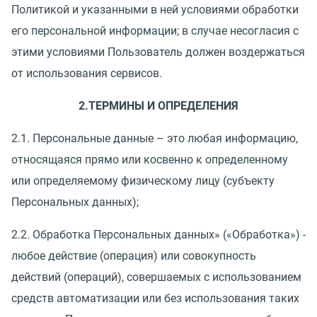
Политикой и указанными в ней условиями обработки
его персональной информации; в случае несогласия с
этими условиями Пользователь должен воздержаться
от использования сервисов.
2.ТЕРМИНЫ И ОПРЕДЕЛЕНИЯ
2.1. Персональные данные – это любая информацию,
относящаяся прямо или косвенно к определенному
или определяемому физическому лицу (субъекту
Персональных данных);
2.2. Обработка Персональных данных» («Обработка») -
любое действие (операция) или совокупность
действий (операций), совершаемых с использованием
средств автоматизации или без использования таких