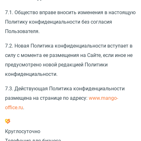
7.1. Общество вправе вносить изменения в настоящую
Политику конфиденциальности без согласия
Пользователя.
7.2. Новая Политика конфиденциальности вступает в
силу с момента ее размещения на Сайте, если иное не
предусмотрено новой редакцией Политики
конфиденциальности.
7.3. Действующая Политика конфиденциальности
размещена на странице по адресу:
www.mango-
office.ru
.
Круглосуточно
Телефония для бизнеса