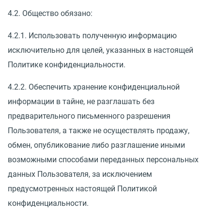
4.2. Общество обязано:
4.2.1. Использовать полученную информацию
исключительно для целей, указанных в настоящей
Политике конфиденциальности.
4.2.2. Обеспечить хранение конфиденциальной
информации в тайне, не разглашать без
предварительного письменного разрешения
Пользователя, а также не осуществлять продажу,
обмен, опубликование либо разглашение иными
возможными способами переданных персональных
данных Пользователя, за исключением
предусмотренных настоящей Политикой
конфиденциальности.