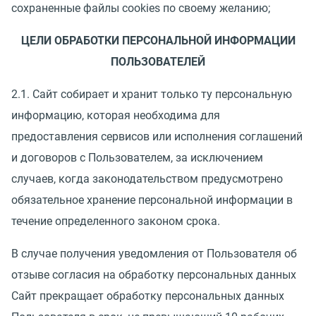
сохраненные файлы cookies по своему желанию;
ЦЕЛИ ОБРАБОТКИ ПЕРСОНАЛЬНОЙ ИНФОРМАЦИИ
ПОЛЬЗОВАТЕЛЕЙ
2.1. Сайт собирает и хранит только ту персональную
информацию, которая необходима для
предоставления сервисов или исполнения соглашений
и договоров с Пользователем, за исключением
случаев, когда законодательством предусмотрено
обязательное хранение персональной информации в
течение определенного законом срока.
В случае получения уведомления от Пользователя об
отзыве согласия на обработку персональных данных
Сайт прекращает обработку персональных данных