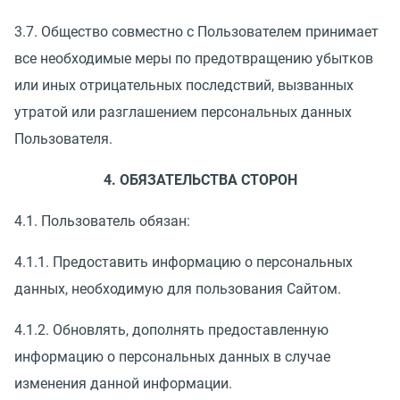
3.7. Общество совместно с Пользователем принимает
все необходимые меры по предотвращению убытков
или иных отрицательных последствий, вызванных
утратой или разглашением персональных данных
Пользователя.
4. ОБЯЗАТЕЛЬСТВА СТОРОН
4.1. Пользователь обязан:
4.1.1. Предоставить информацию о персональных
данных, необходимую для пользования Сайтом.
4.1.2. Обновлять, дополнять предоставленную
информацию о персональных данных в случае
изменения данной информации.