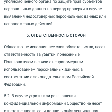
уполномоченного органа по защите прав субъектов
персональных данных на период проверки в случае
выявления недостоверных персональных данных или
неправомерных действий.
5. ОТВЕТСТВЕННОСТЬ СТОРОН
Общество, не исполнившее свои обязательства, несет
ответственность за убытки, понесенные
Пользователем в связи с неправомерным
использованием персональных данных, в
соответствии с законодательством Российской
Федерации.
5.2. В случае утраты или разглашения
конфиденциальной информации Общество не несет
ответственности, если данная конфиденциальная