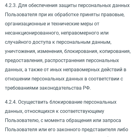
4.2.3. Для обеспечения защиты персональных данных
Пользователя при их обработке приняты правовые,
организационные и технические меры от
несанкционированного, неправомерного или
случайного доступа к персональным данным,
уничтожения, изменения, блокирования, копирования,
предоставления, распространения персональных
данных, а также от иных неправомерных действий в
отношении персональных данных в соответствии с
требованиями законодательства РФ.
4.2.4. Осуществить блокирование персональных
данных, относящихся к соответствующему
Пользователю, с момента обращения или запроса
Пользователя или его законного представителя либо