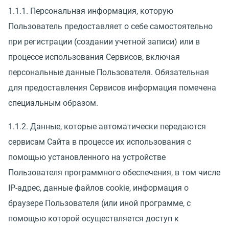
1.1.1. Персональная информация, которую
Пользователь предоставляет о себе самостоятельно
при регистрации (создании учетной записи) или в
процессе использования Сервисов, включая
персональные данные Пользователя. Обязательная
для предоставления Сервисов информация помечена
специальным образом.
1.1.2. Данные, которые автоматически передаются
сервисам Сайта в процессе их использования с
помощью установленного на устройстве
Пользователя программного обеспечения, в том числе
IP-адрес, данные файлов cookie, информация о
браузере Пользователя (или иной программе, с
помощью которой осуществляется доступ к