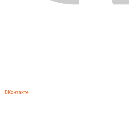
ВКонтакте