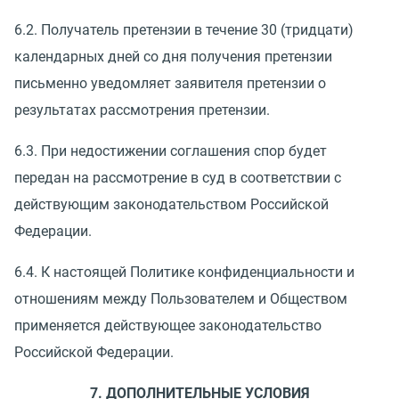
6.2. Получатель претензии в течение 30 (тридцати)
календарных дней со дня получения претензии
письменно уведомляет заявителя претензии о
результатах рассмотрения претензии.
6.3. При недостижении соглашения спор будет
передан на рассмотрение в суд в соответствии с
действующим законодательством Российской
Федерации.
6.4. К настоящей Политике конфиденциальности и
отношениям между Пользователем и Обществом
применяется действующее законодательство
Российской Федерации.
7. ДОПОЛНИТЕЛЬНЫЕ УСЛОВИЯ