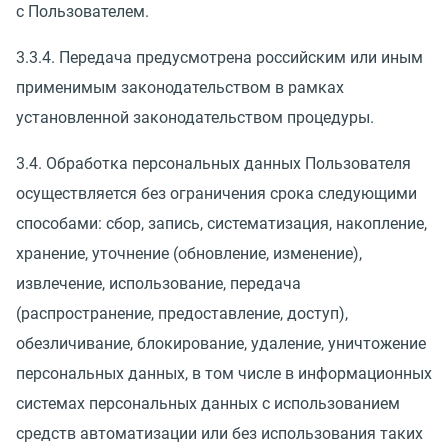
с Пользователем.
3.3.4. Передача предусмотрена российским или иным
применимым законодательством в рамках
установленной законодательством процедуры.
3.4. Обработка персональных данных Пользователя
осуществляется без ограничения срока следующими
способами: сбор, запись, систематизация, накопление,
хранение, уточнение (обновление, изменение),
извлечение, использование, передача
(распространение, предоставление, доступ),
обезличивание, блокирование, удаление, уничтожение
персональных данных, в том числе в информационных
системах персональных данных с использованием
средств автоматизации или без использования таких