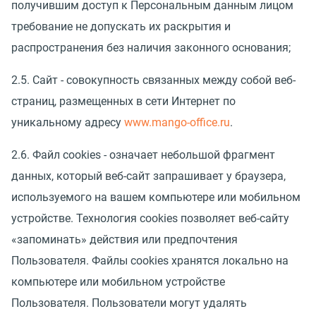
получившим доступ к Персональным данным лицом
требование не допускать их раскрытия и
распространения без наличия законного основания;
2.5. Сайт - совокупность связанных между собой веб-
страниц, размещенных в сети Интернет по
уникальному адресу
www.mango-office.ru
.
2.6. Файл cookies - означает небольшой фрагмент
данных, который веб-сайт запрашивает у браузера,
используемого на вашем компьютере или мобильном
устройстве. Технология cookies позволяет веб-сайту
«запоминать» действия или предпочтения
Пользователя. Файлы cookies хранятся локально на
компьютере или мобильном устройстве
Пользователя. Пользователи могут удалять