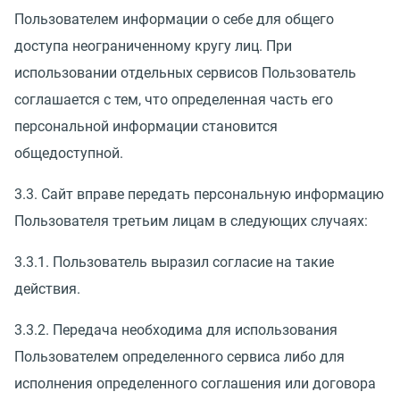
Пользователем информации о себе для общего
доступа неограниченному кругу лиц. При
использовании отдельных сервисов Пользователь
соглашается с тем, что определенная часть его
персональной информации становится
общедоступной.
3.3. Сайт вправе передать персональную информацию
Пользователя третьим лицам в следующих случаях:
3.3.1. Пользователь выразил согласие на такие
действия.
3.3.2. Передача необходима для использования
Пользователем определенного сервиса либо для
исполнения определенного соглашения или договора