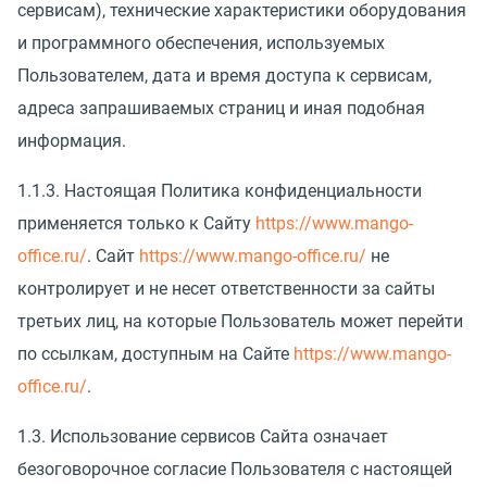
сервисам), технические характеристики оборудования
и программного обеспечения, используемых
Пользователем, дата и время доступа к сервисам,
адреса запрашиваемых страниц и иная подобная
информация.
1.1.3. Настоящая Политика конфиденциальности
применяется только к Сайту
https://www.mango-
office.ru/
. Сайт
https://www.mango-office.ru/
не
контролирует и не несет ответственности за сайты
третьих лиц, на которые Пользователь может перейти
по ссылкам, доступным на Сайте
https://www.mango-
office.ru/
.
1.3. Использование сервисов Сайта означает
безоговорочное согласие Пользователя с настоящей