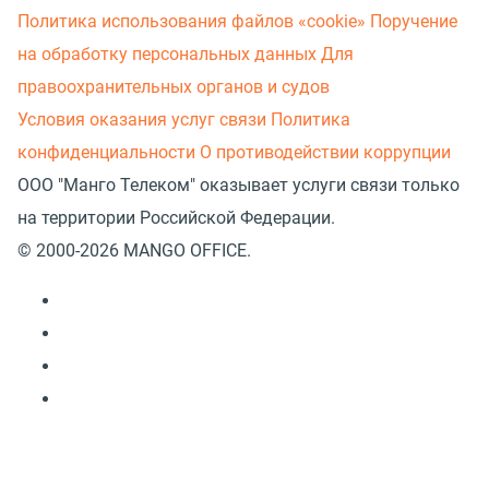
Политика использования файлов «cookie»
Поручение
на обработку персональных данных
Для
правоохранительных органов и судов
Условия оказания услуг связи
Политика
конфиденциальности
О противодействии коррупции
ООО "Манго Телеком" оказывает услуги связи только
на территории Российской Федерации.
© 2000-2026 MANGO OFFICE.