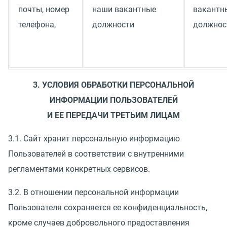
почты, номер
наши вакантные
вакантн
телефона,
должности
должнос
3. УСЛОВИЯ ОБРАБОТКИ ПЕРСОНАЛЬНОЙ
ИНФОРМАЦИИ ПОЛЬЗОВАТЕЛЕЙ
И ЕЕ ПЕРЕДАЧИ ТРЕТЬИМ ЛИЦАМ
3.1. Сайт хранит персональную информацию
Пользователей в соответствии с внутренними
регламентами конкретных сервисов.
3.2. В отношении персональной информации
Пользователя сохраняется ее конфиденциальность,
кроме случаев добровольного предоставления