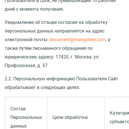
Пользователя в срок, не превышающий 10 рабочих
дней с момента получения.
Уведомление об отзыве согласия на обработку
персональных данных направляется на адрес
электронной почты:
document@mangotele.com
, а
также путем письменного обращения по
юридическому адресу: 17420, г. Москва, ул.
Профсоюзная, д. 57.
2.2. Персональную информацию Пользователя Сайт
обрабатывает в следующих целях:
Состав
Категор
Персональных
Цели обработки
субъект
данных