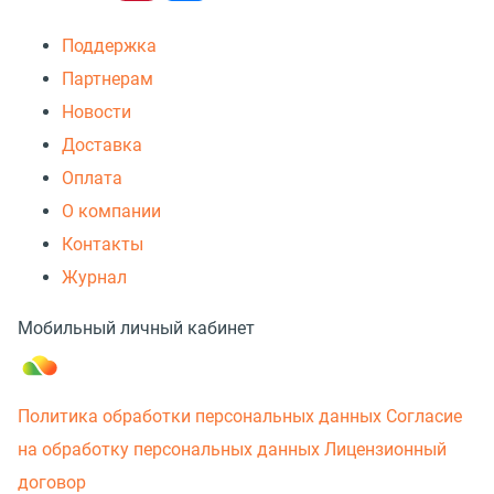
Поддержка
Партнерам
Новости
Доставка
Оплата
О компании
Контакты
Журнал
Мобильный личный кабинет
Политика обработки персональных данных
Согласие
на обработку персональных данных
Лицензионный
договор