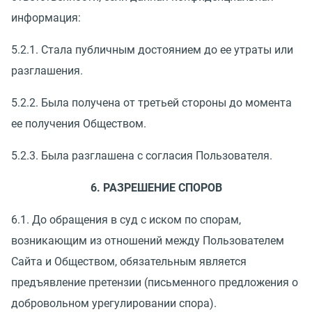
информация:
5.2.1. Стала публичным достоянием до ее утраты или
разглашения.
5.2.2. Была получена от третьей стороны до момента
ее получения Обществом.
5.2.3. Была разглашена с согласия Пользователя.
6. РАЗРЕШЕНИЕ СПОРОВ
6.1. До обращения в суд с иском по спорам,
возникающим из отношений между Пользователем
Сайта и Обществом, обязательным является
предъявление претензии (письменного предложения о
добровольном урегулировании спора).