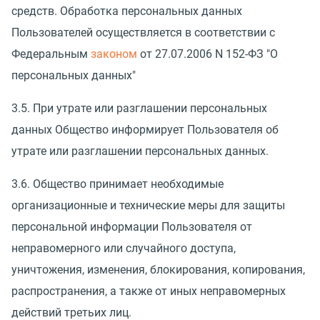
средств. Обработка персональных данных
Пользователей осуществляется в соответствии с
Федеральным
законом
от 27.07.2006 N 152-ФЗ "О
персональных данных"
3.5. При утрате или разглашении персональных
данных Общество информирует Пользователя об
утрате или разглашении персональных данных.
3.6. Общество принимает необходимые
организационные и технические меры для защиты
персональной информации Пользователя от
неправомерного или случайного доступа,
уничтожения, изменения, блокирования, копирования,
распространения, а также от иных неправомерных
действий третьих лиц.