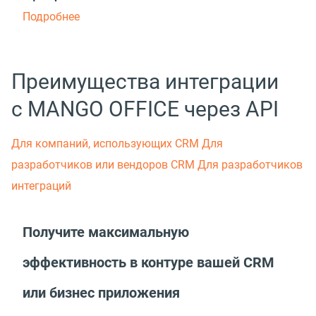
Подробнее
Преимущества интеграции
с MANGO OFFICE через API
Для компаний, использующих CRM
Для
разработчиков или вендоров СRM
Для разработчиков
интеграций
Получите максимальную
эффективность в контуре вашей CRM
или бизнес приложения