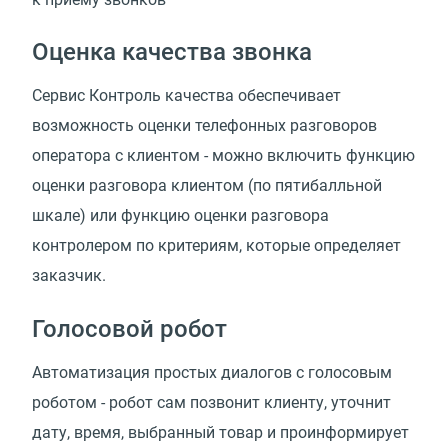
Оценка качества звонка
Сервис Контроль качества обеспечивает
возможность оценки телефонных разговоров
оператора с клиентом - можно включить функцию
оценки разговора клиентом (по пятибалльной
шкале) или функцию оценки разговора
контролером по критериям, которые определяет
заказчик.
Голосовой робот
Автоматизация простых диалогов с голосовым
роботом - робот сам позвонит клиенту, уточнит
дату, время, выбранный товар и проинформирует