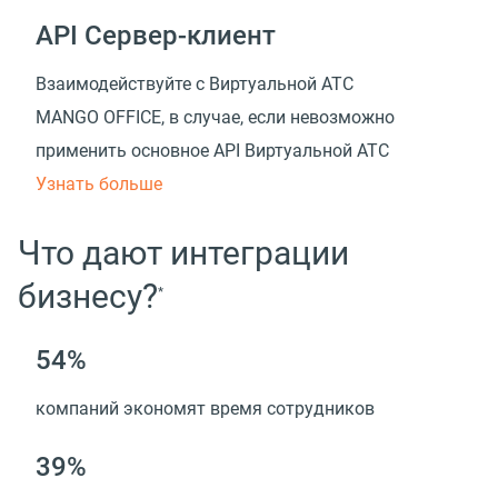
API Сервер-клиент
Взаимодействуйте с Виртуальной АТС
MANGO OFFICE, в случае, если невозможно
применить основное API Виртуальной АТС
Узнать больше
Что дают интеграции
бизнесу?
*
54%
компаний экономят время сотрудников
39%