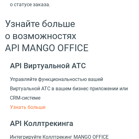
о статусе заказа.
Узнайте больше
о возможностях
API MANGO OFFICE
API Виртуальной АТС
Управляйте функциональностью вашей
Виртуальной АТС в вашем бизнес приложении
или
CRM-системе
Узнать больше
API Коллтрекинга
Интегрируйте Коллтрекинг MANGO OFFICE