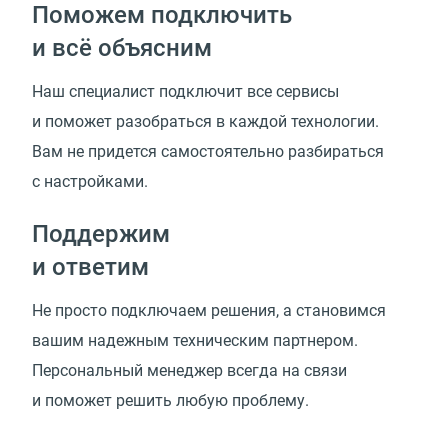
Поможем подключить
и всё объясним
Наш специалист подключит все сервисы
и поможет разобраться в каждой технологии.
Вам не придется самостоятельно разбираться
с настройками.
Поддержим
и ответим
Не просто подключаем решения, а становимся
вашим надежным техническим партнером.
Персональный менеджер всегда на связи
и поможет решить любую проблему.