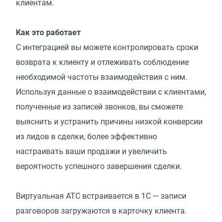
клиентам.
Как это работает
С интеграцией вы можете контролировать сроки
возврата к клиенту и отлеживать соблюдение
необходимой частоты взаимодействия с ним.
Используя данные о взаимодействии с клиентами,
полученные из записей звонков, вы сможете
выяснить и устранить причины низкой конверсии
из лидов в сделки, более эффективно
настраивать ваши продажи и увеличить
вероятность успешного завершения сделки.
Виртуальная АТС встраивается в 1C — записи
разговоров загружаются в карточку клиента.