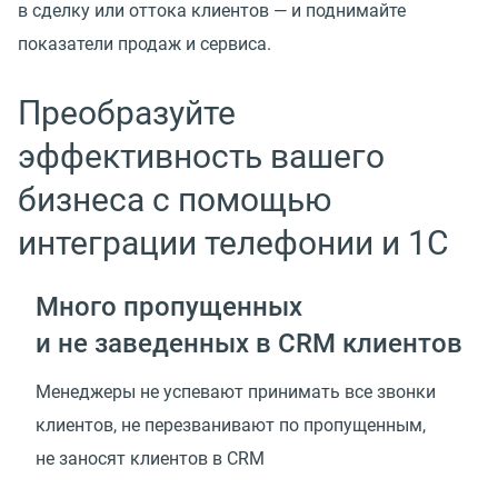
в сделку или оттока клиентов — и поднимайте
показатели продаж и сервиса.
Преобразуйте
эффективность вашего
бизнеса с помощью
интеграции телефонии и 1C
Много пропущенных
и не заведенных в CRM клиентов
Менеджеры не успевают принимать все звонки
клиентов, не перезванивают по пропущенным,
не заносят клиентов в CRM