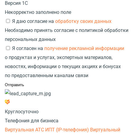
Версия 1С
Некорректно заполнено поле
Я даю согласие на
обработку своих данных
Необходимо принять согласие с политикой обработки
персональных данных
Я согласен на
получение рекламной информации
о продуктах и услугах, экспертных материалов,
новостях, информации о текущих акциях и бонусах
по предоставленным каналам связи
Круглосуточно
Телефония для бизнеса
Виртуальная АТС
ИПТ (IP-телефония)
Виртуальный