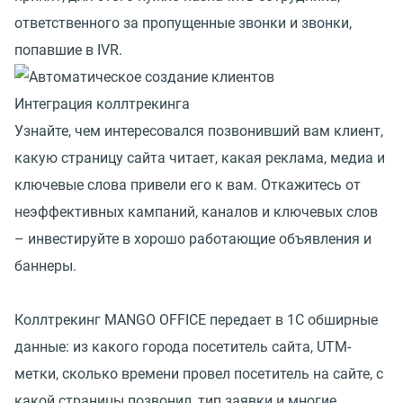
ответственного за пропущенные звонки и звонки,
попавшие в IVR.
Интеграция коллтрекинга
Узнайте, чем интересовался позвонивший вам клиент,
какую страницу сайта читает, какая реклама, медиа и
ключевые слова привели его к вам. Откажитесь от
неэффективных кампаний, каналов и ключевых слов
– инвестируйте в хорошо работающие объявления и
баннеры.
Коллтрекинг MANGO OFFICE передает в 1С обширные
данные: из какого города посетитель сайта, UTM-
метки, сколько времени провел посетитель на сайте, с
какой страницы позвонил, тип заявки и многие