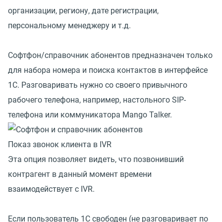
организации, региону, дате регистрации,
персональному менеджеру и т.д.
Софтфон/справочник абонентов предназначен только
для набора номера и поиска контактов в интерфейсе
1С. Разговаривать нужно со своего привычного
рабочего телефона, например, настольного SIP-
телефона или коммуникатора Mango Talker.
Показ звонок клиента в IVR
Эта опция позволяет видеть, что позвонивший
контрагент в данный момент времени
взаимодействует с IVR.
Если пользователь 1С свободен (не разговаривает по