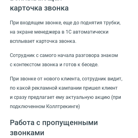
карточка звонка
При входящем звонке, еще до поднятия трубки,
на экране менеджера в 1С автоматически
всплывает карточка звонка.
Сотрудник с самого начала разговора знаком
с контекстом звонка и готов к беседе.
При звонке от нового клиента, сотрудник видит,
по какой рекламной кампании пришел клиент
и сразу предлагает ему актуальную акцию (при
подключенном Коллтрекинге)
Работа с пропущенными
звонками