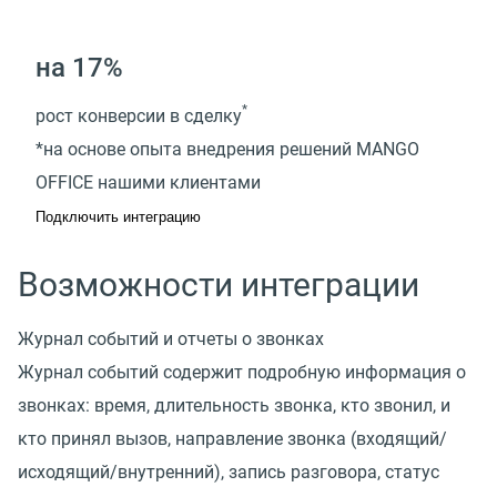
на 17%
*
рост конверсии в сделку
*на основе опыта внедрения решений MANGO
OFFICE нашими клиентами
Подключить интеграцию
Возможности интеграции
Журнал событий и отчеты о звонках
Журнал событий содержит подробную информация о
звонках: время, длительность звонка, кто звонил, и
кто принял вызов, направление звонка (входящий/
исходящий/внутренний), запись разговора, статус