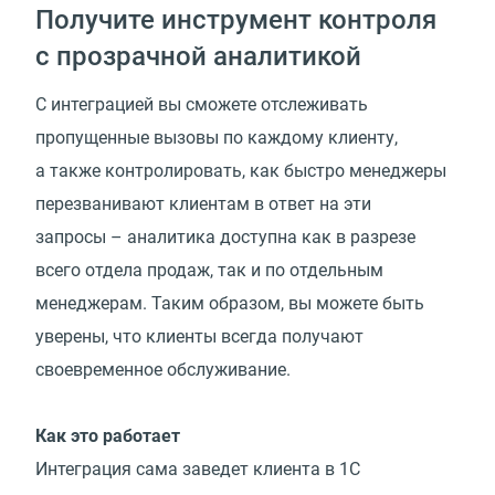
Получите инструмент контроля
с прозрачной аналитикой
С интеграцией вы сможете отслеживать
пропущенные вызовы по каждому клиенту,
а также контролировать, как быстро менеджеры
перезванивают клиентам в ответ на эти
запросы – аналитика доступна как в разрезе
всего отдела продаж, так и по отдельным
менеджерам. Таким образом, вы можете быть
уверены, что клиенты всегда получают
своевременное обслуживание.
Как это работает
Интеграция сама заведет клиента в 1C