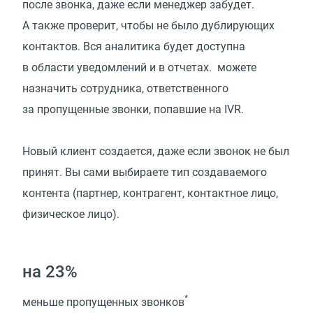
после звонка, даже если менеджер забудет.
А также проверит, чтобы не было дублирующих
контактов. Вся аналитика будет доступна
в области уведомлений и в отчетах. можете
назначить сотрудника, ответственного
за пропущенные звонки, попавшие на IVR.
Новый клиент создается, даже если звонок не был
принят. Вы сами выбираете тип создаваемого
контента (партнер, контрагент, контактное лицо,
физическое лицо).
на 23%
*
меньше пропущенных звонков