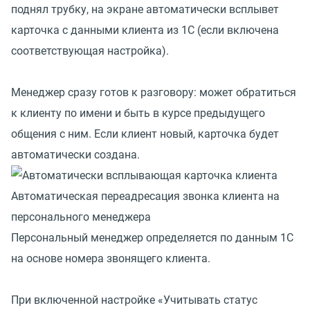
поднял трубку, на экране автоматически всплывет
карточка с данными клиента из 1С (если включена
соответствующая настройка).
Менеджер сразу готов к разговору: может обратиться
к клиенту по имени и быть в курсе предыдущего
общения с ним. Если клиент новый, карточка будет
автоматически создана.
Автоматическая переадресация звонка клиента на
персонального менеджера
Персональный менеджер определяется по данным 1С
на основе номера звонящего клиента.
При включенной настройке «Учитывать статус