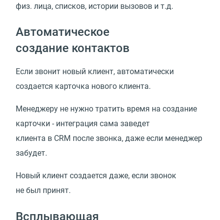
физ. лица, списков, истории вызовов и т.д.
Автоматическое
создание контактов
Если звонит новый клиент, автоматически
создается карточка нового клиента.
Менеджеру не нужно тратить время на создание
карточки - интеграция сама заведет
клиента в CRM после звонка, даже если менеджер
забудет.
Новый клиент создается даже, если звонок
не был принят.
Всплывающая