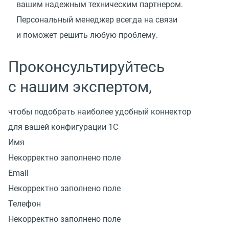
вашим надежным техническим партнером.
Персональный менеджер всегда на связи
и поможет решить любую проблему.
Проконсультируйтесь
с нашим экспертом,
чтобы подобрать наиболее удобный коннектор
для вашей конфигурации 1С
Имя
Некорректно заполнено поле
Email
Некорректно заполнено поле
Телефон
Некорректно заполнено поле