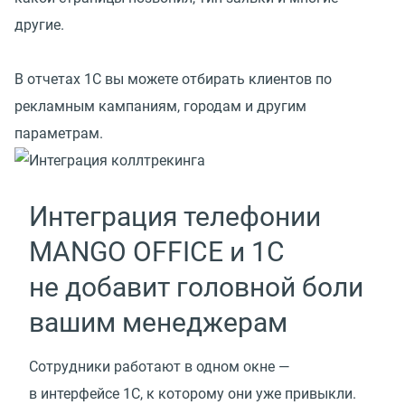
другие.
В отчетах 1С вы можете отбирать клиентов по
рекламным кампаниям, городам и другим
параметрам.
Интеграция телефонии
MANGO OFFICE и 1C
не добавит головной боли
вашим менеджерам
Сотрудники работают в одном окне —
в интерфейсе 1С, к которому они уже привыкли.