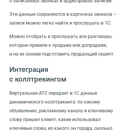
о записанных звонках
и аудио-файлы
записей.
Эти данные сохраняются в карточках звонков –
записи можно легко найти и прослушать в 1С.
Можно отобрать и прослушать все разговоры,
которые привели к продаже или допродаже,
и на их основе подготовить продающий скрипт.
Интеграция
с коллтрекингом
Виртуальная АТС передает в 1С данные
динамического коллтрекинга: по какому
объявлению, рекламному каналу и ключевому
слову пришел клиент, какие использовал
ключевые слова, из какого он города, сколько