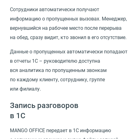
Сотрудники автоматически получают
информацию о пропущенных вызовах. Менеджер,
вернувшийся на рабочее место после перерыва
на обед, сразу видит, кто звонил в его отсутствие.
Данные о пропущенных автоматически попадают
в отчеты 1С – руководителю доступна
вся аналитика по пропущенным звонкам
по каждому клиенту, сотруднику, группе
или филиалу.
Запись разговоров
в 1С
MANGO OFFICE передает в 1С информацию