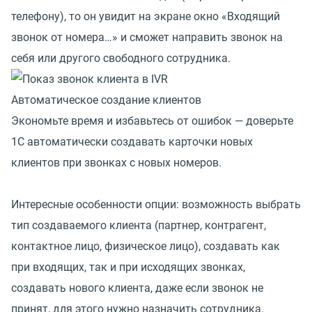
телефону), то он увидит на экране окно «Входящий
звонок от номера…» и сможет направить звонок на
себя или другого свободного сотрудника.
Автоматическое создание клиентов
Экономьте время и избавьтесь от ошибок — доверьте
1С автоматически создавать карточки новых
клиентов при звонках с новых номеров.
Интересные особенности опции: возможность выбрать
тип создаваемого клиента (партнер, контрагент,
контактное лицо, физическое лицо), создавать как
при входящих, так и при исходящих звонках,
создавать нового клиента, даже если звонок не
принят, для этого нужно назначить сотрудника,