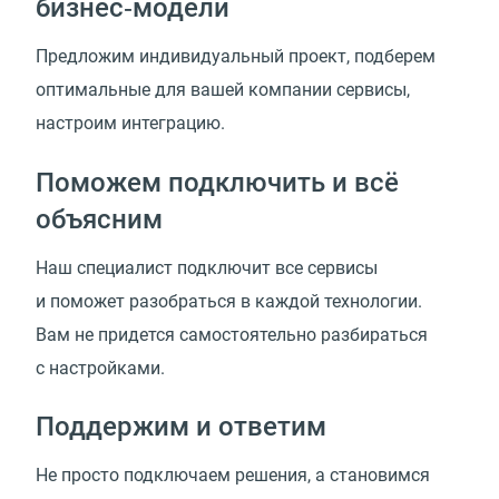
бизнес‑модели
Предложим индивидуальный проект, подберем
оптимальные для вашей компании сервисы,
настроим интеграцию.
Поможем подключить и всё
объясним
Наш специалист подключит все сервисы
и поможет разобраться в каждой технологии.
Вам не придется самостоятельно разбираться
с настройками.
Поддержим и ответим
Не просто подключаем решения, а становимся