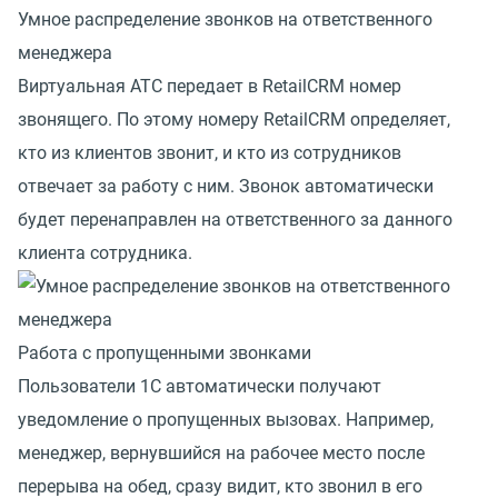
Умное распределение звонков на ответственного
менеджера
Виртуальная АТС передает в RetailCRM номер
звонящего. По этому номеру RetailCRM определяет,
кто из клиентов звонит, и кто из сотрудников
отвечает за работу с ним. Звонок автоматически
будет перенаправлен на ответственного за данного
клиента сотрудника.
Работа с пропущенными звонками
Пользователи 1C автоматически получают
уведомление о пропущенных вызовах. Например,
менеджер, вернувшийся на рабочее место после
перерыва на обед, сразу видит, кто звонил в его