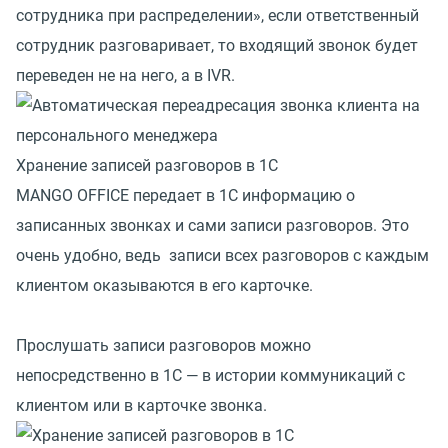
сотрудника при распределении», если ответственный
сотрудник разговаривает, то входящий звонок будет
переведен не на него, а в IVR.
Хранение записей разговоров в 1С
MANGO OFFICE передает в 1C информацию о
записанных звонках и сами записи разговоров. Это
очень удобно, ведь записи всех разговоров с каждым
клиентом оказываются в его карточке.
Прослушать записи разговоров можно
непосредственно в 1C — в истории коммуникаций с
клиентом или в карточке звонка.