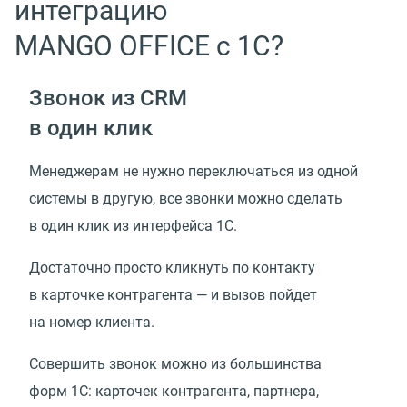
интеграцию
MANGO OFFICE с 1С?
Звонок из CRM
в один клик
Менеджерам не нужно переключаться из одной
системы в другую, все звонки можно сделать
в один клик из интерфейса 1С.
Достаточно просто кликнуть по контакту
в карточке контрагента — и вызов пойдет
на номер клиента.
Совершить звонок можно из большинства
форм 1С: карточек контрагента, партнера,