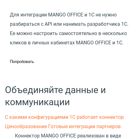
Для интеграции MANGO OFFICE и 1C не нужно
разбираться с API или нанимать разработчика 1С.
Ее можно настроить самостоятельно в несколько
кликов в личных кабинетах MANGO OFFICE и 1С.
Попробовать
Объединяйте данные и
коммуникации
С какими конфигурациями 1С работает коннектор
Ценообразование
Готовые интеграции партнеров
Коннектор MANGO OFFICE реализован в виде