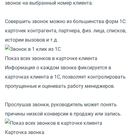
звонок на выбранный номер клиента.
Совершить звонок можно из большинства форм 1C:
карточек контрагента, партнера, физ. лица, списков,
истории вызовов и т.д.
Показ всех звонков в карточке клиента
Информация о каждом звонке фиксируется в
карточках клиента в 1С, позволяет контролировать
пропущенные и оценивать работу менеджеров.
Прослушав звонки, руководитель может понять
причины низкой конверсии в продажу или запись.
Карточка звонка