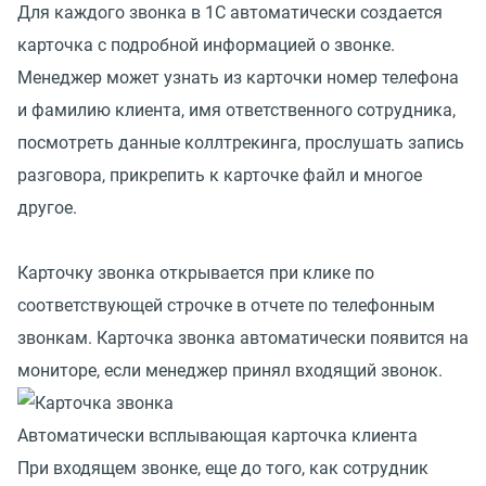
Для каждого звонка в 1С автоматически создается
карточка с подробной информацией о звонке.
Менеджер может узнать из карточки номер телефона
и фамилию клиента, имя ответственного сотрудника,
посмотреть данные коллтрекинга, прослушать запись
разговора, прикрепить к карточке файл и многое
другое.
Карточку звонка открывается при клике по
соответствующей строчке в отчете по телефонным
звонкам. Карточка звонка автоматически появится на
мониторе, если менеджер принял входящий звонок.
Автоматически всплывающая карточка клиента
При входящем звонке, еще до того, как сотрудник