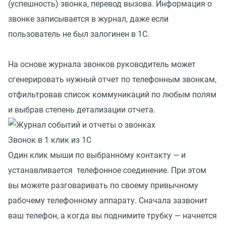
(успешность) звонка, перевод вызова. Информация о
звонке записывается в журнал, даже если
пользователь не был залогинен в 1С.
На основе журнала звонков руководитель может
сгенерировать нужный отчет по телефонным звонкам,
отфильтровав список коммуникаций по любым полям
и выбрав степень детализации отчета.
Звонок в 1 клик из 1С
Один клик мыши по выбранному контакту — и
устанавливается телефонное соединение. При этом
вы можете разговаривать по своему привычному
рабочему телефонному аппарату. Сначала зазвонит
ваш телефон, а когда вы поднимите трубку — начнется