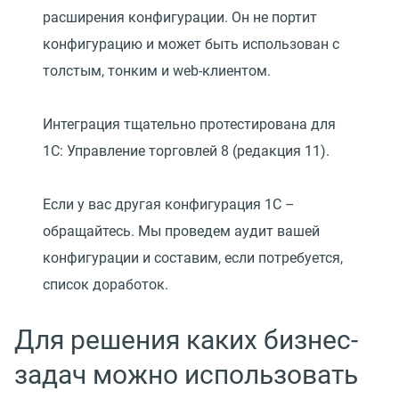
расширения конфигурации. Он не портит
конфигурацию и может быть использован с
толстым, тонким и web-клиентом.
Интеграция тщательно протестирована для
1С: Управление торговлей 8 (редакция 11).
Если у вас другая конфигурация 1С –
обращайтесь. Мы проведем аудит вашей
конфигурации и составим, если потребуется,
список доработок.
Для решения каких бизнес-
задач можно использовать