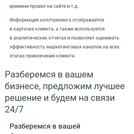
времени провел на сайте и т.д.
Информация коллтрекинга отображается
в карточке клиента, а также используется
в аналитических отчетах и позволяет оценивать
эффективность маркетинговых каналов на всех
этапах привлечения клиента.
Разберемся в вашем
бизнесе, предложим лучшее
решение и будем на связи
24/7
Разберемся в вашей