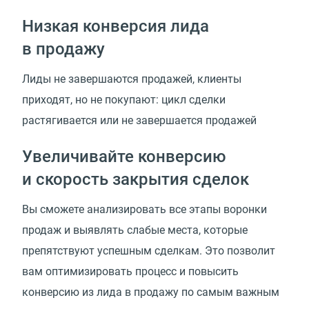
Низкая конверсия лида
в продажу
Лиды не завершаются продажей, клиенты
приходят, но не покупают: цикл сделки
растягивается или не завершается продажей
Увеличивайте конверсию
и скорость закрытия сделок
Вы сможете анализировать все этапы воронки
продаж и выявлять слабые места, которые
препятствуют успешным сделкам. Это позволит
вам оптимизировать процесс и повысить
конверсию из лида в продажу по самым важным