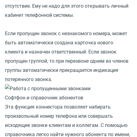
отсутствие. Ему не надо для этого открывать личный
кабинет телефонной системы.
Если пропущен звонок с незнакомого номера, может
быть автоматически создана карточка нового
клиента и назначен ответственный. Если звонок
пропущен группой, то при перезвоне одним из членов
группы автоматически прекращается индикация
потерянного звонка.
Софтфон и справочник абонентов
Эта функция коннектора позволяет набирать
произвольный номер телефона или совершать
исходящие звонки клиентам и коллегам. С помощью
справочника легко найти нужного абонента по имени,