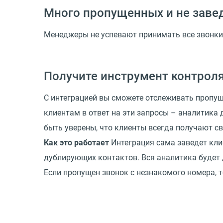
Много пропущенных и не заве
Менеджеры не успевают принимать все звонки 
Получите инструмент контроля
С интеграцией вы сможете отслеживать пропу
клиентам в ответ на эти запросы – аналитика 
быть уверены, что клиенты всегда получают с
Как это работает
Интеграция сама заведет клие
дублирующих контактов. Вся аналитика будет д
Если пропущен звонок с незнакомого номера, т