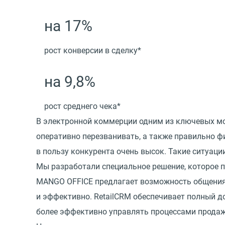
на 17%
рост конверсии в сделку*
на 9,8%
рост среднего чека*
В электронной коммерции одним из ключевых мо
оперативно перезванивать, а также правильно ф
в пользу конкурента очень высок. Такие ситуаци
Мы разработали специальное решение, которое 
MANGO OFFICE предлагает возможность общения 
и эффективно. RetailCRM обеспечивает полный до
более эффективно управлять процессами продаж