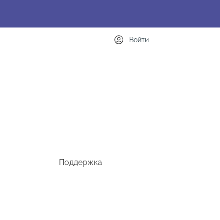
Войти
Поддержка