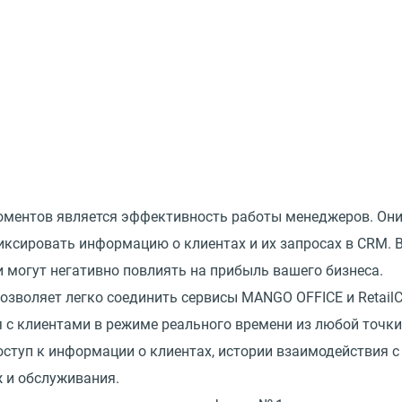
ментов является эффективность работы менеджеров. Они 
иксировать информацию о клиентах и их запросах в CRM. В
и могут негативно повлиять на прибыль вашего бизнеса.
позволяет легко соединить сервисы MANGO OFFICE и Retai
с клиентами в режиме реального времени из любой точки
ступ к информации о клиентах, истории взаимодействия с 
 и обслуживания.