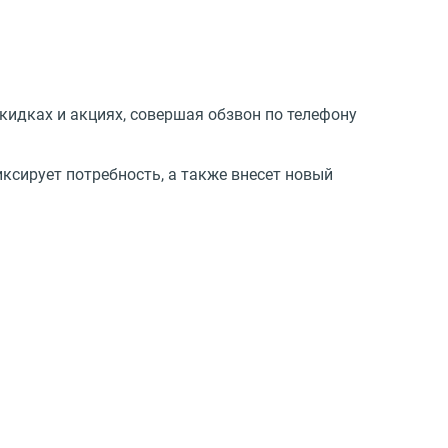
кидках и акциях, совершая обзвон по телефону
ксирует потребность, а также внесет новый