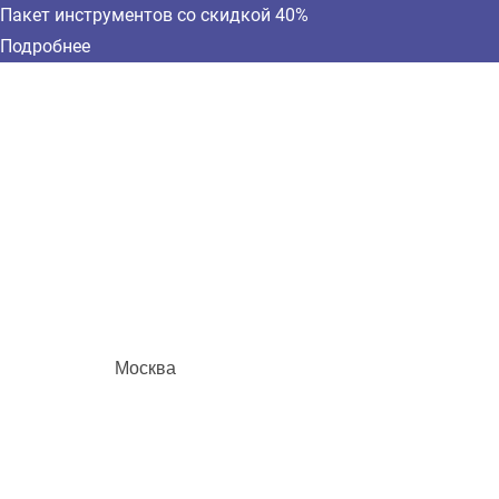
Пакет инструментов со скидкой 40%
Подробнее
Москва