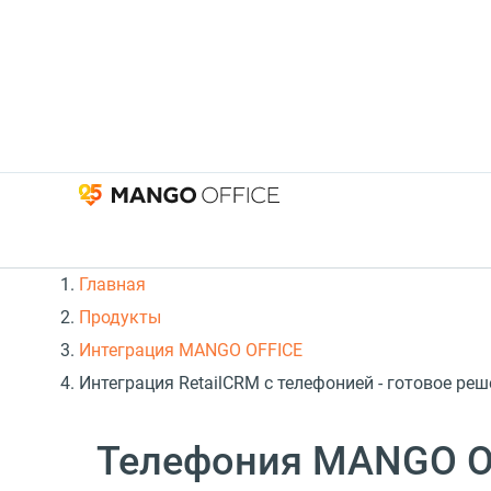
Главная
Продукты
Интеграция MANGO OFFICE
Интеграция RetailCRM с телефонией - готовое р
Телефония MANGO OF