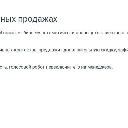
рных продажах
M поможет бизнесу автоматически оповещать клиентов о с
ивных контактов, предложит дополнительную скидку, зафи
ста, голосовой робот переключит его на менеджера.