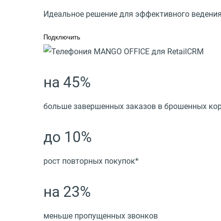
Идеальное решение для эффективного ведения
Подключить
на 45%
больше завершенных заказов в брошенных ко
до 10%
рост повторных покупок*
на 23%
меньше пропущенных звонков