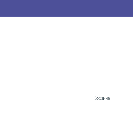
Корзина