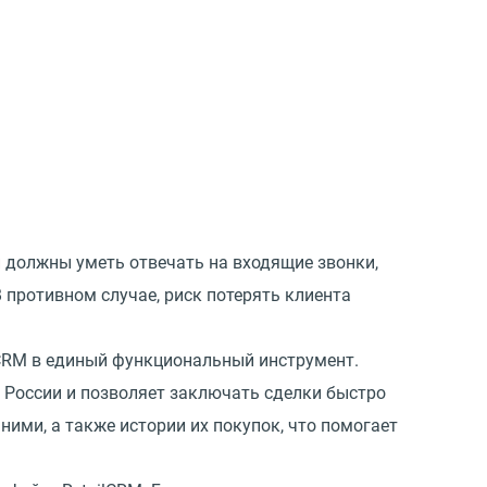
должны уметь отвечать на входящие звонки,
 противном случае, риск потерять клиента
lCRM в единый функциональный инструмент.
 России и позволяет заключать сделки быстро
ними, а также истории их покупок, что помогает