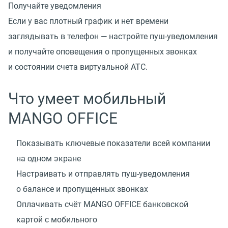
Получайте уведомления
Если у вас плотный график и нет времени
заглядывать в телефон — настройте пуш-уведомления
и получайте оповещения о пропущенных звонках
и состоянии счета виртуальной АТС.
Что умеет мобильный
MANGO OFFICE
Показывать ключевые показатели всей компании
на одном экране
Настраивать и отправлять
пуш-уведомления
о балансе и пропущенных звонках
Оплачивать счёт MANGO OFFICE банковской
картой с мобильного