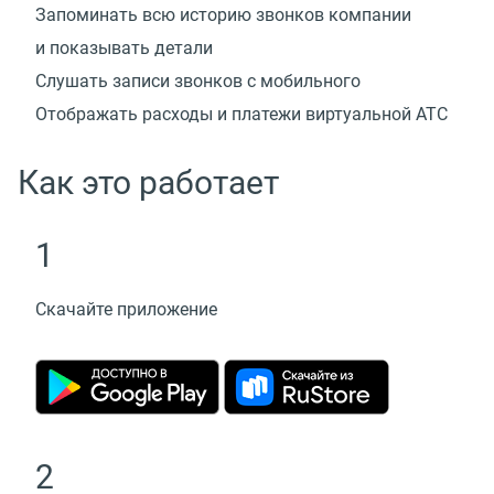
Запоминать всю историю звонков компании
и показывать детали
Слушать записи звонков с мобильного
Отображать расходы и платежи виртуальной АТС
Как это работает
1
Скачайте приложение
2