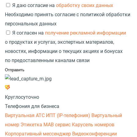
Я даю согласие на
обработку своих данных
Необходимо принять согласие с политикой обработки
персональных данных
Я согласен на
получение рекламной информации
о продуктах и услугах, экспертных материалов,
новостях, информации о текущих акциях и бонусах
по предоставленным каналам связи
Круглосуточно
Телефония для бизнеса
Виртуальная АТС
ИПТ (IP-телефония)
Виртуальный
номер
Этикетка
МАВ сервис
Карусель номеров
Корпоративный мессенджер
Видеоконференции