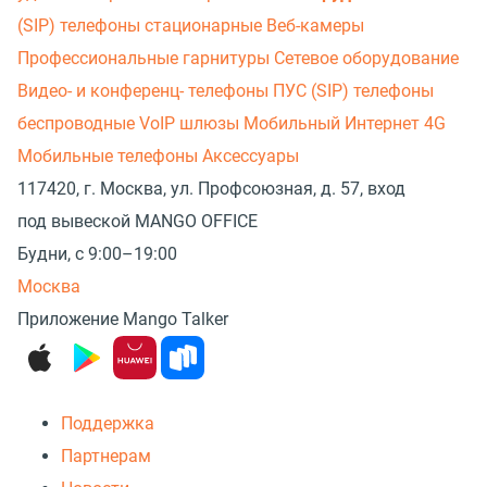
(SIP) телефоны стационарные
Веб-камеры
Профессиональные гарнитуры
Сетевое оборудование
Видео- и конференц- телефоны
ПУС (SIP) телефоны
беспроводные
VoIP шлюзы
Мобильный Интернет 4G
Мобильные телефоны
Аксессуары
117420, г. Москва, ул. Профсоюзная, д. 57, вход
под вывеской MANGO OFFICE
Будни, с 9:00–19:00
Москва
Приложение Mango Talker
Поддержка
Партнерам