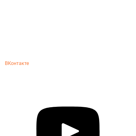
ВКонтакте