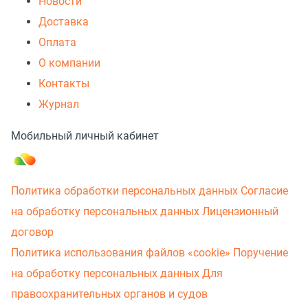
Новости
Доставка
Оплата
О компании
Контакты
Журнал
Мобильный личный кабинет
Политика обработки персональных данных
Согласие
на обработку персональных данных
Лицензионный
договор
Политика использования файлов «cookie»
Поручение
на обработку персональных данных
Для
правоохранительных органов и судов