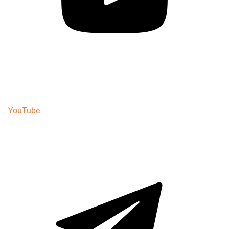
YouTube