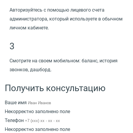
Авторизуйтесь с помощью лицевого счета
администратора, который используете в обычном
личном кабинете.
3
Смотрите на своем мобильном: баланс, история
звонков, дашборд.
Получить консультацию
Ваше имя
Некорректно заполнено поле
Телефон
Некорректно заполнено поле