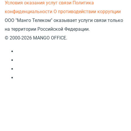
Условия оказания услуг связи
Политика
конфиденциальности
О противодействии коррупции
ООО "Манго Телеком" оказывает услуги связи только
на территории Российской Федерации.
© 2000-2026 MANGO OFFICE.