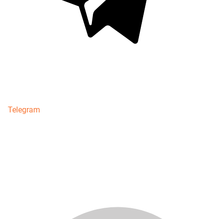
Telegram