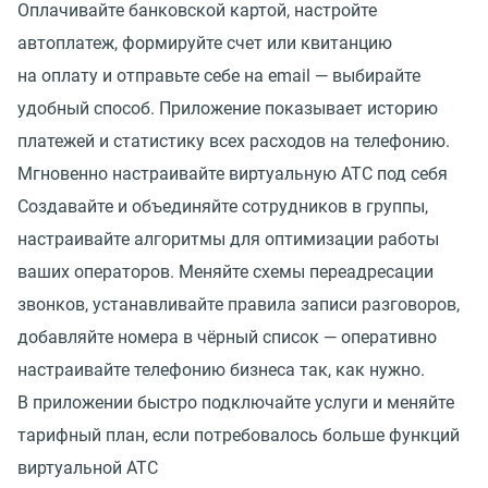
Оплачивайте банковской картой, настройте
автоплатеж, формируйте счет или квитанцию
на оплату и отправьте себе на email — выбирайте
удобный способ. Приложение показывает историю
платежей и статистику всех расходов на телефонию.
Мгновенно настраивайте виртуальную АТС под себя
Создавайте и объединяйте сотрудников в группы,
настраивайте алгоритмы для оптимизации работы
ваших операторов. Меняйте схемы переадресации
звонков, устанавливайте правила записи разговоров,
добавляйте номера в чёрный список — оперативно
настраивайте телефонию бизнеса так, как нужно.
В приложении быстро подключайте услуги и меняйте
тарифный план, если потребовалось больше функций
виртуальной АТС