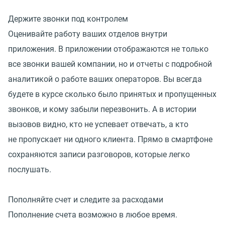
Держите звонки под контролем
Оценивайте работу ваших отделов внутри
приложения. В приложении отображаются не только
все звонки вашей компании, но и отчеты с подробной
аналитикой о работе ваших операторов. Вы всегда
будете в курсе сколько было принятых и пропущенных
звонков, и кому забыли перезвонить. А в истории
вызовов видно, кто не успевает отвечать, а кто
не пропускает ни одного клиента. Прямо в смартфоне
сохраняются записи разговоров, которые легко
послушать.
Пополняйте счет и следите за расходами
Пополнение счета возможно в любое время.