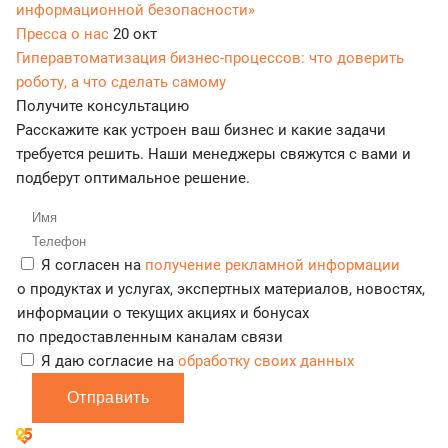
информационной безопасности»
Пресса о нас
20 окт
Гиперавтоматизация бизнес-процессов: что доверить
роботу, а что сделать самому
Получите консультацию
Расскажите как устроен ваш бизнес и какие задачи
требуется решить. Наши менеджеры свяжутся с вами и
подберут оптимальное решение.
Я согласен на
получение рекламной информации
о продуктах и услугах, экспертных материалов, новостях,
информации о текущих акциях и бонусах
по предоставленным каналам связи
Я даю согласие на
обработку своих данных
Отправить