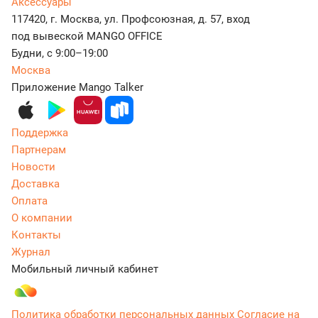
Аксессуары
117420, г. Москва, ул. Профсоюзная, д. 57, вход
под вывеской MANGO OFFICE
Будни, с 9:00–19:00
Москва
Приложение Mango Talker
Поддержка
Партнерам
Новости
Доставка
Оплата
О компании
Контакты
Журнал
Мобильный личный кабинет
Политика обработки персональных данных
Согласие на