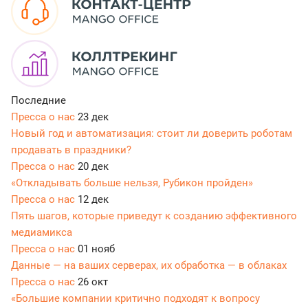
Последние
Пресса о нас
23 дек
Новый год и автоматизация: стоит ли доверить роботам
продавать в праздники?
Пресса о нас
20 дек
«Откладывать больше нельзя, Рубикон пройден»
Пресса о нас
12 дек
Пять шагов, которые приведут к созданию эффективного
медиамикса
Пресса о нас
01 нояб
Данные — на ваших серверах, их обработка — в облаках
Пресса о нас
26 окт
«Большие компании критично подходят к вопросу