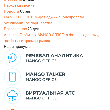
Парковка звонка
Новости
05 авг
MANGO OFFICE и МираЛоджик анонсировали
эксклюзивное партнерство
Пресса о нас
23 дек
Алексей Горбунов, MANGO OFFICE: о больших данных,
чат-ботах и трендах рынка
Наши продукты