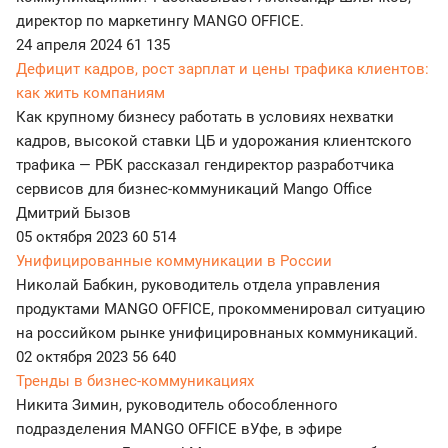
директор по маркетингу MANGO OFFICE.
24 апреля 2024
61 135
Дефицит кадров, рост зарплат и цены трафика клиентов:
как жить компаниям
Как крупному бизнесу работать в условиях нехватки
кадров, высокой ставки ЦБ и удорожания клиентского
трафика — РБК рассказал гендиректор разработчика
сервисов для бизнес-коммуникаций Mango Office
Дмитрий Бызов
05 октября 2023
60 514
Унифицированные коммуникации в России
Николай Бабкин, руководитель отдела управления
продуктами MANGO OFFICE, прокомменировал ситуацию
на российком рынке унифицировнаных коммуникаций.
02 октября 2023
56 640
Тренды в бизнес-коммуникациях
Никита Зимин, руководитель обособленного
подразделения MANGO OFFICE вУфе, в эфире