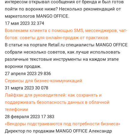
интересом открывал сообщения от бренда и был готов
пойти по воронке ниже? Несколько рекомендаций от
маркетологов MANGO OFFICE.
17 мая 2023
32 374
Вовлекаем клиента с помощью SMS, мессенджеров, чат-
ботов: советы для онлайн-продаж от практиков
В статье на портале Retail.ru специалисты MANGO OFFICE
собрали несколько советов, как лучше использовать
различные текстовые инструменты на каждом этапе
воронки продаж.
27 апреля 2023
29 836
Сервисы для бизнес-коммуникаций
31 марта 2023
30 078
Лайфхак для руководителей: как сохранять и
поддерживать безопасность данных в облачной
телефонии
28 февраля 2023
17 383
«Вендоры подстраиваются под потребности бизнеса»
Директор по продажам MANGO OFFICE Александр