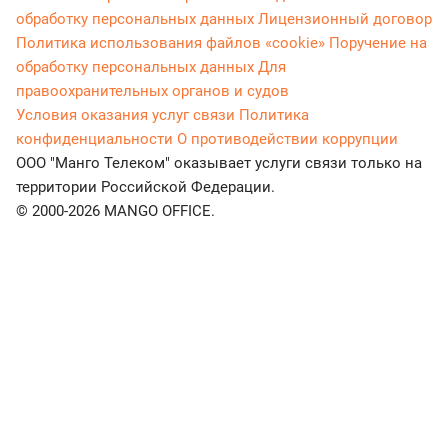
обработку персональных данных
Лицензионный договор
Политика использования файлов «cookie»
Поручение на
обработку персональных данных
Для
правоохранительных органов и судов
Условия оказания услуг связи
Политика
конфиденциальности
О противодействии коррупции
ООО "Манго Телеком" оказывает услуги связи только на
территории Российской Федерации.
© 2000-2026 MANGO OFFICE.