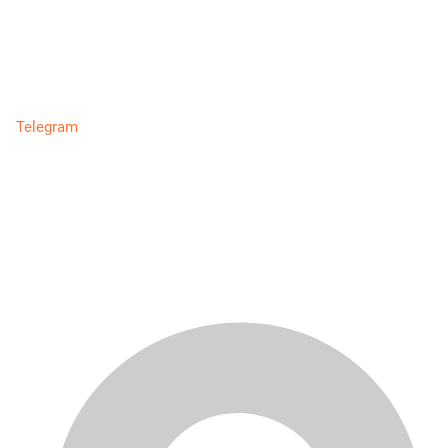
Telegram