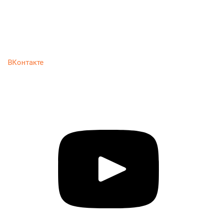
ВКонтакте