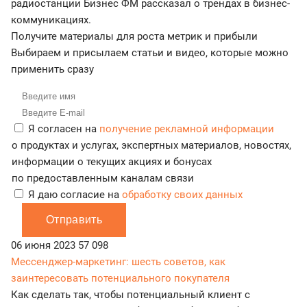
радиостанции Бизнес ФМ рассказал о трендах в бизнес-
коммуникациях.
Получите материалы для роста метрик и прибыли
Выбираем и присылаем статьи и видео, которые можно
применить сразу
Я согласен на
получение рекламной информации
о продуктах и услугах, экспертных материалов, новостях,
информации о текущих акциях и бонусах
по предоставленным каналам связи
Я даю согласие на
обработку своих данных
Отправить
06 июня 2023
57 098
Мессенджер-маркетинг: шесть советов, как
заинтересовать потенциального покупателя
Как сделать так, чтобы потенциальный клиент с