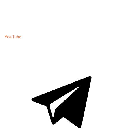
YouTube