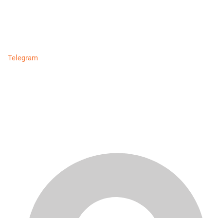
Telegram