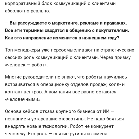
корпоративный блок коммуникаций с клиентами
абсолютно реально.
— Вы рассуждаете о маркетинге, рекламе и продажах.
Все эти термины сводятся к общению с покупателями.
Как это направление изменится в нынешнем году?
Топ-менеджеры уже переосмысливают на стратегических
сессиях роль коммуникаций с клиентами. Через призму
«человек — робот».
Многие руководители не знают, что роботы научились
встраиваться в операционку отделов продаж, колл- и
контакт-центров. А компании все равно остаются
«человечными».
Основа кейсов отказа крупного бизнеса от ИИ —
незнание и устаревшие стереотипы. Не надо бояться
внедрять новые технологии. Робот не конкурент
человеку. Его роль — снятие рутины и замена