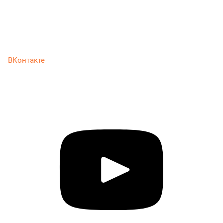
ВКонтакте