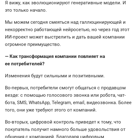
Я вижу, как эволюционируют генеративные модели. И
это только начало.
Мы можем сегодня смеяться над галлюцинирующей и
некорректно работающей нейросетью, но через год этот
ИИ-проект может выстрелить и дать вашей компании
огромное преимущество.
— Как трансформация компании повлияет на
ее потребителей?
Изменения будут сильными и позитивными.
Во-первых, потребители смогут общаться с продавцом
везде: с помощью голосового звонка или робота, чат-
бота, SMS, WhatsApp, Telegram, email, видеозвонка. Более
того, они уже требуют этого от компаний.
Во-вторых, цифровой контроль приведет к тому, что
покупатель получит намного больше удовольствия от
общения с компанией. Благодаря цифровым