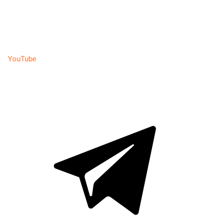
YouTube