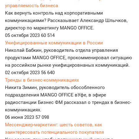
управляемость бизнеса
Как вернуть контроль над корпоративными
коммуникациями? Рассказывает Александр Шлычков,
директор по маркетингу MANGO OFFICE.
05 октября 2023
60 514
Унифицированные коммуникации в России
Николай Бабкин, руководитель отдела управления
продуктами MANGO OFFICE, прокомменировал ситуацию
на российком рынке унифицировнаных коммуникаций.
02 октября 2023
56 640
Тренды в бизнес-коммуникациях
Никита Зимин, руководитель обособленного
подразделения MANGO OFFICE вУфе, в эфире
радиостанции Бизнес ФМ рассказал о трендах в бизнес-
коммуникациях.
06 июня 2023
57 098
Мессенджер-маркетинг: шесть советов, как
заинтересовать потенциального покупателя