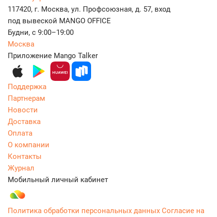
117420, г. Москва, ул. Профсоюзная, д. 57, вход
под вывеской MANGO OFFICE
Будни, с 9:00–19:00
Москва
Приложение Mango Talker
Поддержка
Партнерам
Новости
Доставка
Оплата
О компании
Контакты
Журнал
Мобильный личный кабинет
Политика обработки персональных данных
Согласие на