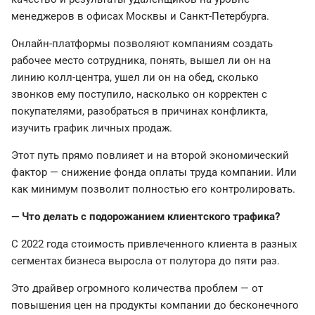
менеджеров в офисах Москвы и Санкт-Петербурга.
Онлайн-платформы позволяют компаниям создать
рабочее место сотрудника, понять, вышел ли он на
линию колл-центра, ушел ли он на обед, сколько
звонков ему поступило, насколько он корректен с
покупателями, разобраться в причинах конфликта,
изучить график личных продаж.
Этот путь прямо повлияет и на второй экономический
фактор — снижение фонда оплаты труда компании. Или
как минимум позволит полностью его контролировать.
— Что делать с подорожанием клиентского трафика?
С 2022 года стоимость привлеченного клиента в разных
сегментах бизнеса выросла от полутора до пяти раз.
Это драйвер огромного количества проблем — от
повышения цен на продукты компании до бесконечного