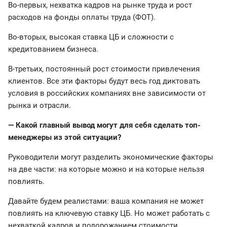
Во-первых, нехватка кадров на рынке труда и рост
расходов на фонды оплаты труда (ФОТ).
Во-вторых, высокая ставка ЦБ и сложности с
кредитованием бизнеса.
В-третьих, постоянный рост стоимости привлечения
клиентов. Все эти факторы будут весь год диктовать
условия в российских компаниях вне зависимости от
рынка и отрасли.
— Какой главный вывод могут для себя сделать топ-
менеджеры из этой ситуации?
Руководители могут разделить экономические факторы
на две части: на которые можно и на которые нельзя
повлиять.
Давайте будем реалистами: ваша компания не может
повлиять на ключевую ставку ЦБ. Но может работать с
нехваткой кадров и подорожанием стоимости