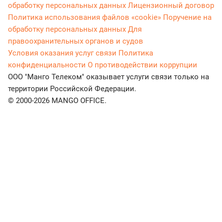
обработку персональных данных
Лицензионный договор
Политика использования файлов «cookie»
Поручение на
обработку персональных данных
Для
правоохранительных органов и судов
Условия оказания услуг связи
Политика
конфиденциальности
О противодействии коррупции
ООО "Манго Телеком" оказывает услуги связи только на
территории Российской Федерации.
© 2000-2026 MANGO OFFICE.