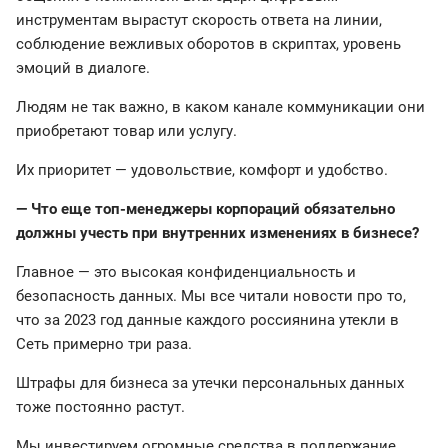
инструментам вырастут скорость ответа на линии,
соблюдение вежливых оборотов в скриптах, уровень
эмоций в диалоге.
Людям не так важно, в каком канале коммуникации они
приобретают товар или услугу.
Их приоритет — удовольствие, комфорт и удобство.
— Что еще топ-менеджеры корпораций обязательно
должны учесть при внутренних изменениях в бизнесе?
Главное — это высокая конфиденциальность и
безопасность данных. Мы все читали новости про то,
что за 2023 год данные каждого россиянина утекли в
Сеть примерно три раза.
Штрафы для бизнеса за утечки персональных данных
тоже постоянно растут.
Мы инвестируем огромные средства в поддержание