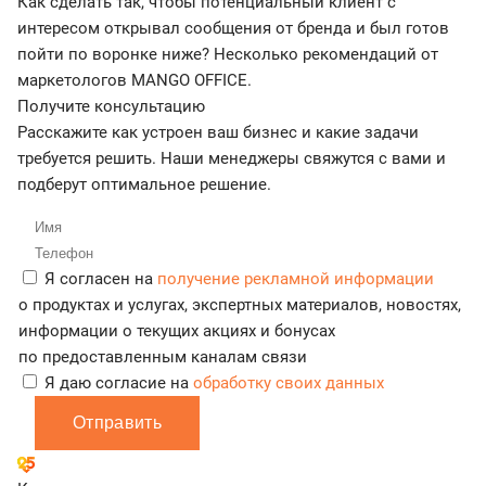
Как сделать так, чтобы потенциальный клиент с
интересом открывал сообщения от бренда и был готов
пойти по воронке ниже? Несколько рекомендаций от
маркетологов MANGO OFFICE.
Получите консультацию
Расскажите как устроен ваш бизнес и какие задачи
требуется решить. Наши менеджеры свяжутся с вами и
подберут оптимальное решение.
Я согласен на
получение рекламной информации
о продуктах и услугах, экспертных материалов, новостях,
информации о текущих акциях и бонусах
по предоставленным каналам связи
Я даю согласие на
обработку своих данных
Отправить