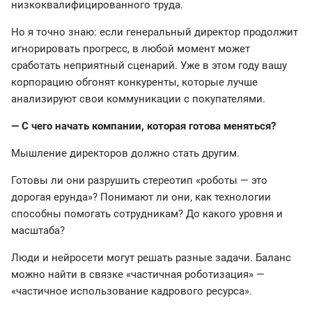
низкоквалифицированного труда.
Но я точно знаю: если генеральный директор продолжит
игнорировать прогресс, в любой момент может
сработать неприятный сценарий. Уже в этом году вашу
корпорацию обгонят конкуренты, которые лучше
анализируют свои коммуникации с покупателями.
— С чего начать компании, которая готова меняться?
Мышление директоров должно стать другим.
Готовы ли они разрушить стереотип «роботы — это
дорогая ерунда»? Понимают ли они, как технологии
способны помогать сотрудникам? До какого уровня и
масштаба?
Люди и нейросети могут решать разные задачи. Баланс
можно найти в связке «частичная роботизация» —
«частичное использование кадрового ресурса».