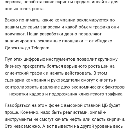
сервиса, неработающие скрипты продаж, инсайты для
новых точек роста.
Важно понимать, какие компании рекламируются по
вашим целевым запросам и какой объем трафика они
покупают. Наши разработки давно позволяют
анализировать рекламные площадки — от «Яндекс
Директа» до Telegram.
Пул этих цифровых инструментов позволит крупному
бизнесу прекратить бояться взрывного роста цен на
клиентский трафик и начать действовать. В этом
сценарии компания и руководители смогут снизить и
контролировать давление двух экономических факторов
— нехватки кадров и подорожания клиентского трафика.
Разобраться на этом фоне с высокой ставкой ЦБ будет
проще. Конечно, надо быть реалистами, онлайн-
инструменты не смогут качать нефть или класть кирпичи.
Это невозможно. А вот вывести на другой уровень весь