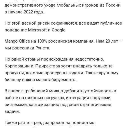
демонстративного ухода глобальных игроков из России
в начале 2022 года.
Но этой весной риски сохраняются, все видят публичное
поведение Microsoft и Google.
Mango Office на 100% российская компания. Нам 20 лет —
мы ровесники Рунета.
Но одной страны происхождения недостаточно.
Корпорации и IT-директора хотят внедрять только те
продукты, которые проверены годами. Также крупному
бизнесу важна масштабируемость.
В список требований можно добавить устойчивость в
работе на пиковых нагрузках, интеграции с другими
системами, кастомизацию под свои стратегические
задачи.
Также растет тренд запросов на полностью