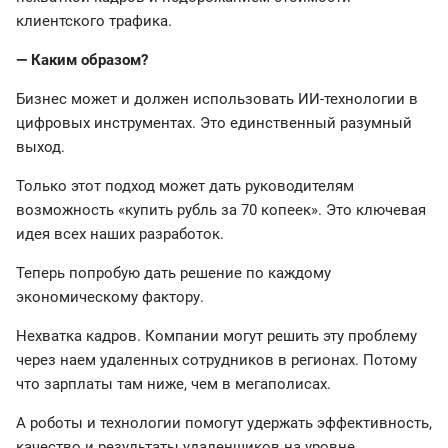
клиентского трафика.
— Каким образом?
Бизнес может и должен использовать ИИ-технологии в
цифровых инструментах. Это единственный разумный
выход.
Только этот подход может дать руководителям
возможность «купить рубль за 70 копеек». Это ключевая
идея всех наших разработок.
Теперь попробую дать решение по каждому
экономическому фактору.
Нехватка кадров. Компании могут решить эту проблему
через наем удаленных сотрудников в регионах. Потому
что зарплаты там ниже, чем в мегаполисах.
А роботы и технологии помогут удержать эффективность,
качество и результаты удаленщиков на уровне