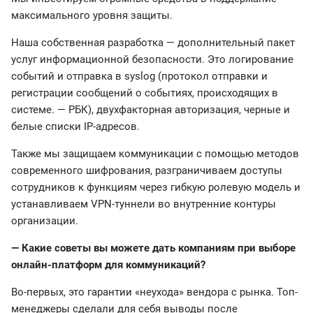
максимального уровня защиты.
Наша собственная разработка — дополнительный пакет
услуг информационной безопасности. Это логирование
событий и отправка в syslog (протокол отправки и
регистрации сообщений о событиях, происходящих в
системе. — РБК), двухфакторная авторизация, черные и
белые списки IP-адресов.
Также мы защищаем коммуникации с помощью методов
современного шифрования, разграничиваем доступы
сотрудников к функциям через гибкую ролевую модель и
устанавливаем VPN-туннели во внутренние контуры
организации.
— Какие советы вы можете дать компаниям при выборе
онлайн-платформ для коммуникаций?
Во-первых, это гарантии «неухода» вендора с рынка. Топ-
менеджеры сделали для себя выводы после