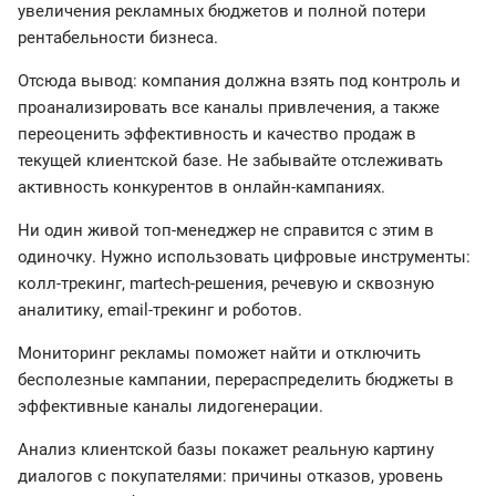
увеличения рекламных бюджетов и полной потери
рентабельности бизнеса.
Отсюда вывод: компания должна взять под контроль и
проанализировать все каналы привлечения, а также
переоценить эффективность и качество продаж в
текущей клиентской базе. Не забывайте отслеживать
активность конкурентов в онлайн-кампаниях.
Ни один живой топ-менеджер не справится с этим в
одиночку. Нужно использовать цифровые инструменты:
колл-трекинг, martech-решения, речевую и сквозную
аналитику, email-трекинг и роботов.
Мониторинг рекламы поможет найти и отключить
бесполезные кампании, перераспределить бюджеты в
эффективные каналы лидогенерации.
Анализ клиентской базы покажет реальную картину
диалогов с покупателями: причины отказов, уровень