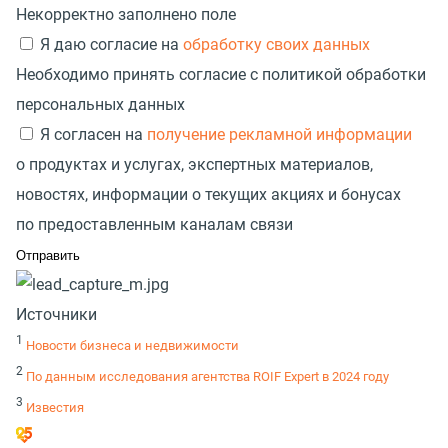
Некорректно заполнено поле
Я даю согласие на
обработку своих данных
Необходимо принять согласие с политикой обработки
персональных данных
Я согласен на
получение рекламной информации
о продуктах и услугах, экспертных материалов,
новостях, информации о текущих акциях и бонусах
по предоставленным каналам связи
Источники
1
Новости бизнеса и недвижимости
2
По данным исследования агентства ROIF Expert в 2024 году
3
Известия