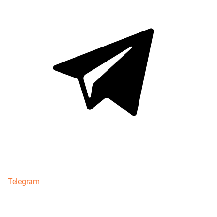
Telegram