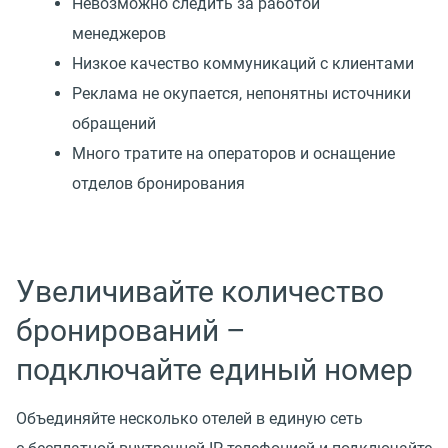
Невозможно следить за работой
менеджеров
Низкое качество коммуникаций с клиентами
Реклама не окупается, непонятны источники
обращений
Много тратите на операторов и оснащение
отделов бронирования
Увеличивайте количество
бронирований –
подключайте единый номер
Объединяйте несколько отелей в единую сеть