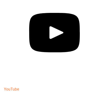
YouTube