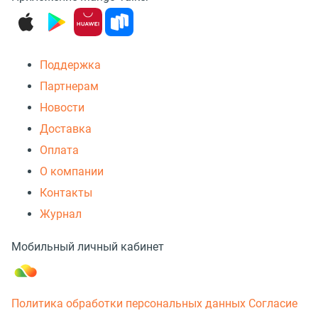
Поддержка
Партнерам
Новости
Доставка
Оплата
О компании
Контакты
Журнал
Мобильный личный кабинет
Политика обработки персональных данных
Согласие