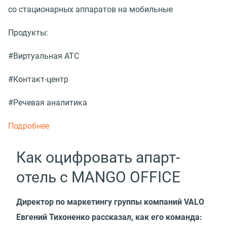
со стационарных аппаратов на мобильные
Продукты:
#Виртуальная АТС
#Контакт-центр
#Речевая аналитика
Подробнее
Как оцифровать апарт-
отель с MANGO OFFICE
Директор по маркетингу группы компаний VALO
Евгений Тихоненко рассказал, как его команда: