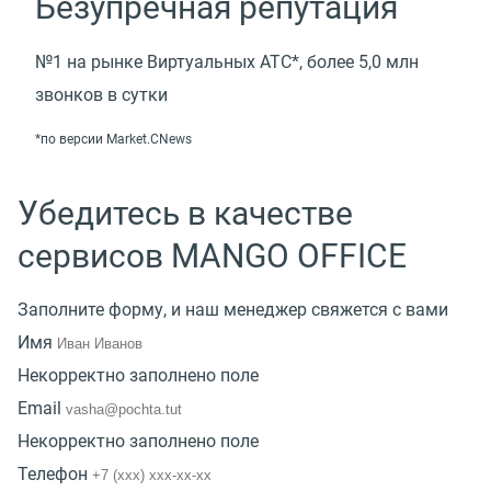
Безупречная репутация
№1 на рынке Виртуальных АТС*, более 5,0 млн
звонков в сутки
*по версии Market.CNews
Убедитесь в качестве
сервисов MANGO OFFICE
Заполните форму, и наш менеджер свяжется с вами
Имя
Некорректно заполнено поле
Email
Некорректно заполнено поле
Телефон