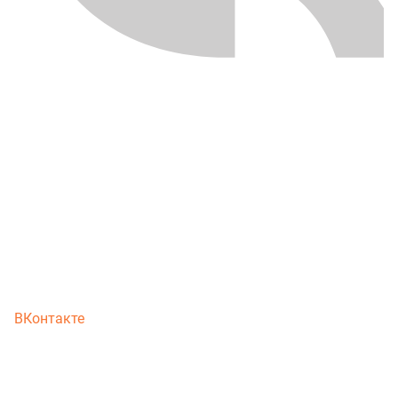
ВКонтакте