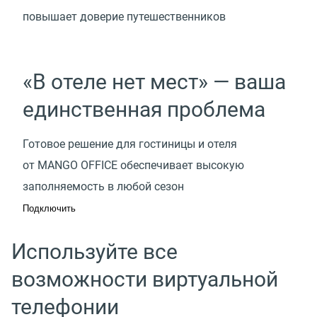
повышает доверие путешественников
«В отеле нет мест» — ваша
единственная проблема
Готовое решение для гостиницы и отеля
от MANGO OFFICE обеспечивает высокую
заполняемость в любой сезон
Подключить
Используйте все
возможности виртуальной
телефонии