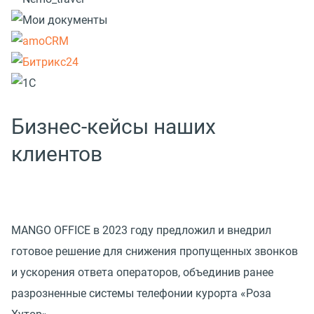
Бизнес-кейсы наших
клиентов
MANGO OFFICE в 2023 году предложил и внедрил
готовое решение для снижения пропущенных звонков
и ускорения ответа операторов, объединив ранее
разрозненные системы телефонии курорта «Роза