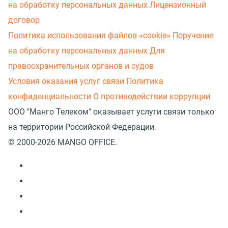
на обработку персональных данных
Лицензионный
договор
Политика использования файлов «cookie»
Поручение
на обработку персональных данных
Для
правоохранительных органов и судов
Условия оказания услуг связи
Политика
конфиденциальности
О противодействии коррупции
ООО "Манго Телеком" оказывает услуги связи только
на территории Российской Федерации.
© 2000-2026 MANGO OFFICE.