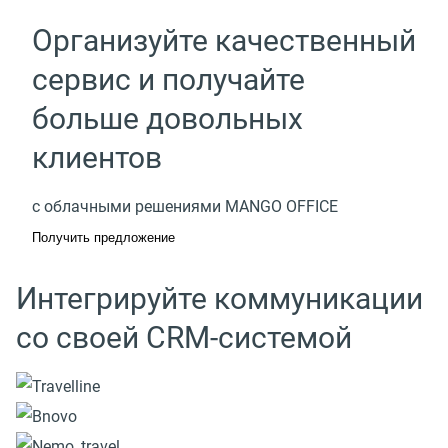
Организуйте качественный
сервис и получайте
больше довольных
клиентов
с облачными решениями MANGO OFFICE
Получить предложение
Интегрируйте коммуникации
со своей CRM-системой