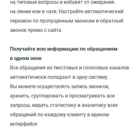
на типовые вопросы и избавят от ожидания
на линии или в чате. Настройте автоматический
перезвон по пропущенным звонкам и обратный
звонок прямо с сайта
Получайте всю информацию по обращениям
в одном окне
Все обращения из текстовых и голосовых каналов
автоматически попадают в одну систему.
Вы можете осуществлять запись звонков,
хранить, группировать и просматривать все
запросы, видеть статистику и аналитику всех
обращений по каждому клиенту в едином
интерфейсе