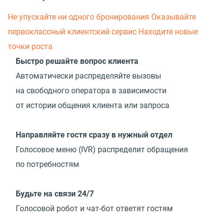
Не упускайте ни одного бронирования
Оказывайте
первоклассный клиентский сервис
Находите новые
точки роста
Быстро решайте вопрос клиента
Автоматически распределяйте вызовы
на свободного оператора в зависимости
от истории общения клиента или запроса
Направляйте гостя сразу в нужный отдел
Голосовое меню
(
IVR) распределит обращения
по потребностям
Будьте на связи 24/7
Голосовой робот и чат-бот ответят гостям