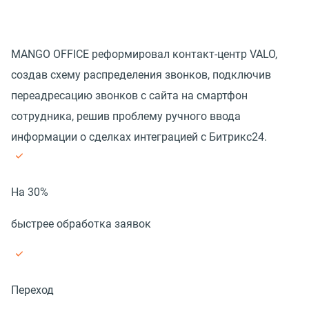
MANGO OFFICE реформировал контакт-центр VALO,
создав схему распределения звонков, подключив
переадресацию звонков с сайта на смартфон
сотрудника, решив проблему ручного ввода
информации о сделках интеграцией с Битрикс24.
На 30%
быстрее обработка заявок
Переход