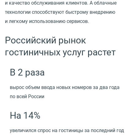
и качество обслуживания клиентов. А облачные
технологии способствуют быстрому внедрению
и легкому использованию сервисов.
Российский рынок
гостиничных услуг растет
В 2 раза
вырос объем ввода новых номеров за два года
по всей России
На 14%
увеличился спрос на гостиницы за последний год