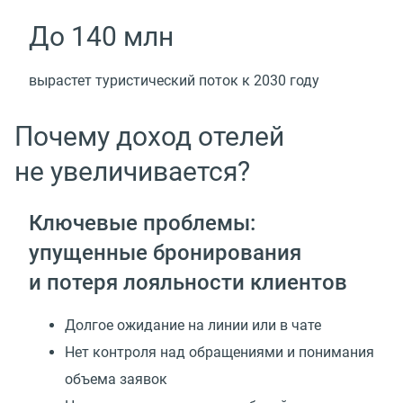
До 140 млн
вырастет туристический поток к 2030 году
Почему доход отелей
не увеличивается?
Ключевые проблемы:
упущенные бронирования
и потеря лояльности клиентов
Долгое ожидание на линии или в чате
Нет контроля над обращениями и понимания
объема заявок