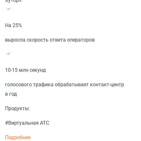
Хутор».
На 25%
выросла скорость ответа операторов
10-15 млн секунд
голосового трафика обрабатывает контакт-центр
в год
Продукты:
#Виртуальная АТС
Подробнее