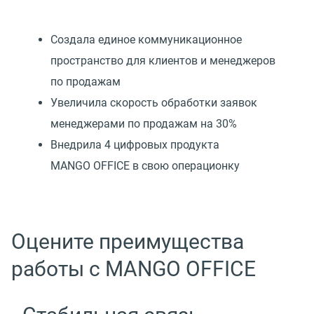
Создала единое коммуникационное
пространство для клиентов и менеджеров
по продажам
Увеличила скорость обработки заявок
менеджерами по продажам на 30%
Внедрила 4 цифровых продукта
MANGO OFFICE в свою операционку
Оцените преимущества
работы с MANGO OFFICE