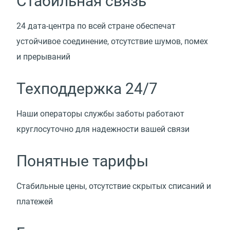
Стабильная связь
24 дата-центра по всей стране обеспечат
устойчивое соединение, отсутствие шумов, помех
и прерываний
Техподдержка 24/7
Наши операторы службы заботы работают
круглосуточно для надежности вашей связи
Понятные тарифы
Стабильные цены, отсутствие скрытых списаний и
платежей