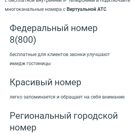
с бесплатной внутренней IP телефонией и подключайте
многоканальные номера с
Виртуальной АТС
Федеральный номер
8(800)
бесплатные для клиентов звонки улучшают
имидж гостиницы
Красивый номер
легко запоминается и обращает на себя внимание
Региональный городской
номер