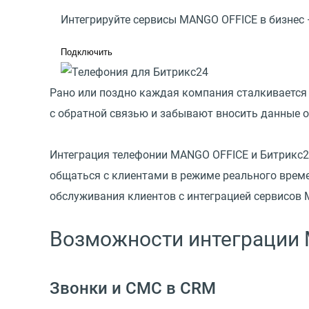
Интегрируйте сервисы MANGO OFFICE в бизнес
Подключить
Рано или поздно каждая компания сталкивается 
с обратной связью и забывают вносить данные о
Интеграция телефонии MANGO OFFICE и Битрикс24
общаться с клиентами в режиме реального време
обслуживания клиентов с интеграцией сервисов 
Возможности интеграции 
Звонки и СМС в CRM