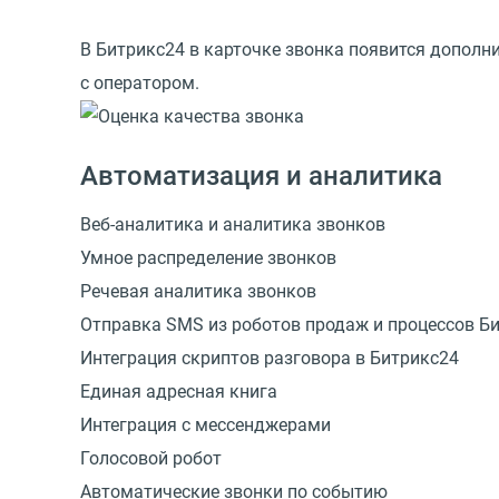
В Битрикс24 в карточке звонка появится дополни
с оператором.
Автоматизация и аналитика
Веб-аналитика и аналитика звонков
Умное распределение звонков
Речевая аналитика звонков
Отправка SMS из роботов продаж и процессов Б
Интеграция скриптов разговора в Битрикс24
Единая адресная книга
Интеграция с мессенджерами
Голосовой робот
Автоматические звонки по событию