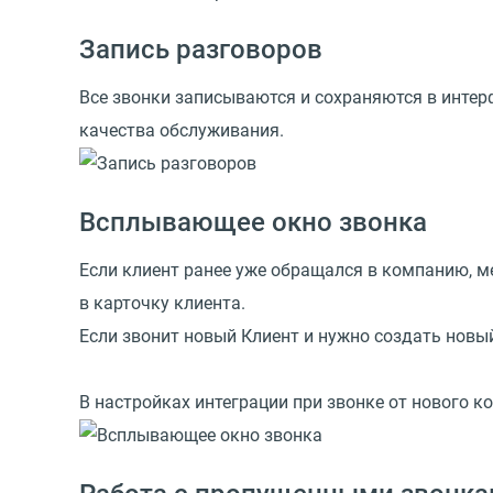
Запись разговоров
Все звонки записываются и сохраняются в интер
качества обслуживания.
Всплывающее окно звонка
Если клиент ранее уже обращался в компанию, ме
в карточку клиента.
Если звонит новый Клиент и нужно создать новый
В настройках интеграции при звонке от нового