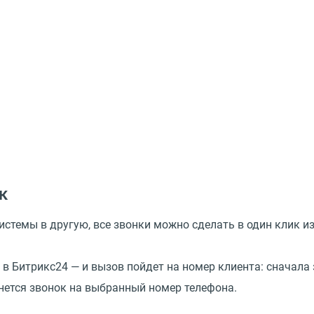
к
стемы в другую, все звонки можно сделать в один клик из
в Битрикс24 — и вызов пойдет на номер клиента: сначала 
чнется звонок на выбранный номер телефона.