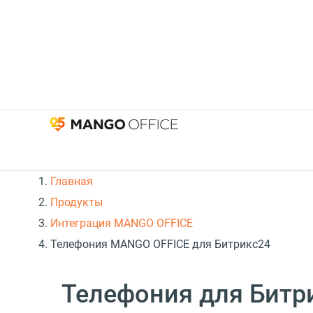
Главная
Продукты
Интеграция MANGO OFFICE
Телефония MANGO OFFICE для Битрикс24
Телефония для Битр