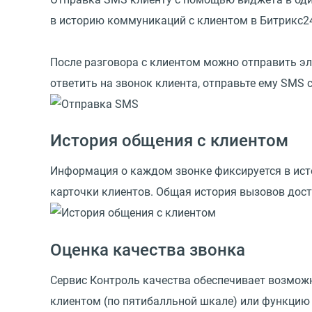
в историю коммуникаций с клиентом в Битрикс2
После разговора с клиентом можно отправить эл
ответить на звонок клиента, отправьте ему SMS
История общения с клиентом
Информация о каждом звонке фиксируется в исто
карточки клиентов. Общая история вызовов дос
Оценка качества звонка
Сервис Контроль качества обеспечивает возмож
клиентом (по пятибалльной шкале) или функцию 