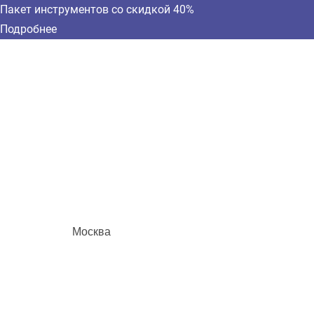
Пакет инструментов со скидкой 40%
Подробнее
Москва