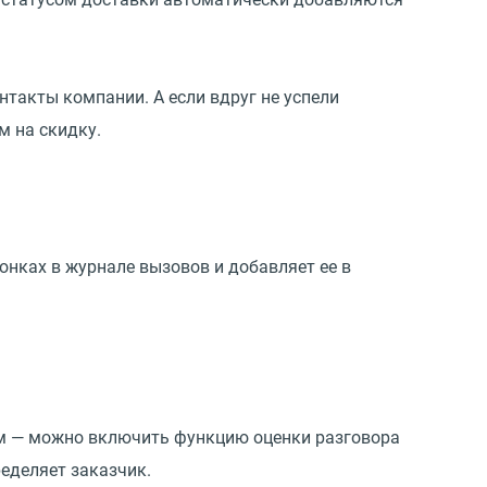
такты компании. А если вдруг не успели
м на скидку.
нках в журнале вызовов и добавляет ее в
ом — можно включить функцию оценки разговора
еделяет заказчик.