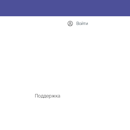
Войти
Поддержка