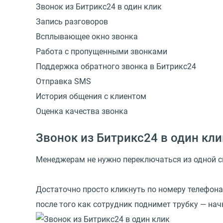
Звонок из Битрикс24 в один клик
Запись разговоров
Всплывающее окно звонка
Работа с пропущенными звонками
Поддержка обратного звонка в Битрикс24
Отправка SMS
История общения с клиентом
Оценка качества звонка
Звонок из Битрикс24 в один кли
Менеджерам не нужно переключаться из одной си
Достаточно просто кликнуть по номеру телефона 
после того как сотрудник поднимет трубку — на