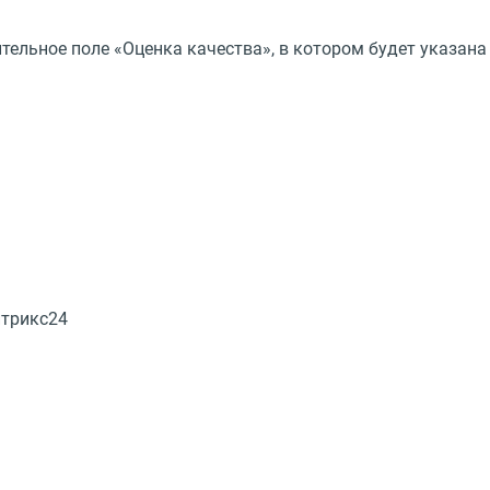
тельное поле «Оценка качества», в котором будет указана
итрикс24