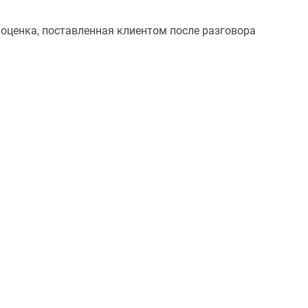
 оценка, поставленная клиентом после разговора