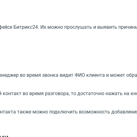
фейсе Битрикс24. Их можно прослушать и выявить причины
неджер во время звонка видит ФИО клиента и может обрати
 контакт во время разговора, то достаточно нажать на кн
 контакта также можно подключить возможность добавлени