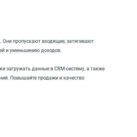
. Они пропускают входящие, затягивают
лей и уменьшению доходов.
ки загружать данные в CRM-систему, а также
ений. Повышайте продажи и качество