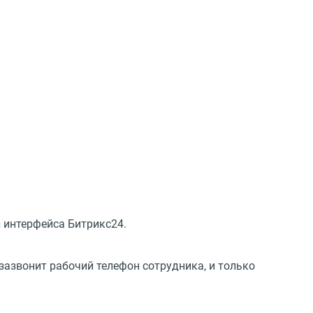
 интерфейса Битрикс24.
зазвонит рабочий телефон сотрудника, и только