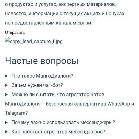
о продуктах и услугах, экспертных материалов,
новостях, информации о текущих акциях и бонусах
по предоставленным каналам связи
Частые вопросы
Что такое МангоДиалоги?
Зачем нужен чат-бот?
Можно ли считать, что агрегатор чатов
МангоДиалоги — безопасная альтернатива WhatsApp и
Telegram?
Почему важно использовать мессенджеры?
Как работает агрегатор мессенджеров?