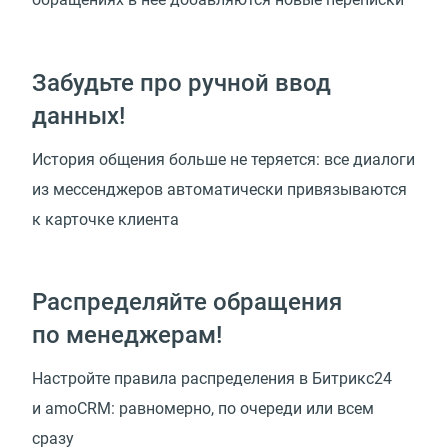
Забудьте про ручной ввод
данных!
История общения больше не теряется: все диалоги
из мессенджеров автоматически привязываются
к карточке клиента
Распределяйте обращения
по менеджерам!
Настройте правила распределения в Битрикс24
и amoCRM: равномерно, по очереди или всем
сразу