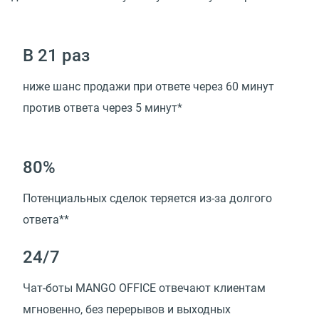
В 21 раз
ниже шанс продажи при ответе через 60 минут
против ответа через 5 минут*
80%
Потенциальных сделок теряется из-за долгого
ответа**
24/7
Чат-боты MANGO OFFICE отвечают клиентам
мгновенно, без перерывов и выходных