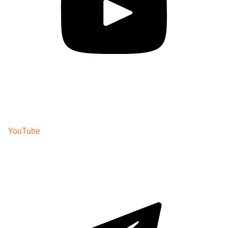
YouTube