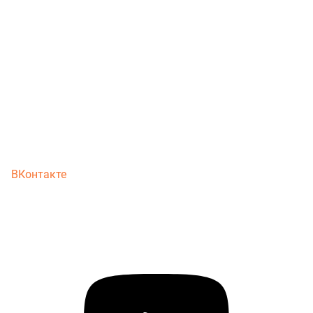
ВКонтакте