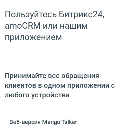
Пользуйтесь Битрикс24,
amoCRM или нашим
приложением
Принимайте все обращения
клиентов в одном приложении с
любого устройства
Веб-версия Mango Talker