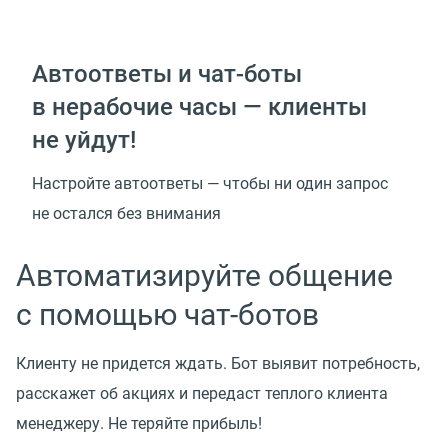
Автоответы и чат-боты
в нерабочие часы — клиенты
не уйдут!
Настройте автоответы — чтобы ни один запрос
не остался без внимания
Автоматизируйте общение
с помощью чат-ботов
Клиенту не придется ждать. Бот выявит потребность,
расскажет об акциях и передаст теплого клиента
менеджеру. Не теряйте прибыль!