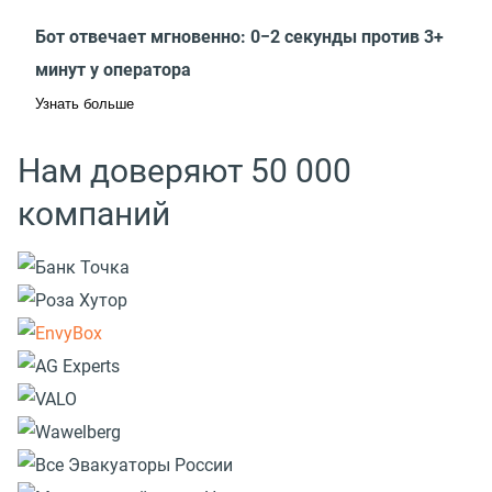
Бот отвечает мгновенно: 0−2 секунды против 3+
минут у оператора
Узнать больше
Нам доверяют 50 000
компаний