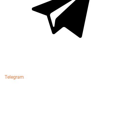
Telegram