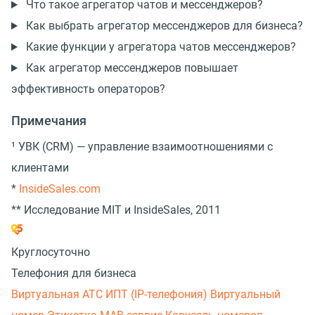
Что такое агрегатор чатов и мессенджеров?
Как выбрать агрегатор мессенджеров для бизнеса?
Какие функции у агрегатора чатов мессенджеров?
Как агрегатор мессенджеров повышает
эффективность операторов?
Примечания
¹ УВК (CRM) — управление взаимоотношениями с
клиентами
*
InsideSales.com
** Исследование MIT и InsideSales, 2011
Круглосуточно
Телефония для бизнеса
Виртуальная АТС
ИПТ (IP-телефония)
Виртуальный