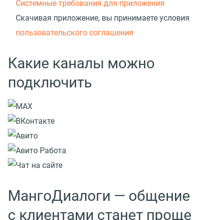
Системные требования для приложения
Скачивая приложение, вы принимаете условия
пользовательского соглашения
Какие каналы можно
подключить
МангоДиалоги — общение
с клиентами станет проще