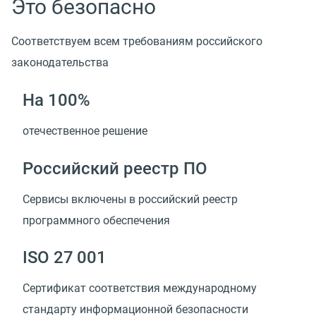
Это безопасно
Соответствуем всем требованиям российского
законодательства
На 100%
отечественное решение
Российский реестр ПО
Сервисы включены в российский реестр
программного обеспечения
ISO 27 001
Сертификат соответствия международному
стандарту информационной безопасности