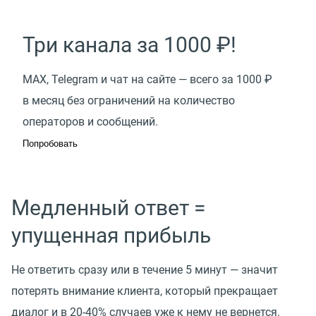
Три канала за 1000 ₽!
МАХ, Telegram и чат на сайте — всего за 1000 ₽
в месяц без ограничений на количество
операторов и сообщений.
Попробовать
Медленный ответ =
упущенная прибыль
Не ответить сразу или в течение 5 минут — значит
потерять внимание клиента, который прекращает
диалог и в 20-40% случаев уже к нему не вернется.