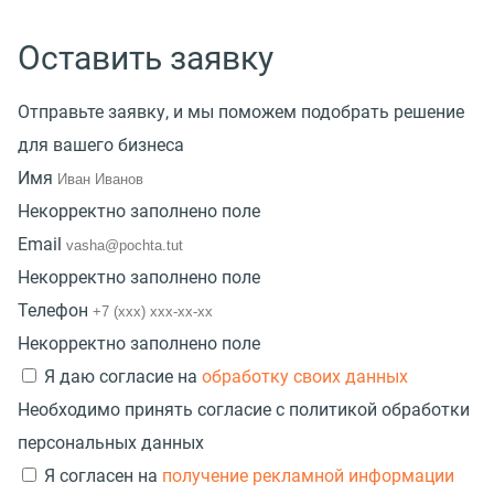
Оставить заявку
Отправьте заявку, и мы поможем подобрать решение
для вашего бизнеса
Имя
Некорректно заполнено поле
Email
Некорректно заполнено поле
Телефон
Некорректно заполнено поле
Я даю согласие на
обработку своих данных
Необходимо принять согласие с политикой обработки
персональных данных
Я согласен на
получение рекламной информации