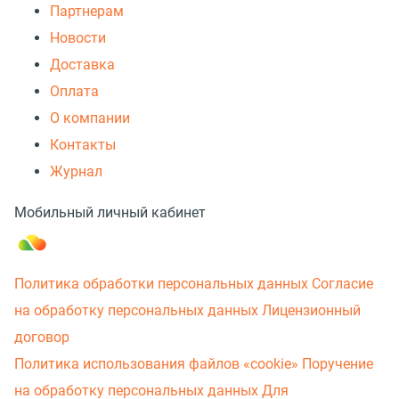
Партнерам
Новости
Доставка
Оплата
О компании
Контакты
Журнал
Мобильный личный кабинет
Политика обработки персональных данных
Согласие
на обработку персональных данных
Лицензионный
договор
Политика использования файлов «cookie»
Поручение
на обработку персональных данных
Для