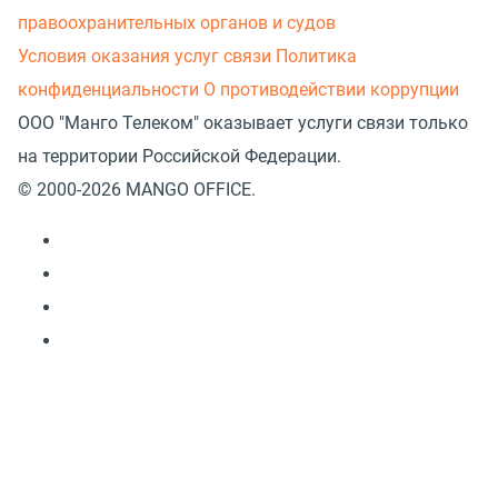
правоохранительных органов и судов
Условия оказания услуг связи
Политика
конфиденциальности
О противодействии коррупции
ООО "Манго Телеком" оказывает услуги связи только
на территории Российской Федерации.
© 2000-2026 MANGO OFFICE.