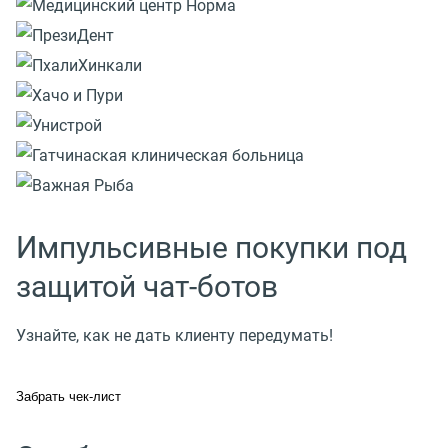
Импульсивные покупки под
защитой чат-ботов
Узнайте, как не дать клиенту передумать!
Забрать чек-лист