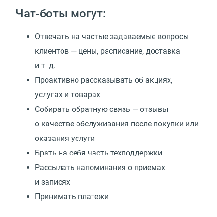
Чат-боты могут:
Отвечать на частые задаваемые вопросы
клиентов — цены, расписание, доставка
и т. д.
Проактивно рассказывать об акциях,
услугах и товарах
Собирать обратную связь — отзывы
о качестве обслуживания после покупки или
оказания услуги
Брать на себя часть техподдержки
Рассылать напоминания о приемах
и записях
Принимать платежи