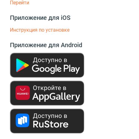
Перейти
Приложение для iOS
Инструкция по установке
Приложение для Android