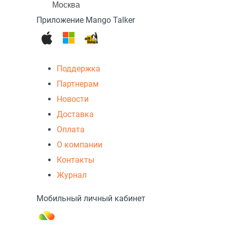
Москва
Приложение Mango Talker
Поддержка
Партнерам
Новости
Доставка
Оплата
О компании
Контакты
Журнал
Мобильный личный кабинет