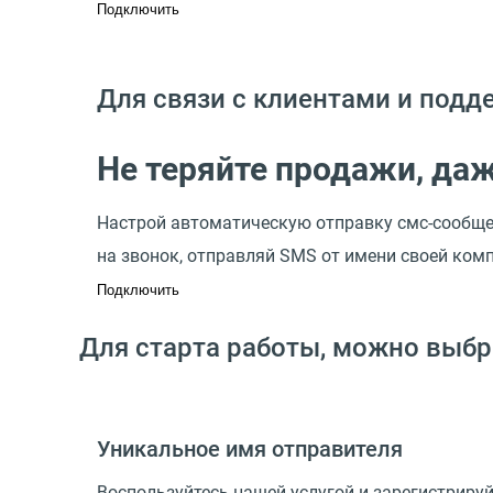
Подключить
Для связи с клиентами и под
Не теряйте продажи, даж
Настрой автоматическую отправку смс-сообщен
на звонок, отправляй SMS от имени своей ком
Подключить
Для старта работы, можно выбр
Уникальное имя отправителя
Воспользуйтесь нашей услугой и зарегистриру