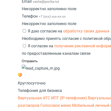
Email
Некорректно заполнено поле
Телефон
Некорректно заполнено поле
Я даю согласие на
обработку своих данных
Необходимо принять согласие с политикой об
Я согласен на
получение рекламной инфор
по предоставленным каналам связи
Круглосуточно
Телефония для бизнеса
Виртуальная АТС
ИПТ (IP-телефония)
Виртуальны
разговоров
Голосовое меню
Мобильный личный 