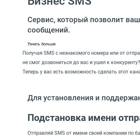
Бизнес SMS
Сервис, который позволит ваш
сообщений.
Узнать больше
Получая SMS с незнакомого номера или от отпра
не смог дозвониться до вас и ушел к конкуренту
Теперь у вас есть возможность сделать этот ка
Для установления и поддержан
Подстановка имени отпр
Отправляй SMS от имени своей компании по ба