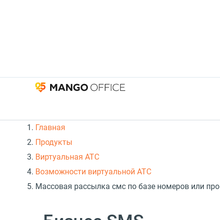
Главная
Продукты
Виртуальная АТС
Возможности виртуальной АТС
Массовая рассылка смс по базе номеров или про