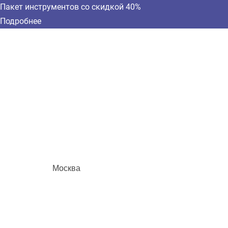
Пакет инструментов со скидкой 40%
Подробнее
Москва