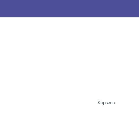
Корзина