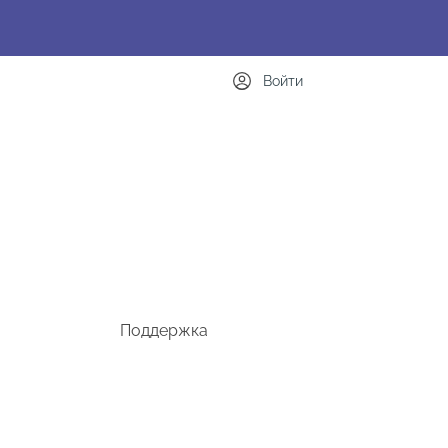
Войти
Поддержка