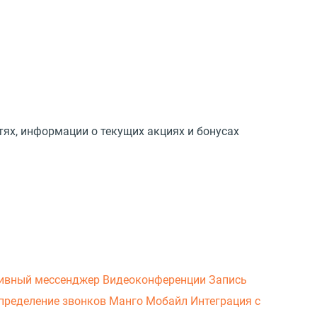
тях, информации о текущих акциях и бонусах
ивный мессенджер
Видеоконференции
Запись
пределение звонков
Манго Мобайл
Интеграция с