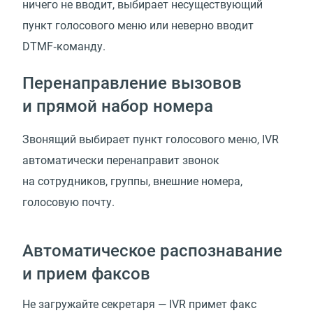
ничего не вводит, выбирает несуществующий
пункт голосового меню или неверно вводит
DTMF‑команду.
Перенаправление вызовов
и прямой набор номера
Звонящий выбирает пункт голосового меню, IVR
автоматически перенаправит звонок
на сотрудников, группы, внешние номера,
голосовую почту.
Автоматическое распознавание
и прием факсов
Не загружайте секретаря — IVR примет факс