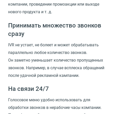
компании, проведении промоакции или выходе
нового продукта
и т. д.
Принимать множество звонков
сразу
IVR не устает, не болеет и может обрабатывать
параллельно любое количество звонков.
Он заметно уменьшает количество пропущенных
звонков. Например, в случае всплеска обращений
после удачной рекламной кампании.
На связи 24/7
Голосовое меню удобно использовать для
обработки звонков в нерабочие часы компании.