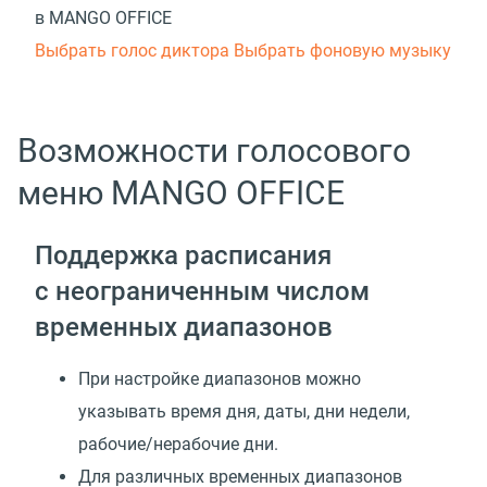
в MANGO OFFICE
Выбрать голос диктора
Выбрать фоновую музыку
Возможности голосового
меню MANGO OFFICE
Поддержка расписания
с неограниченным числом
временных диапазонов
При настройке диапазонов можно
указывать время дня, даты, дни недели,
рабочие/нерабочие дни.
Для различных временных диапазонов