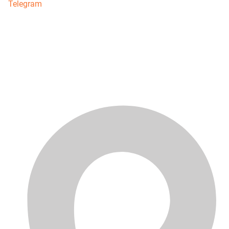
Telegram