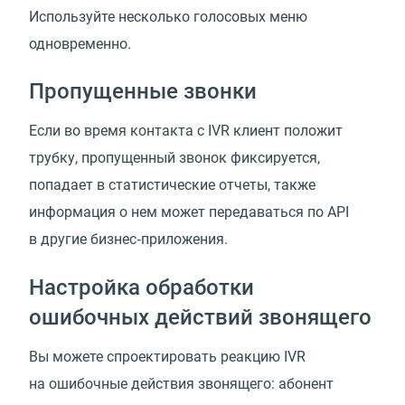
Используйте несколько голосовых меню
одновременно.
Пропущенные звонки
Если во время контакта с IVR клиент положит
трубку, пропущенный звонок фиксируется,
попадает в статистические отчеты, также
информация о нем может передаваться по API
в другие бизнес‑приложения.
Настройка обработки
ошибочных действий звонящего
Вы можете спроектировать реакцию IVR
на ошибочные действия звонящего: абонент