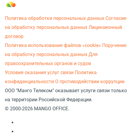
Политика обработки персональных данных
Согласие
на обработку персональных данных
Лицензионный
договор
Политика использования файлов «cookie»
Поручение
на обработку персональных данных
Для
правоохранительных органов и судов
Условия оказания услуг связи
Политика
конфиденциальности
О противодействии коррупции
ООО "Манго Телеком" оказывает услуги связи только
на территории Российской Федерации.
© 2000-2026 MANGO OFFICE.