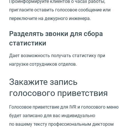
Проинформируйте клиентов о часах работы,
пригласите оставить голосовое сообщение или
переключите на дежурного инженера.
Разделять звонки для сбора
статистики
Дает возможность получать статистику при
нагрузке сотрудников отделов.
Закажите запись
голосового приветствия
Голосовое приветствие для IVR и голосового меню
будет записано для вас индивидуально
по вашему тексту профессиональным диктором