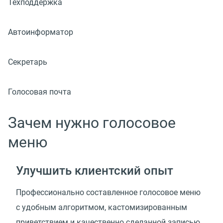
Техподдержка
Автоинформатор
Секретарь
Голосовая почта
Зачем нужно голосовое
меню
Улучшить клиентский опыт
Профессионально составленное голосовое меню
с удобным алгоритмом, кастомизированным
приветствием и качественно сделанной записью