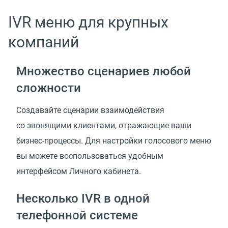
IVR меню для крупных
компаний
Множество сценариев любой
сложности
Создавайте сценарии взаимодействия
со звонящими клиентами, отражающие ваши
бизнес-процессы. Для настройки голосового меню
вы можете воспользоваться удобным
интерфейсом Личного кабинета.
Несколько IVR в одной
телефонной системе