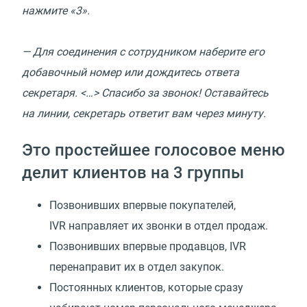
нажмите
«
3».
— Для соединения с сотрудником наберите его
добавочный номер или дождитесь ответа
секретаря. <…> Спасибо за звонок! Оставайтесь
на линии, секретарь ответит вам через минуту.
Это простейшее голосовое меню
делит клиентов на 3 группы
Позвонивших впервые покупателей,
IVR направляет их звонки в отдел продаж.
Позвонивших впервые продавцов, IVR
перенаправит их в отдел закупок.
Постоянных клиентов, которые сразу