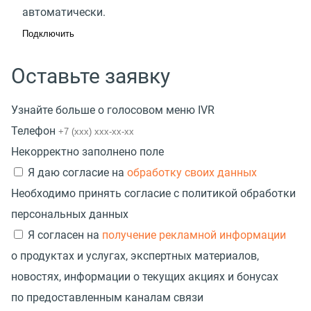
автоматически.
Подключить
Оставьте заявку
Узнайте больше о голосовом меню IVR
Телефон
Некорректно заполнено поле
Я даю согласие на
обработку своих данных
Необходимо принять согласие с политикой обработки
персональных данных
Я согласен на
получение рекламной информации
о продуктах и услугах, экспертных материалов,
новостях, информации о текущих акциях и бонусах
по предоставленным каналам связи