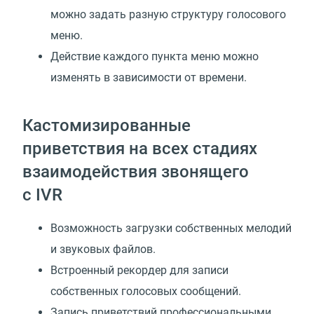
можно задать разную структуру голосового
меню.
Действие каждого пункта меню можно
изменять в зависимости от времени.
Кастомизированные
приветствия на всех стадиях
взаимодействия звонящего
с IVR
Возможность загрузки собственных мелодий
и звуковых файлов.
Встроенный рекордер для записи
собственных голосовых сообщений.
Запись приветствий профессиональными