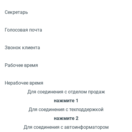
Секретарь
Голосовая почта
Звонок клиента
Рабочее время
Нерабочее время
Для соединения
с отделом продаж
нажмите 1
Для соединения с техподдержкой
нажмите 2
Для соединения с автоинформатором