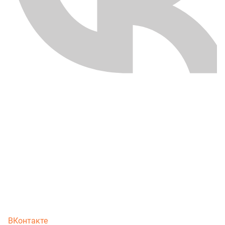
ВКонтакте