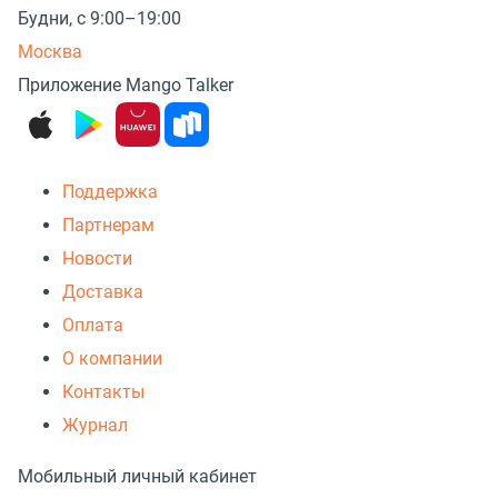
Будни, с 9:00–19:00
Москва
Приложение Mango Talker
Поддержка
Партнерам
Новости
Доставка
Оплата
О компании
Контакты
Журнал
Мобильный личный кабинет