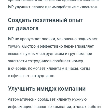
IVR улучшит первое взаимодействие с клиентом.
Создать позитивный опыт
от диалога
IVR не пропускает звонки, мгновенно поднимает
трубку, быстро и эффективно перенаправляет
вызовы нужным сотрудникам и группам, при
занятости сотрудников сообщает номер
в очереди, помогает клиентам в часы, когда
в офисе нет сотрудников.
Улучшить имидж компании
Автоматически сообщает клиенту нужную
информацию: название компании, о часах работы