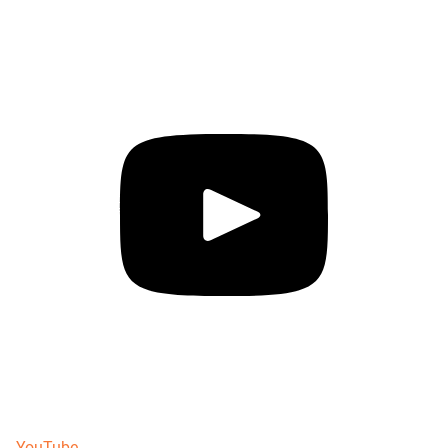
YouTube