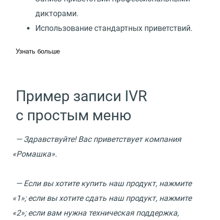
дикторами.
Использование стандартных приветствий.
Узнать больше
Пример записи IVR
с простым меню
— Здравствуйте! Вас приветствует компания
«
Ромашка».
— Если вы хотите купить наш продукт, нажмите
«
1»; если вы хотите сдать наш продукт, нажмите
«
2»; если вам нужна техническая поддержка,