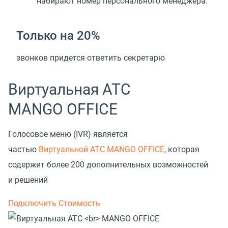
набирают номер персонального менеджера.
Только на 20%
звонков придется ответить секретарю
Виртуальная АТС
MANGO OFFICE
Голосовое меню (IVR) является
частью
Виртуальной АТС MANGO OFFICE
, которая
содержит более 200 дополнительных возможностей
и решений
Подключить
Стоимость