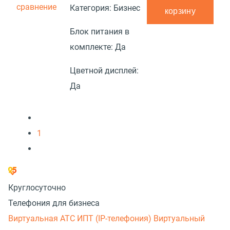
сравнение
Категория:
Бизнес
корзину
Блок питания в
комплекте:
Да
Цветной дисплей:
Да
1
Круглосуточно
Телефония для бизнеса
Виртуальная АТС
ИПТ (IP-телефония)
Виртуальный