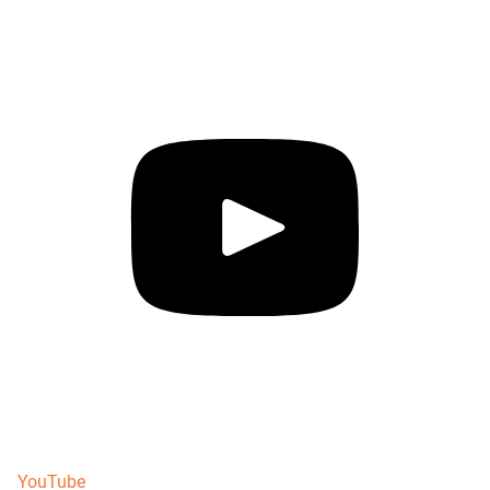
YouTube