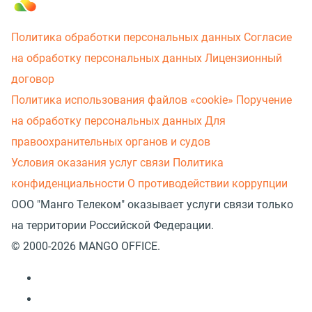
Политика обработки персональных данных
Согласие
на обработку персональных данных
Лицензионный
договор
Политика использования файлов «cookie»
Поручение
на обработку персональных данных
Для
правоохранительных органов и судов
Условия оказания услуг связи
Политика
конфиденциальности
О противодействии коррупции
ООО "Манго Телеком" оказывает услуги связи только
на территории Российской Федерации.
© 2000-2026 MANGO OFFICE.