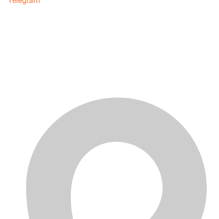
Telegram