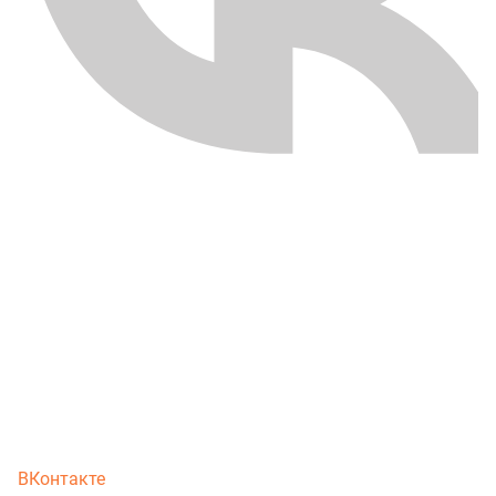
ВКонтакте