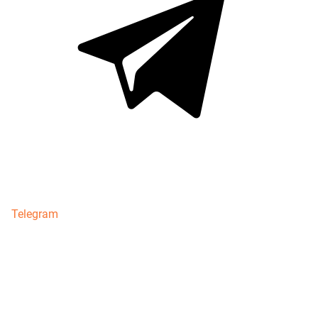
Telegram