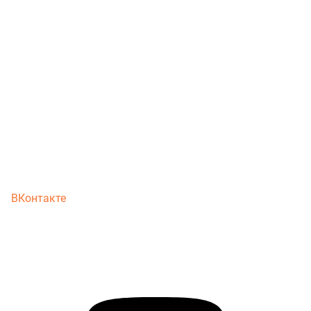
ВКонтакте