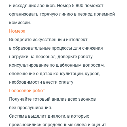
и исходящих звонков. Номер
8-800
поможет
организовать горячую линию в период приемной
комиссии.
Номера
Внедряйте искусственный интеллект
в образовательные процессы для снижения
нагрузки на персонал, доверьте роботу
консультирование по шаблонным вопросам,
оповещение о датах консультаций, курсов,
необходимости внести оплату.
Голосовой робот
Получайте готовый анализ всех звонков
без прослушивания.
Система выделит диалоги, в которых
произносились определенные слова и оценит