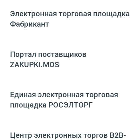
Электронная торговая площадка
Фабрикант
Портал поставщиков
ZAKUPKI.MOS
Единая электронная торговая
площадка РОСЭЛТОРГ
Центр электронных торгов B2B-