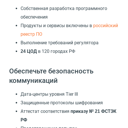
Собственная разработка программного
обеспечения
Продукты и сервисы включены в
российский
реестр ПО
Выполнение требований регулятора
в 120 городах РФ
24 ЦОД
Обеспечьте безопасность
коммуникаций
Дата-центры уровня Tier III
Защищенные протоколы шифрования
Аттестат соответствия
приказу № 21 ФСТЭК
РФ