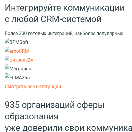
Интегрируйте коммуникации
с любой CRM-системой
Более 300 готовых интеграций, наиболее популярные
Смотреть все интеграции
935 организаций сферы
образования
уже доверили свои коммуник