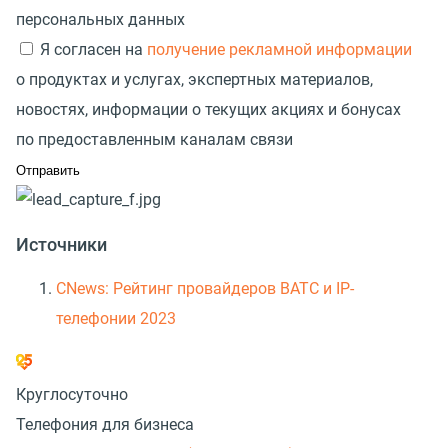
персональных данных
Я согласен на
получение рекламной информации
о продуктах и услугах, экспертных материалов,
новостях, информации о текущих акциях и бонусах
по предоставленным каналам связи
Источники
CNews: Рейтинг провайдеров ВАТС и IP-
телефонии 2023
Круглосуточно
Телефония для бизнеса