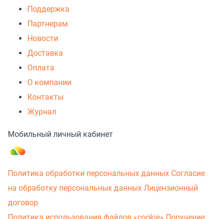
Поддержка
Партнерам
Новости
Доставка
Оплата
О компании
Контакты
Журнал
Мобильный личный кабинет
Политика обработки персональных данных
Согласие
на обработку персональных данных
Лицензионный
договор
Политика использования файлов «cookie»
Поручение