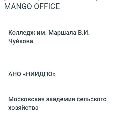
MANGO OFFICE
Колледж им. Маршала В.И.
Чуйкова
АНО «НИИДПО»
Московская академия сельского
хозяйства