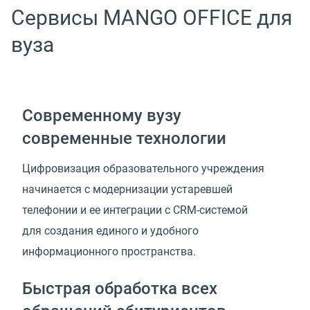
Сервисы MANGO OFFICE для
вуза
Современному вузу
современные технологии
Цифровизация образовательного учреждения
начинается с модернизации устаревшей
телефонии и ее интеграции с CRM-системой
для создания единого и удобного
информационного пространства.
Быстрая обработка всех