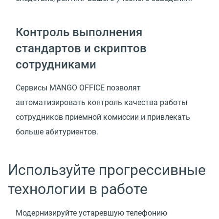
Контроль выполнения
стандартов и скриптов
сотрудниками
Сервисы MANGO OFFICE позволят
автоматизировать контроль качества работы
сотрудников приемной комиссии и привлекать
больше абитуриентов.
Используйте прогрессивные
технологии в работе
Модернизируйте устаревшую телефонию