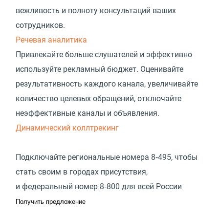
вежливость и полноту консультаций ваших
сотрудников.
Речевая аналитика
Привлекайте больше слушателей и эффективно
используйте рекламный бюджет. Оценивайте
результативность каждого канала, увеличивайте
количество целевых обращений, отключайте
неэффективные каналы и объявления.
Динамический коллтрекинг
Подключайте региональные номера 8‑495, чтобы
стать своим в городах присутствия,
и федеральный номер 8‑800 для всей России
Получить предложение