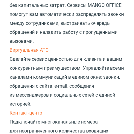
без капитальных затрат. Сервисы MANGO OFFICE
помогут вам автоматически распределять звонки
между сотрудниками, выстраивать очередь
обращений и наладить работу с пропущенными
вызовами.
Виртуальная АТС
Сделайте сервис ценностью для клиента и вашим
конкурентным преимуществом. Управляйте всеми
каналами коммуникаций в едином окне: звонки,
обращения с сайта, e-mail, сообщения
из мессенджеров и социальных сетей с единой
историей.
Контакт-центр
Подключайте многоканальные номера
для неограниченного количества входящих