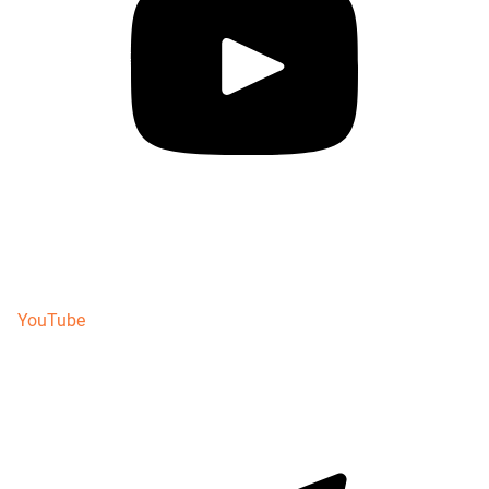
YouTube