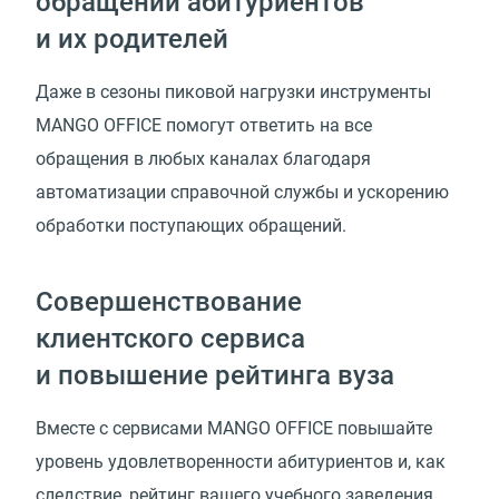
обращений абитуриентов
и их родителей
Даже в сезоны пиковой нагрузки инструменты
MANGO OFFICE помогут ответить на все
обращения в любых каналах благодаря
автоматизации справочной службы и ускорению
обработки поступающих обращений.
Совершенствование
клиентского сервиса
и повышение рейтинга вуза
Вместе с сервисами MANGO OFFICE повышайте
уровень удовлетворенности абитуриентов и, как
следствие, рейтинг вашего учебного заведения.