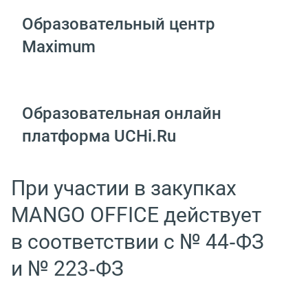
Образовательный центр
Maximum
Образовательная онлайн
платформа UCHi.Ru
При участии в закупках
MANGO OFFICE действует
в соответствии с № 44‑ФЗ
и № 223‑ФЗ