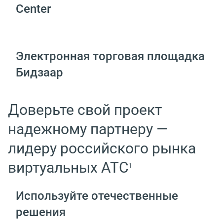
Center
Электронная торговая площадка
Бидзаар
Доверьте свой проект
надежному партнеру —
лидеру российского рынка
виртуальных АТС
1
Используйте отечественные
решения