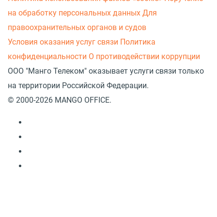
на обработку персональных данных
Для
правоохранительных органов и судов
Условия оказания услуг связи
Политика
конфиденциальности
О противодействии коррупции
ООО "Манго Телеком" оказывает услуги связи только
на территории Российской Федерации.
© 2000-2026 MANGO OFFICE.