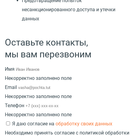
Предотвращение попыток
несанкционированного доступа и утечки
данных
Оставьте контакты,
мы вам перезвоним
Имя
Некорректно заполнено поле
Email
Некорректно заполнено поле
Телефон
Некорректно заполнено поле
Я даю согласие на
обработку своих данных
Необходимо принять согласие с политикой обработки