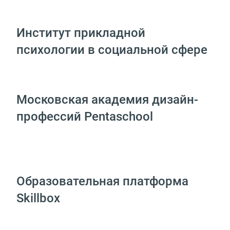
Институт прикладной
психологии в социальной сфере
Московская академия дизайн-
профессий Pentaschool
Образовательная платформа
Skillbox