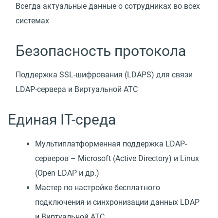
Всегда актуальные данные о сотрудниках во всех
системах
Безопасность протокола
Поддержка SSL-шифрования (LDAPS) для связи
LDAP-сервера и Виртуальной АТС
Единая IT-среда
Мультиплатформенная поддержка LDAP-
серверов – Microsoft (Active Directory) и Linux
(Open LDAP и др.)
Мастер по настройке бесплатного
подключения и синхронизации данных LDAP
и Виртуальной АТС