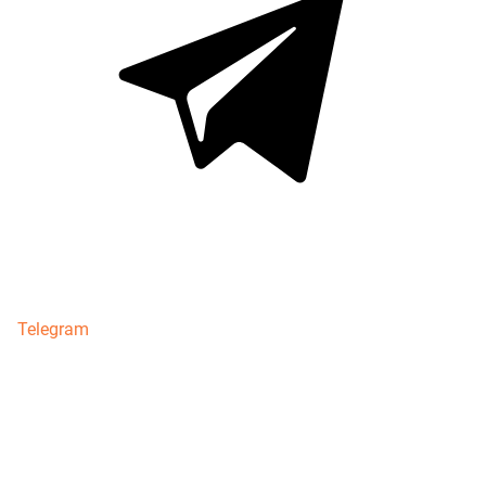
Telegram