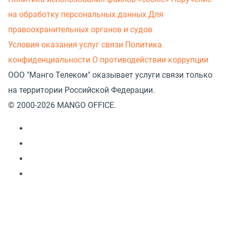
на обработку персональных данных
Для
правоохранительных органов и судов
Условия оказания услуг связи
Политика
конфиденциальности
О противодействии коррупции
ООО "Манго Телеком" оказывает услуги связи только
на территории Российской Федерации.
© 2000-2026 MANGO OFFICE.