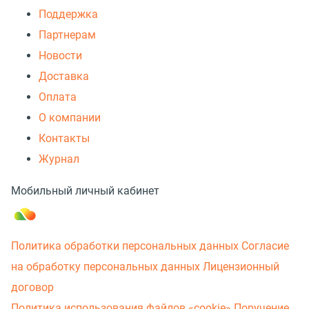
Поддержка
Партнерам
Новости
Доставка
Оплата
О компании
Контакты
Журнал
Мобильный личный кабинет
Политика обработки персональных данных
Согласие
на обработку персональных данных
Лицензионный
договор
Политика использования файлов «cookie»
Поручение