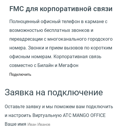
FMC для корпоративной связи
Полноценный офисный телефон в кармане с
возможностью бесплатных звонков и
переадресации с многоканального городского
номера. Звонки и прием вызовов по коротким
офисным номерам. Корпоративная связь
совместно с Билайн и Мегафон
Подключить
Заявка на подключение
Оставьте заявку и мы поможем вам подключить
и настроить Виртуальную АТС MANGO OFFICE
Ваше имя