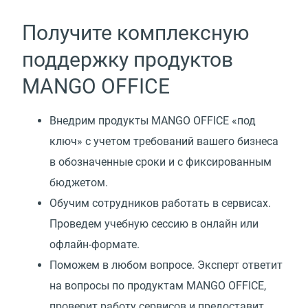
Получите комплексную
поддержку продуктов
MANGO OFFICE
Внедрим продукты MANGO OFFICE
«
под
ключ» с учетом требований вашего бизнеса
в обозначенные сроки и с фиксированным
бюджетом.
Обучим сотрудников работать в сервисах.
Проведем учебную сессию в онлайн или
офлайн-формате.
Поможем в любом вопросе. Эксперт ответит
на вопросы по продуктам MANGO OFFICE,
проверит работу сервисов и предоставит