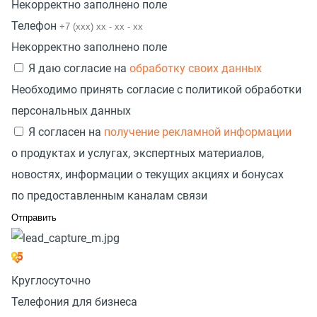
Некорректно заполнено поле
Телефон
Некорректно заполнено поле
Я даю согласие на
обработку своих данных
Необходимо принять согласие с политикой обработки
персональных данных
Я согласен на
получение рекламной информации
о продуктах и услугах, экспертных материалов,
новостях, информации о текущих акциях и бонусах
по предоставленным каналам связи
Круглосуточно
Телефония для бизнеса