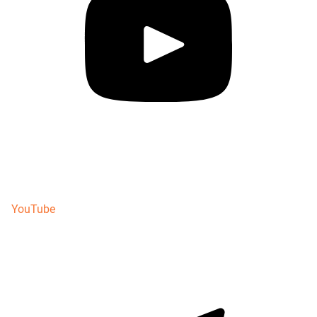
YouTube