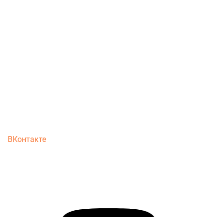
ВКонтакте