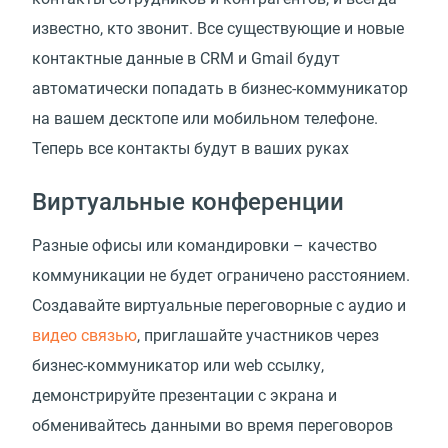
известно, кто звонит. Все существующие и новые
контактные данные в CRM и Gmail будут
автоматически попадать в бизнес-коммуникатор
на вашем десктопе или мобильном телефоне.
Теперь все контакты будут в ваших руках
Виртуальные конференции
Разные офисы или командировки – качество
коммуникации не будет ограничено расстоянием.
Создавайте виртуальные переговорные с аудио и
видео связью
, приглашайте участников через
бизнес-коммуникатор или web ссылку,
демонстрируйте презентации с экрана и
обменивайтесь данными во время переговоров