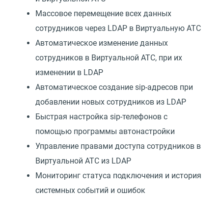
Массовое перемещение всех данных
сотрудников через LDAP в Виртуальную АТС
Автоматическое изменение данных
сотрудников в Виртуальной АТС, при их
изменении в LDAP
Автоматическое создание sip-адресов при
добавлении новых сотрудников из LDAP
Быстрая настройка sip-телефонов с
помощью программы автонастройки
Управление правами доступа сотрудников в
Виртуальной АТС из LDAP
Мониторинг статуса подключения и история
системных событий и ошибок