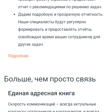
отчет с рекомендациями по решению задач.
Дадим подробную и прозрачную отчетность.
Наши специалисты будут регулярно
формировать и предоставлять отчёты,
освобождая время ваших сотрудников для
других задач.
Подробнее
Больше, чем просто связь
Единая адресная книга
Скорость коммуникаций – всегда актуальные
контакты сотрудников и контрагентов, и всегда