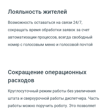
Лояльность жителей
Возможность оставаться на связи 24/7,
сокращать время обработки заявок за счет
автоматизации процессов, всегда свободный
номер с голосовым меню и голосовой почтой
Сокращение операционных
расходов
Круглосуточный режим работы без увеличения
штата и сверхурочной работы диспетчера. Часть
работы можно поручить роботу. Это позволяет