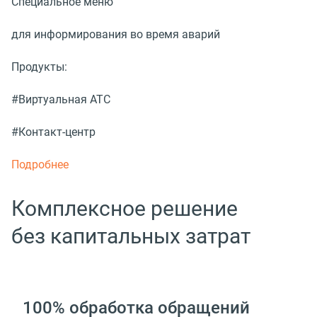
Специальное меню
для информирования во время аварий
Продукты:
#Виртуальная АТС
#Контакт-центр
Подробнее
Комплексное решение
без капитальных затрат
100% обработка обращений