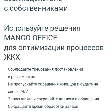
с собственниками
Используйте решения
MANGO OFFICE
для оптимизации процессов
ЖКХ
Соблюдайте требования постановлений
и регламентов
Не пропускайте обращения жильцов и будьте на
связи 24/7
Записывайте и сохраняйте диалоги и обращения
Сокращайте время обработки заявок