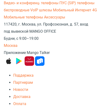
Видео- и конференц- телефоны
ПУС (SIP) телефоны
беспроводные
VoIP шлюзы
Мобильный Интернет 4G
Мобильные телефоны
Аксессуары
117420, г. Москва, ул. Профсоюзная, д. 57, вход
под вывеской MANGO OFFICE
Будни, с 9:00–19:00
Москва
Приложение Mango Talker
Поддержка
Партнерам
Новости
Доставка
Оплата