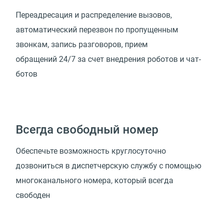
Переадресация и распределение вызовов,
автоматический перезвон по пропущенным
звонкам, запись разговоров, прием
обращений 24/7 за счет внедрения роботов и чат-
ботов
Всегда свободный номер
Обеспечьте возможность круглосуточно
дозвониться в диспетчерскую службу с помощью
многоканального номера, который всегда
свободен