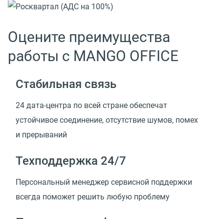
Оцените преимущества
работы с MANGO OFFICE
Стабильная связь
24 дата-центра по всей стране обеспечат
устойчивое соединение, отсутствие шумов, помех
и прерываний
Техподдержка 24/7
Персональный менеджер сервисной поддержки
всегда поможет решить любую проблему