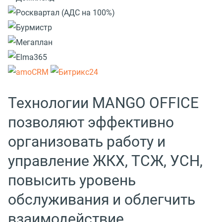
Технологии MANGO OFFICE
позволяют эффективно
организовать работу и
управление ЖКХ, ТСЖ, УСН,
повысить уровень
обслуживания и облегчить
взаимодействие