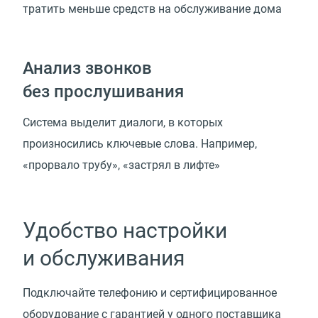
тратить меньше средств на обслуживание дома
Анализ звонков
без прослушивания
Система выделит диалоги, в которых
произносились ключевые слова. Например,
«прорвало трубу», «застрял в лифте»
Удобство настройки
и обслуживания
Подключайте телефонию и сертифицированное
оборудование с гарантией у одного поставщика