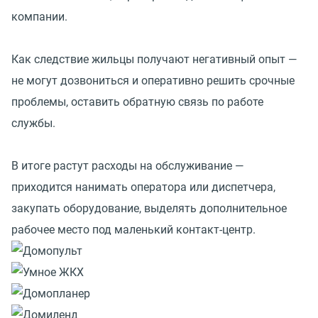
компании.
Как следствие жильцы получают негативный опыт —
не могут дозвониться и оперативно решить срочные
проблемы, оставить обратную связь по работе
службы.
В итоге растут расходы на обслуживание —
приходится нанимать оператора или диспетчера,
закупать оборудование, выделять дополнительное
рабочее место под маленький контакт-центр.