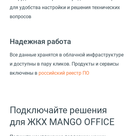
для удобства настройки и решения технических
вопросов
Надежная работа
Все данные хранятся в облачной инфраструктуре
и доступны в пару кликов. Продукты и сервисы
включены в
российский реестр ПО
Подключайте решения
для ЖКХ MANGO OFFICE