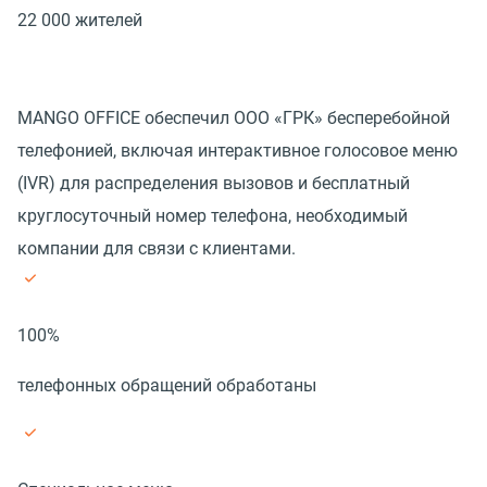
22 000 жителей
MANGO OFFICE обеспечил ООО «ГРК» бесперебойной
телефонией, включая интерактивное голосовое меню
(IVR) для распределения вызовов и бесплатный
круглосуточный номер телефона, необходимый
компании для связи с клиентами.
100%
телефонных обращений обработаны