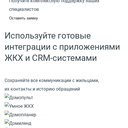
Получите комплексную поддержку наших
специалистов
Оставить заявку
Используйте готовые
интеграции с приложениями
ЖКХ и СRM-системами
Сохраняйте все коммуникации с жильцами,
их контакты и историю обращений