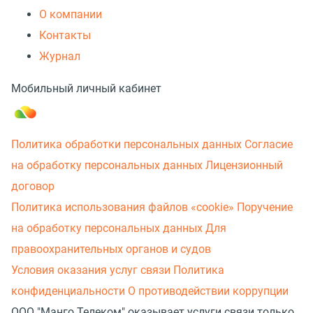
О компании
Контакты
Журнал
Мобильный личный кабинет
Политика обработки персональных данных
Согласие
на обработку персональных данных
Лицензионный
договор
Политика использования файлов «cookie»
Поручение
на обработку персональных данных
Для
правоохранительных органов и судов
Условия оказания услуг связи
Политика
конфиденциальности
О противодействии коррупции
ООО "Манго Телеком" оказывает услуги связи только