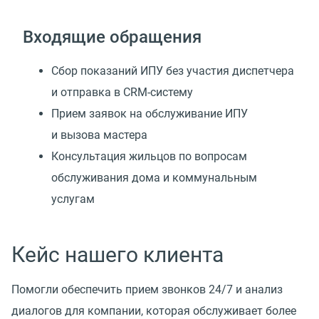
Входящие обращения
Сбор показаний ИПУ без участия диспетчера
и отправка в CRM-систему
Прием заявок на обслуживание ИПУ
и вызова мастера
Консультация жильцов по вопросам
обслуживания дома и коммунальным
услугам
Кейс нашего клиента
Помогли обеспечить прием звонков 24/7 и анализ
диалогов для компании, которая обслуживает более