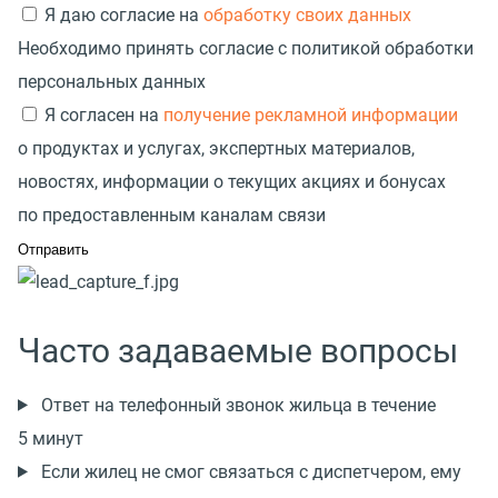
Я даю согласие на
обработку своих данных
Необходимо принять согласие с политикой обработки
персональных данных
Я согласен на
получение рекламной информации
о продуктах и услугах, экспертных материалов,
новостях, информации о текущих акциях и бонусах
по предоставленным каналам связи
Часто задаваемые вопросы
Ответ на телефонный звонок жильца в течение
5 минут
Если жилец не смог связаться с диспетчером, ему