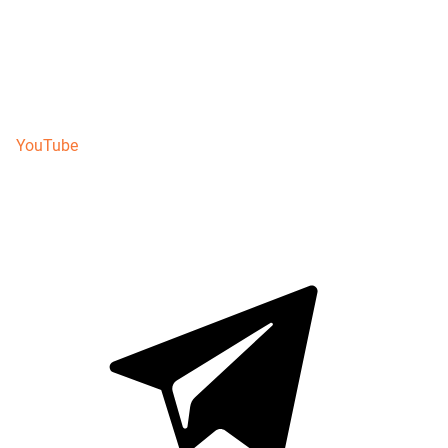
YouTube