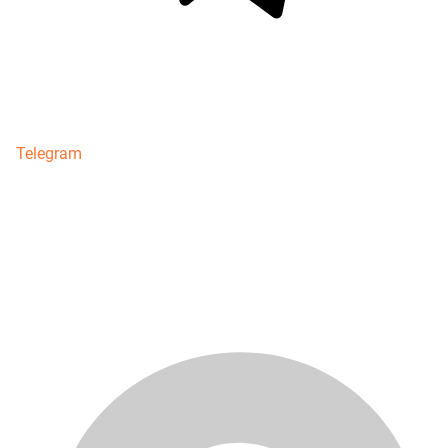
Telegram