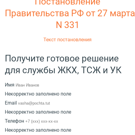
Постановление
Правительства РФ от 27 марта 
N 331
Текст постановления
Получите готовое решение
для службы ЖКХ, ТСЖ и УК
Имя
Некорректно заполнено поле
Email
Некорректно заполнено поле
Телефон
Некорректно заполнено поле