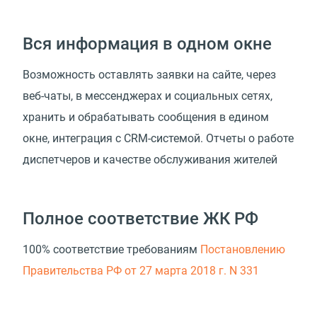
Вся информация в одном окне
Возможность оставлять заявки на сайте, через
веб-чаты, в мессенджерах и социальных сетях,
хранить и обрабатывать сообщения в едином
окне, интеграция с CRM-системой. Отчеты о работе
диспетчеров и качестве обслуживания жителей
Полное соответствие ЖК РФ
100% соответствие требованиям
Постановлению
Правительства РФ от 27 марта 2018 г. N 331