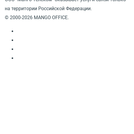
на территории Российской Федерации.
© 2000-2026 MANGO OFFICE.