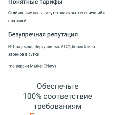
Понятные тарифы
Стабильные цены, отсутствие скрытых списаний и
платежей
Безупречная репутация
№1 на рынке Виртуальных АТС*, более 5 млн
звонков в сутки
*по версии Market.CNews
Обеспечьте
100% соответствие
требованиям