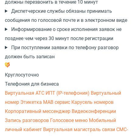
должны перезвонить в течение 10 минут
Диспетчерские службы обязаны принимать
сообщения по голосовой почте и в электронном виде
Информирование о сроке исполнения заявок не
позднее чем через 30 минут после регистрации
При поступлении заявки по телефону разговор
должен быть записан
Круглосуточно
Телефония для бизнеса
Виртуальная АТС
ИПТ (IP-телефония)
Виртуальный
номер
Этикетка
МАВ сервис
Карусель номеров
Корпоративный мессенджер
Видеоконференции
Запись разговоров
Голосовое меню
Мобильный
личный кабинет
Виртуальная магистраль связи
СМС-