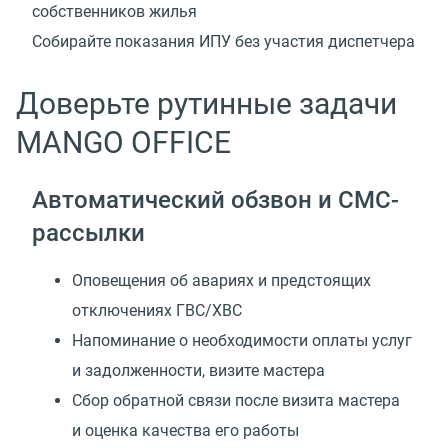
собственников жилья
Собирайте показания ИПУ без участия диспетчера
Доверьте рутинные задачи
MANGO OFFICE
Автоматический обзвон и СМС-
рассылки
Оповещения об авариях и предстоящих
отключениях ГВС/ХВС
Напоминание о необходимости оплаты услуг
и задолженности, визите мастера
Сбор обратной связи после визита мастера
и оценка качества его работы