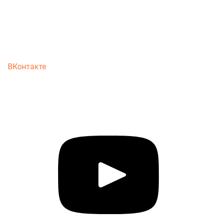
ВКонтакте