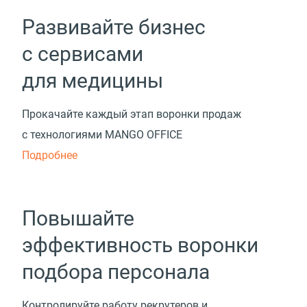
Развивайте бизнес
с сервисами
для медицины
Прокачайте каждый этап воронки продаж
с технологиями MANGO OFFICE
Подробнее
Повышайте
эффективность воронки
подбора персонала
Контролируйте работу рекрутеров и