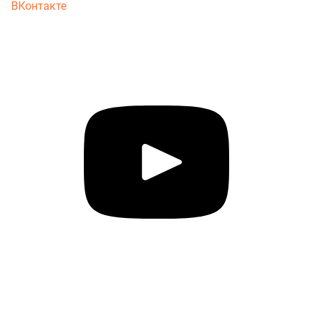
ВКонтакте