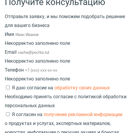
Получите консультацию
Отправьте заявку, и мы поможем подобрать решение
для вашего бизнеса
Имя
Некорректно заполнено поле
Email
Некорректно заполнено поле
Телефон
Некорректно заполнено поле
Я даю согласие на
обработку своих данных
Необходимо принять согласие с политикой обработки
персональных данных
Я согласен на
получение рекламной информации
о продуктах и услугах, экспертных материалов,
новостях, информации о текущих акциях и бонусах