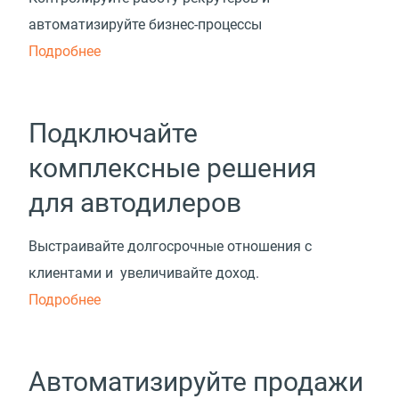
автоматизируйте бизнес-процессы
Подробнее
Подключайте
комплексные решения
для автодилеров
Выстраивайте долгосрочные отношения с
клиентами и увеличивайте доход.
Подробнее
Автоматизируйте продажи