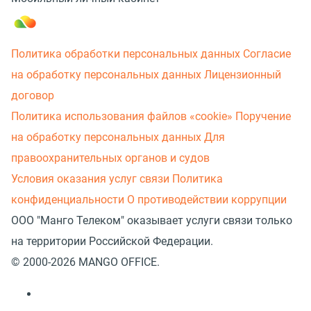
Политика обработки персональных данных
Согласие
на обработку персональных данных
Лицензионный
договор
Политика использования файлов «cookie»
Поручение
на обработку персональных данных
Для
правоохранительных органов и судов
Условия оказания услуг связи
Политика
конфиденциальности
О противодействии коррупции
ООО "Манго Телеком" оказывает услуги связи только
на территории Российской Федерации.
© 2000-2026 MANGO OFFICE.