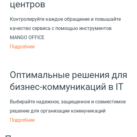
центров
Контролируйте каждое обращение и повышайте
качество сервиса с помощью инструментов
MANGO OFFICE
Подробнее
Оптимальные решения для
бизнес-коммуникаций в IT
Выбирайте надежное, защищенное и совместимое
решение для организации коммуникаций
Подробнее