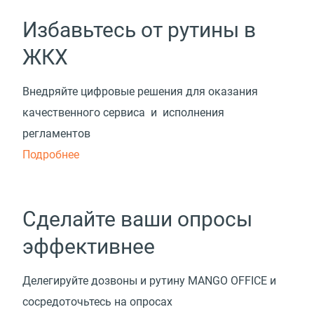
Избавьтесь от рутины в
ЖКХ
Внедряйте цифровые решения для оказания
качественного сервиса и исполнения
регламентов
Подробнее
Сделайте ваши опросы
эффективнее
Делегируйте дозвоны и рутину MANGO OFFICE и
сосредоточьтесь на опросах