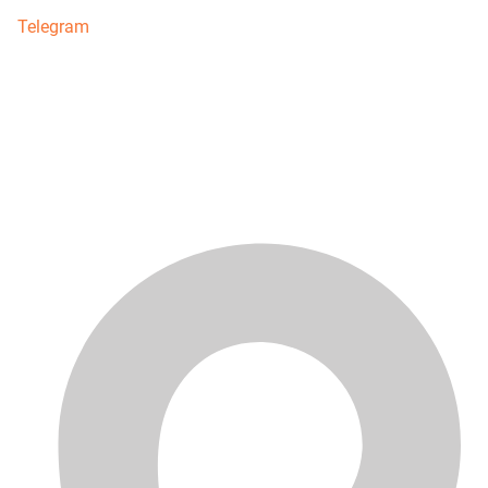
Telegram