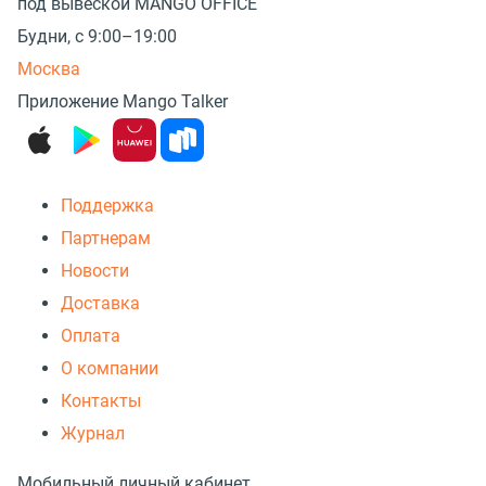
под вывеской MANGO OFFICE
Будни, с 9:00–19:00
Москва
Приложение Mango Talker
Поддержка
Партнерам
Новости
Доставка
Оплата
О компании
Контакты
Журнал
Мобильный личный кабинет