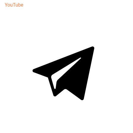
YouTube