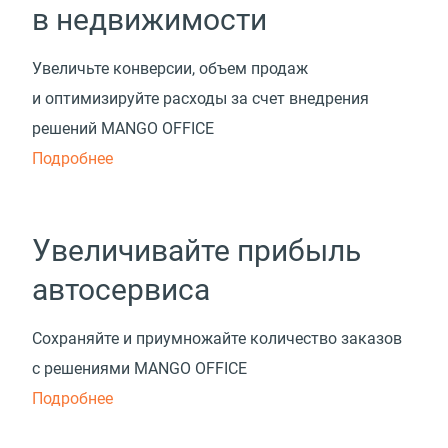
в недвижимости
Увеличьте конверсии, объем продаж
и оптимизируйте расходы за счет внедрения
решений MANGO OFFICE
Подробнее
Увеличивайте прибыль
автосервиса
Сохраняйте и приумножайте количество заказов
с решениями MANGO OFFICE
Подробнее