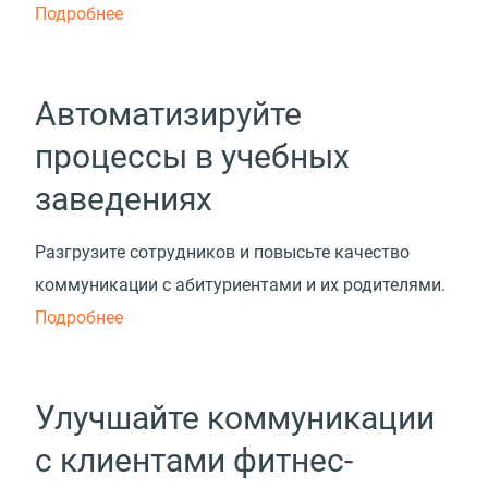
Подробнее
Автоматизируйте
процессы в учебных
заведениях
Разгрузите сотрудников и повысьте качество
коммуникации с абитуриентами и их родителями.
Подробнее
Улучшайте коммуникации
с клиентами фитнес-