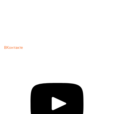
ВКонтакте