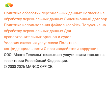
Политика обработки персональных данных
Согласие на
обработку персональных данных
Лицензионный договор
Политика использования файлов «cookie»
Поручение на
обработку персональных данных
Для
правоохранительных органов и судов
Условия оказания услуг связи
Политика
конфиденциальности
О противодействии коррупции
ООО "Манго Телеком" оказывает услуги связи только на
территории Российской Федерации.
© 2000-2026 MANGO OFFICE.