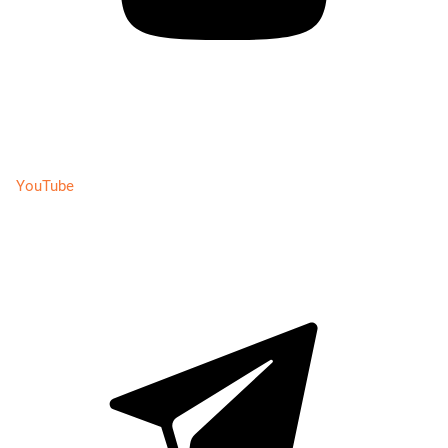
YouTube