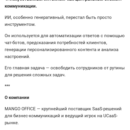
коммуникации.
ИИ, особенно генеративный, перестал быть просто
инструментом.
Он используется для автоматизации ответов с помощью
чат-ботов, предсказания потребностей клиентов,
генерации персонализированного контента и анализа
настроений.
Его главная задача — освободить сотрудников от рутины
для решения сложных задач.
***
О компании
MANGO OFFICE — крупнейший поставщик SaaS-решений
для бизнес-коммуникаций и ведущий игрок на UCaaS-
рынке.