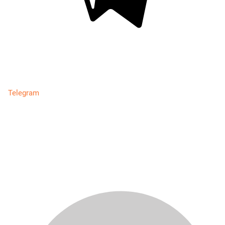
Telegram