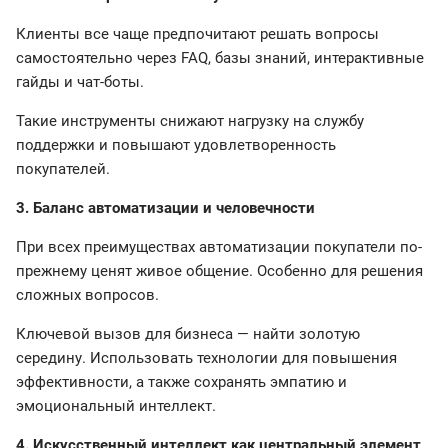
Клиенты все чаще предпочитают решать вопросы
самостоятельно через FAQ, базы знаний, интерактивные
гайды и чат-боты.
Такие инструменты снижают нагрузку на службу
поддержки и повышают удовлетворенность
покупателей.
3. Баланс автоматизации и человечности
При всех преимуществах автоматизации покупатели по-
прежнему ценят живое общение. Особенно для решения
сложных вопросов.
Ключевой вызов для бизнеса — найти золотую
середину. Использовать технологии для повышения
эффективности, а также сохранять эмпатию и
эмоциональный интеллект.
4. Искусственный интеллект как центральный элемент