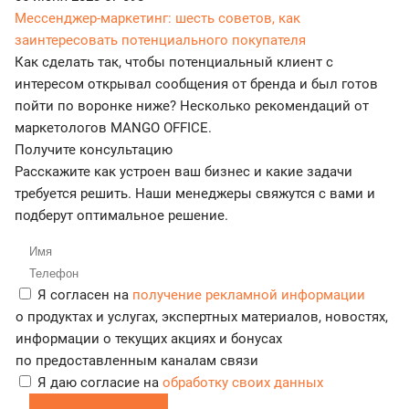
Мессенджер-маркетинг: шесть советов, как
заинтересовать потенциального покупателя
Как сделать так, чтобы потенциальный клиент с
интересом открывал сообщения от бренда и был готов
пойти по воронке ниже? Несколько рекомендаций от
маркетологов MANGO OFFICE.
Получите консультацию
Расскажите как устроен ваш бизнес и какие задачи
требуется решить. Наши менеджеры свяжутся с вами и
подберут оптимальное решение.
Я согласен на
получение рекламной информации
о продуктах и услугах, экспертных материалов, новостях,
информации о текущих акциях и бонусах
по предоставленным каналам связи
Я даю согласие на
обработку своих данных