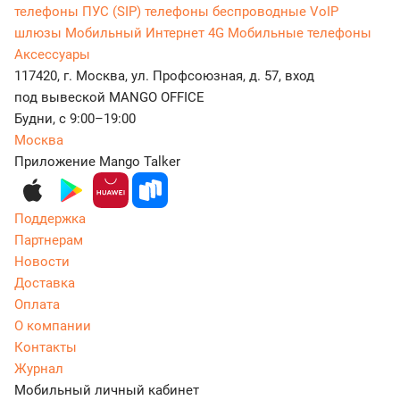
телефоны
ПУС (SIP) телефоны беспроводные
VoIP
шлюзы
Мобильный Интернет 4G
Мобильные телефоны
Аксессуары
117420, г. Москва, ул. Профсоюзная, д. 57, вход
под вывеской MANGO OFFICE
Будни, с 9:00–19:00
Москва
Приложение Mango Talker
Поддержка
Партнерам
Новости
Доставка
Оплата
О компании
Контакты
Журнал
Мобильный личный кабинет