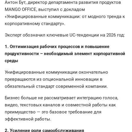
Антон Бут, директор департамента развития продуктов
MANGO OFFICE, выступил с докладом
«Унифицированные коммуникации: от модного тренда к
корпоративному стандарту».
Эксперт обозначил ключевые UC-тенденции на 2026 год:
1. Оптимизация рабочих процессов и повышение
продуктивности – необходимый элемент корпоративной
среды
Унифицированные коммуникации окончательно
превращаются из опциональной инновации в
обязательный стандарт современной компании.
Бизнес больше не рассматривает интеграцию голоса,
видео, текстовых каналов и совместной работы как
преимущество — это базовое требование для
эффективной работы.
2. Усиление роли самообслуживания