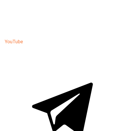
YouTube