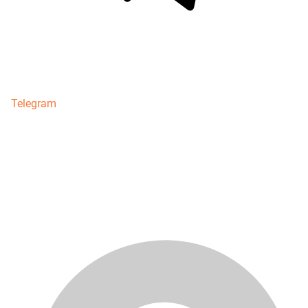
Telegram