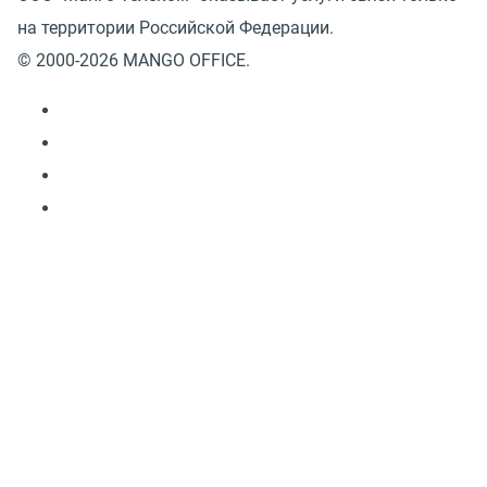
на территории Российской Федерации.
© 2000-2026 MANGO OFFICE.