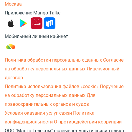
Москва
Приложение Mango Talker
Мобильный личный кабинет
Политика обработки персональных данных
Согласие
на обработку персональных данных
Лицензионный
договор
Политика использования файлов «cookie»
Поручение
на обработку персональных данных
Для
правоохранительных органов и судов
Условия оказания услуг связи
Политика
конфиденциальности
О противодействии коррупции
ООО "Манго Телеком" оказывает услуги связи только