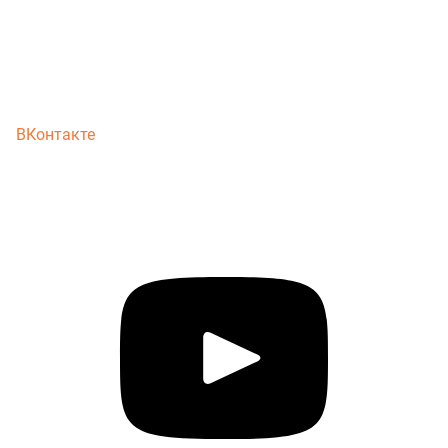
ВКонтакте