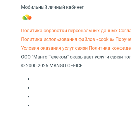
Мобильный личный кабинет
Политика обработки персональных данных
Согл
Политика использования файлов «cookie»
Поруче
Условия оказания услуг связи
Политика конфиде
ООО "Манго Телеком" оказывает услуги связи то
© 2000-2026 MANGO OFFICE.