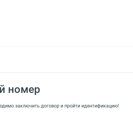
й номер
ходимо заключить договор и пройти идентификацию!