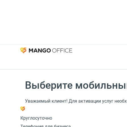
Выберите мобильны
Уважаемый клиент! Для активации услуг необ
Круглосуточно
Телефония для бизнеса