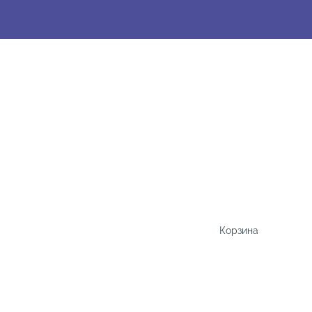
Корзина