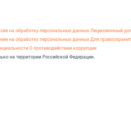
асие на обработку персональных данных
Лицензионный до
ние на обработку персональных данных
Для правоохранит
нциальности
О противодействии коррупции
лько на территории Российской Федерации.