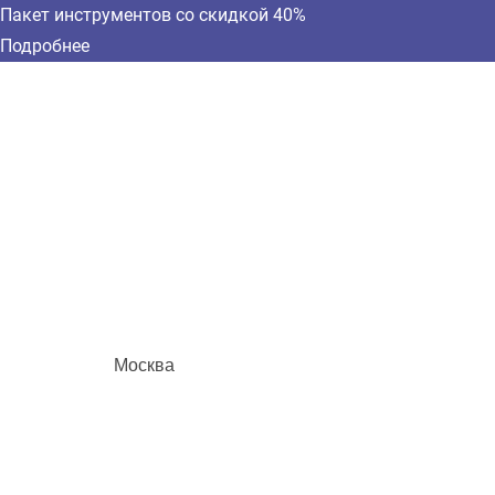
Пакет инструментов со скидкой 40%
Подробнее
Москва