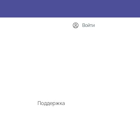
Войти
Поддержка