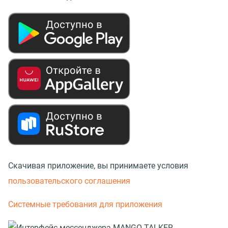
Скачивая приложение, вы принимаете условия
пользовательского соглашения
Системные требования для приложения