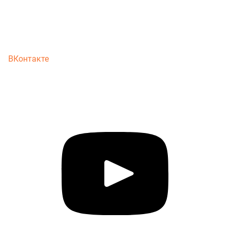
ВКонтакте