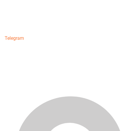
Telegram