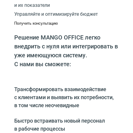
и их показатели
Управляйте и оптимизируйте бюджет
Получить консультацию
Решение MANGO OFFICE легко
внедрить с нуля или интегрировать в
уже имеющуюся систему.
С нами вы сможете:
Трансформировать взаимодействие
с клиентами и выявить их потребности,
в том числе неочевидные
Быстро встраивать новый персонал
в рабочие процессы