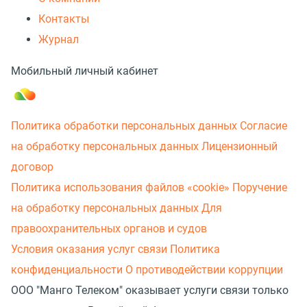
Контакты
Журнал
Мобильный личный кабинет
Политика обработки персональных данных
Согласие
на обработку персональных данных
Лицензионный
договор
Политика использования файлов «cookie»
Поручение
на обработку персональных данных
Для
правоохранительных органов и судов
Условия оказания услуг связи
Политика
конфиденциальности
О противодействии коррупции
ООО "Манго Телеком" оказывает услуги связи только