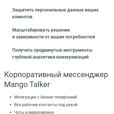
Защитить персональные данные ваших
клиентов
Масштабировать решение
в зависимости от ваших потребностей
Получить продвинутые инструменты
глубокой аналитики коммуникаций
Корпоративный мессенджер
Mango Talker
Интеграция с бизнес-телефонией
Все рабочие контакты под рукой
Чаты и видеозвонки