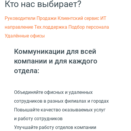
Кто нас выбирает?
Руководители
Продажи
Клиентский сервис
ИТ
направление
Тех.поддержка
Подбор персонала
Удалённые офисы
Коммуникации для всей
компании и для каждого
отдела:
Объединяйте офисных и удаленных
сотрудников в разных филиалах и городах
Повышайте качество оказываемых услуг
и работу сотрудников
Улучшайте работу отделов компании