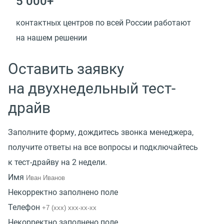
5 000+
контактных центров по всей России работают
на нашем решении
Оставить заявку
на двухнедельный тест-
драйв
Заполните форму, дождитесь звонка менеджера,
получите ответы на все вопросы и подключайтесь
к тест-драйву на 2 недели.
Имя
Некорректно заполнено поле
Телефон
Некорректно заполнено поле