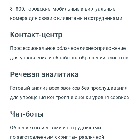
8−800, городские, мобильные и виртуальные
номера для связи с клиентами и сотрудниками
Контакт-центр
Профессиональное облачное бизнес-приложение
для управления и обработки обращений клиентов
Речевая аналитика
Готовый анализ всех звонков без прослушивания
для упрощения контроля и оценки уровня сервиса
Чат-боты
Общение с клиентами и сотрудниками
по заготовленным скриптам различной