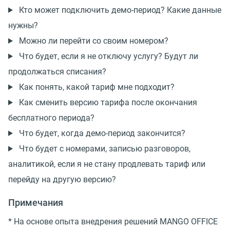
Кто может подключить демо-период? Какие данные
нужны?
Можно ли перейти со своим номером?
Что будет, если я не отключу услугу? Будут ли
продолжаться списания?
Как понять, какой тариф мне подходит?
Как сменить версию тарифа после окончания
бесплатного периода?
Что будет, когда демо-период закончится?
Что будет с номерами, записью разговоров,
аналитикой, если я не стану продлевать тариф или
перейду на другую версию?
Примечания
* На основе опыта внедрения решений MANGO OFFICE