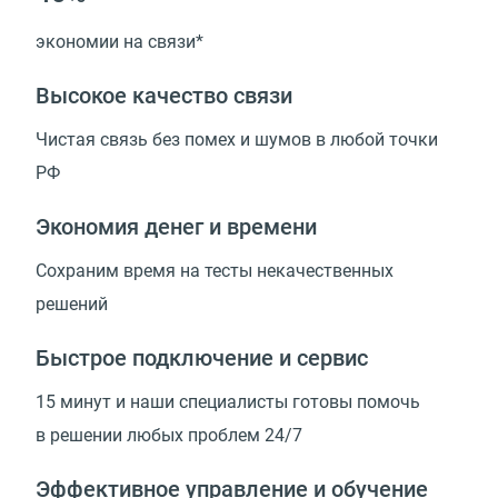
экономии на связи*
Высокое качество связи
Чистая связь без помех и шумов в любой точки
РФ
Экономия денег и времени
Сохраним время на тесты некачественных
решений
Быстрое подключение и сервис
15 минут и наши специалисты готовы помочь
в решении любых проблем 24/7
Эффективное управление и обучение