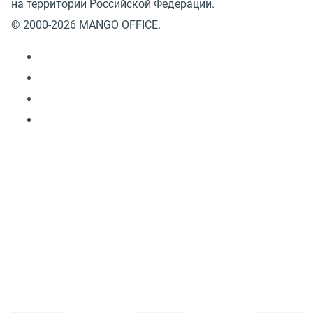
на территории Российской Федерации.
© 2000-2026 MANGO OFFICE.