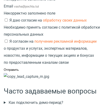
Email
Некорректно заполнено поле
Я даю согласие на
обработку своих данных
Необходимо принять согласие с политикой обработки
персональных данных
Я согласен на
получение рекламной информации
о продуктах и услугах, экспертных материалов,
новостях, информации о текущих акциях и бонусах
по предоставленным каналам связи
Часто задаваемые вопросы
Как подключить демо-период?