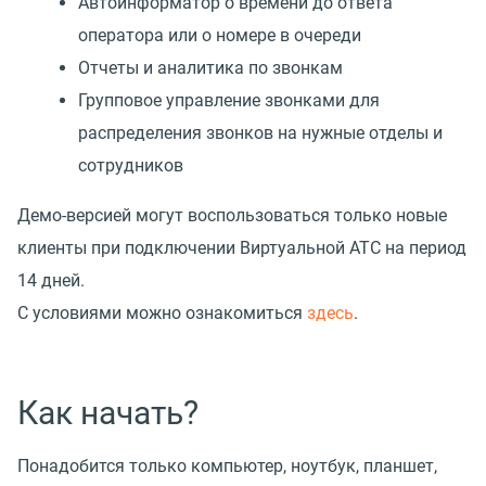
Автоинформатор о времени до ответа
оператора или о номере в очереди
Отчеты и аналитика по звонкам
Групповое управление звонками для
распределения звонков на нужные отделы и
сотрудников
Демо-версией могут воспользоваться только новые
клиенты при подключении Виртуальной АТС на период
14 дней.
С условиями можно ознакомиться
здесь
.
Как начать?
Понадобится только компьютер, ноутбук, планшет,