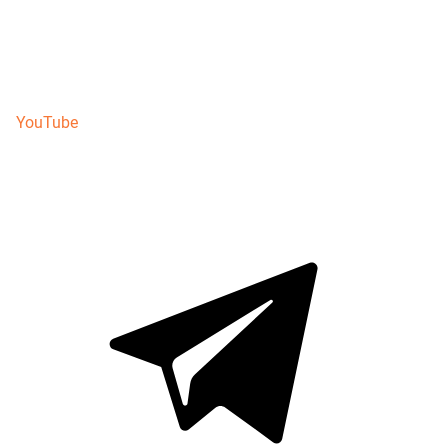
YouTube