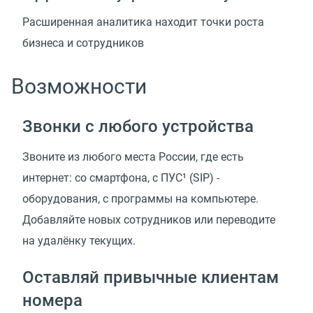
Расширенная аналитика находит точки роста
бизнеса и сотрудников
Возможности
Звонки с любого устройства
Звоните из любого места России, где есть
интернет: со смартфона, с ПУС¹ (SIP) -
оборудования, с программы на компьютере.
Добавляйте новых сотрудников или переводите
на удалёнку текущих.
Оставляй привычные клиентам
номера