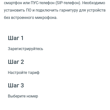
смартфон или ПУС-телефон (SIP-телефон). Необходимо
установить ПО и подключить гарнитуру для устройств
без встроенного микрофона.
Шаг 1
Зарегистрируйтесь
Шаг 2
Настройте тариф
Шаг 3
Выберите номер