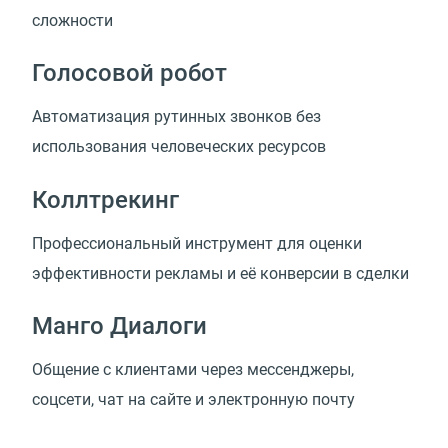
сложности
Голосовой робот
Автоматизация рутинных звонков без
использования человеческих ресурсов
Коллтрекинг
Профессиональный инструмент для оценки
эффективности рекламы и её конверсии в сделки
Манго Диалоги
Общение с клиентами через мессенджеры,
соцсети, чат на сайте и электронную почту