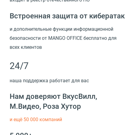
Встроенная защита от кибератак
и дополнительные функции информационной
безопасности от MANGO OFFICE бесплатно для
всех клиентов
24/7
наша поддержка работает для вас
Нам доверяют ВкусВилл,
М.Видео, Роза Хутор
и ещё 50 000 компаний