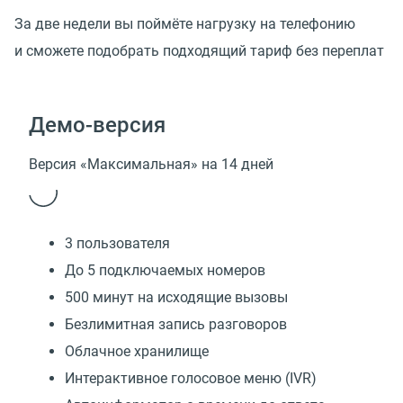
За две недели вы поймёте нагрузку на телефонию
и сможете подобрать подходящий тариф без переплат
Демо-версия
Версия «Максимальная» на 14 дней
3 пользователя
До 5 подключаемых номеров
500 минут на исходящие вызовы
Безлимитная запись разговоров
Облачное хранилище
Интерактивное голосовое меню (IVR)