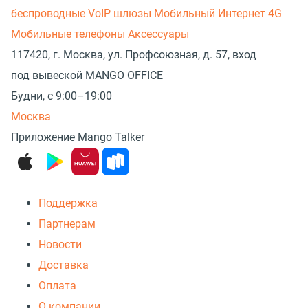
беспроводные
VoIP шлюзы
Мобильный Интернет 4G
Мобильные телефоны
Аксессуары
117420, г. Москва, ул. Профсоюзная, д. 57, вход
под вывеской MANGO OFFICE
Будни, с 9:00–19:00
Москва
Приложение Mango Talker
Поддержка
Партнерам
Новости
Доставка
Оплата
О компании