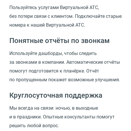
Пользуйтесь услугами Виртуальной АТС,
без потери связи с клиентом. Подключайте старые
номера к нашей Виртуальной АТС.
Понятные отчёты по звонкам
Используйте дашборды, чтобы следить
за звонками в компании. Автоматические отчёты
помогут подготовится к планёрке. Отчёт
по пропущенным покажет возможные улучшения.
Круглосуточная поддержка
Мы всегда на связи: ночью, в выходные
и в праздники. Опытные консультанты помогут
решить любой вопрос.