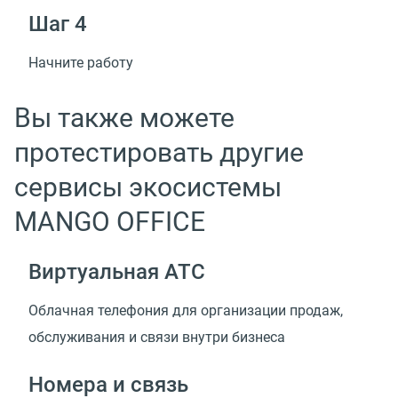
Шаг 4
Начните работу
Вы также можете
протестировать другие
сервисы экосистемы
MANGO OFFICE
Виртуальная АТС
Облачная телефония для организации продаж,
обслуживания и связи внутри бизнеса
Номера и связь