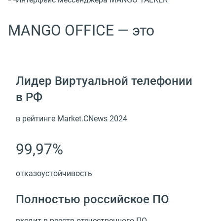
MANGO OFFICE — это
Лидер Виртуальной телефонии
в РФ
в рейтинге Market.CNews 2024
99,97%
отказоустойчивость
Полностью российское ПО
входит в реестр отечественного ПО