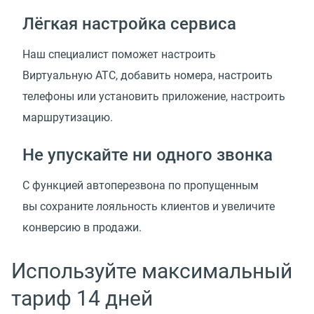
Лёгкая настройка сервиса
Наш специалист поможет настроить
Виртуальную АТС, добавить номера, настроить
телефоны или установить приложение, настроить
маршрутизацию.
Не упускайте ни одного звонка
С функцией автоперезвона по пропущенным
вы сохраните лояльность клиентов и увеличите
конверсию в продажи.
Используйте максимальный
тариф 14 дней