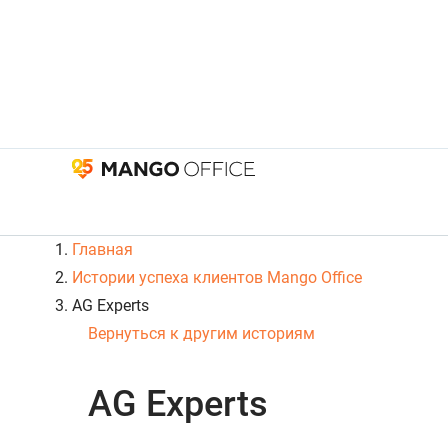
Главная
Истории успеха клиентов Mango Office
AG Experts
Вернуться к другим историям
AG Experts