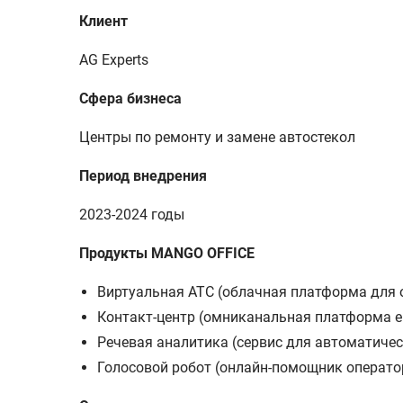
Клиент
AG Experts
Сфера бизнеса
Центры по ремонту и замене автостекол
Период внедрения
2023-2024 годы
Продукты MANGO OFFICE
Виртуальная АТС (облачная платформа для 
Контакт-центр (омниканальная платформа en
Речевая аналитика (сервис для автоматичес
Голосовой робот (онлайн-помощник оператор