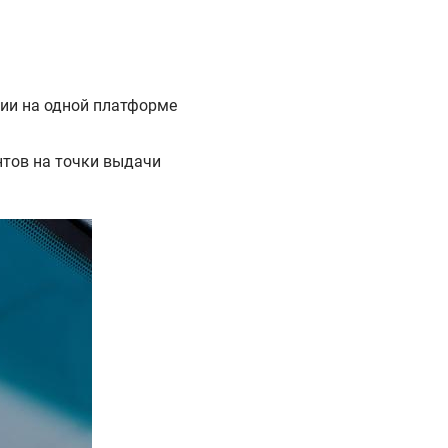
ии на одной платформе
нтов на точки выдачи