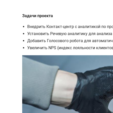
Задачи проекта
Внедрить Контакт-центр с аналитикой по п
Установить Речевую аналитику для анализа
Добавить Голосового робота для автоматич
Увеличить NPS (индекс лояльности клиенто