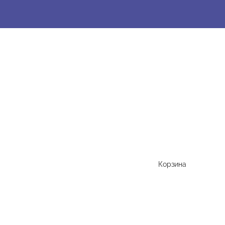
Корзина