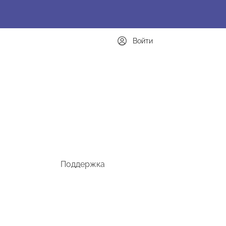
Войти
Поддержка