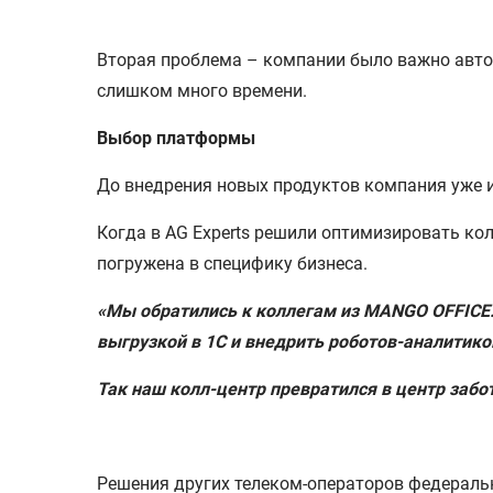
Вторая проблема – компании было важно авто
слишком много времени.
Выбор платформы
До внедрения новых продуктов компания уже 
Когда в AG Experts решили оптимизировать ко
погружена в специфику бизнеса.
«Мы обратились к коллегам из MANGO OFFICE.
выгрузкой в 1С и внедрить роботов-аналитико
Так наш колл-центр превратился в центр забо
Решения других телеком-операторов федераль