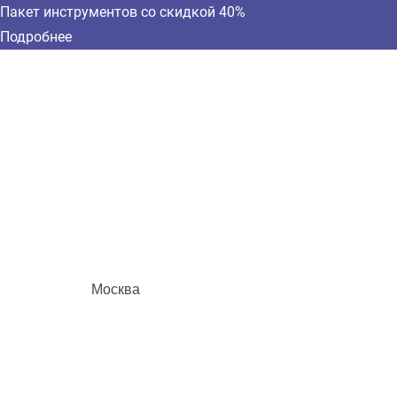
Пакет инструментов со скидкой 40%
Подробнее
Москва