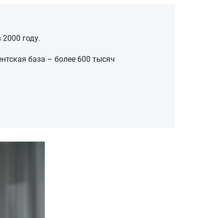
 2000 году.
ентская база – более 600 тысяч