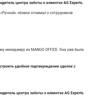
одитель центра заботы о клиентах AG Experts.
«Ручной» обзвон отнимал у сотрудников
ному менеджеру из MANGO OFFICE. Она уже была
астроить удобное подтверждение сделок с
одитель центра заботы о клиентах AG Experts.