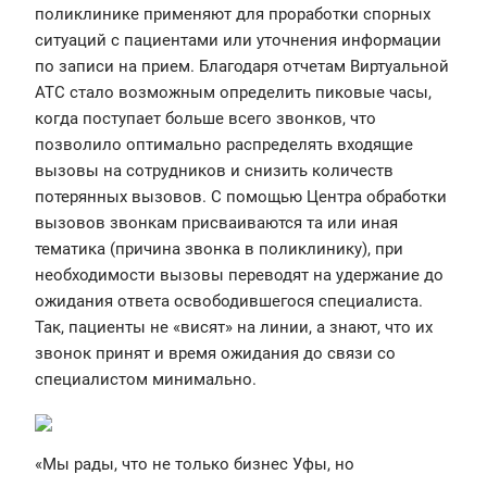
поликлинике применяют для проработки спорных
ситуаций с пациентами или уточнения информации
по записи на прием. Благодаря отчетам Виртуальной
АТС стало возможным определить пиковые часы,
когда поступает больше всего звонков, что
позволило оптимально распределять входящие
вызовы на сотрудников и снизить количеств
потерянных вызовов. С помощью Центра обработки
вызовов звонкам присваиваются та или иная
тематика (причина звонка в поликлинику), при
необходимости вызовы переводят на удержание до
ожидания ответа освободившегося специалиста.
Так, пациенты не «висят» на линии, а знают, что их
звонок принят и время ожидания до связи со
специалистом минимально.
«Мы рады, что не только бизнес Уфы, но