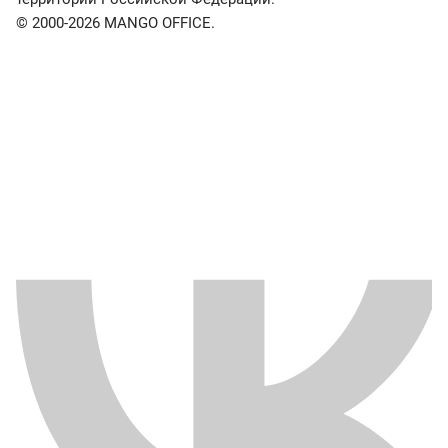
© 2000-2026 MANGO OFFICE.