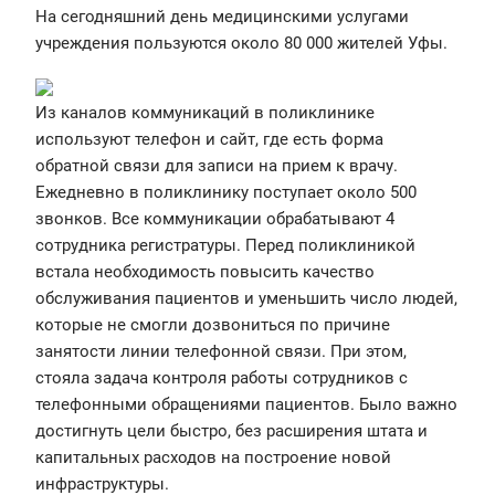
На сегодняшний день медицинскими услугами
учреждения пользуются около 80 000 жителей Уфы.
Из каналов коммуникаций в поликлинике
используют телефон и сайт, где есть форма
обратной связи для записи на прием к врачу.
Ежедневно в поликлинику поступает около 500
звонков. Все коммуникации обрабатывают 4
сотрудника регистратуры. Перед поликлиникой
встала необходимость повысить качество
обслуживания пациентов и уменьшить число людей,
которые не смогли дозвониться по причине
занятости линии телефонной связи. При этом,
стояла задача контроля работы сотрудников с
телефонными обращениями пациентов. Было важно
достигнуть цели быстро, без расширения штата и
капитальных расходов на построение новой
инфраструктуры.