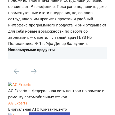
положительное впечатление. Сотрудники успешно
осваивают IP-телефонию. Пока рано подводить даже
промежуточные итоги внедрения, но, со слов
сотрудников, им нравится простой и удобный
интерфейс программного продукта, и они открывают
для себя новые возможности по работе со
звонками», — отметил главный врач ГБУЗ РБ
Поликлиника № 1 г. Уфа Динар Валиуллин.
Используемые продукты
AG Experts – федеральная сеть центров по замене и
ремонту автомобильных стекол.
AG Experts
Виртуальная АТС
Контакт-центр