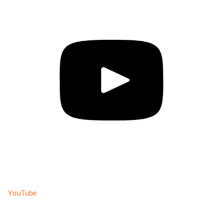
YouTube