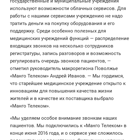
государственные и муниципальные учреждения
используют возможности облачных сервисов. Для
работы с нашими сервисами учреждению не надо
тратить деньги на покупку оборудования и его
поддержку. Среди особенно полезных для
медицинских учреждений функций — распределение
входящих звонков на несколько сотрудников
регистратуры, запись разговоров и возможность
регулировать очередь звонков пациентов, —
отметил руководитель макрорегиона Поволжье
«Манго Телеком» Андрей Иванов. — Мы гордимся,
что старейшее медицинское учреждение открыто к
инновациям для повышения качества жизни
жителей и в качестве их поставщика выбрало
«Манго Телеком».
«Мы уделяем особое внимание звонкам наших
пациентов. Мы подключились к «Манго Телеком» в
конце июня 2016 года, и о сервисе уже сложилось