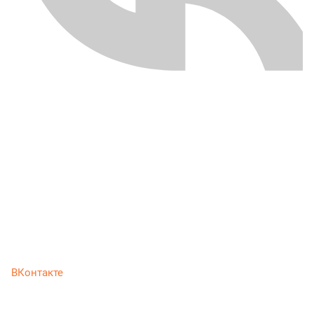
ВКонтакте