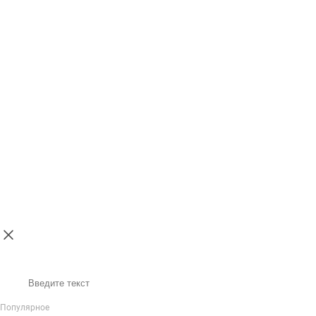
Поиск
Популярное