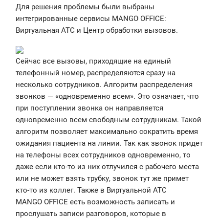
Для решения проблемы были выбраны
интегрированные сервисы MANGO OFFICE:
Виртуальная АТС и Центр обработки вызовов.
Сейчас все вызовы, приходящие на единый
телефонный номер, распределяются сразу на
несколько сотрудников. Алгоритм распределения
звонков — «одновременно всем». Это означает, что
при поступлении звонка он направляется
одновременно всем свободным сотрудникам. Такой
алгоритм позволяет максимально сократить время
ожидания пациента на линии. Так как звонок придет
на телефоны всех сотрудников одновременно, то
даже если кто-то из них отлучился с рабочего места
или не может взять трубку, звонок тут же примет
кто-то из коллег. Также в Виртуальной АТС
MANGO OFFICE есть возможность записать и
прослушать записи разговоров, которые в