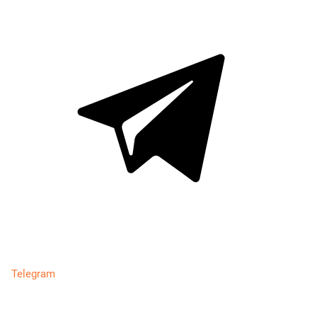
Telegram