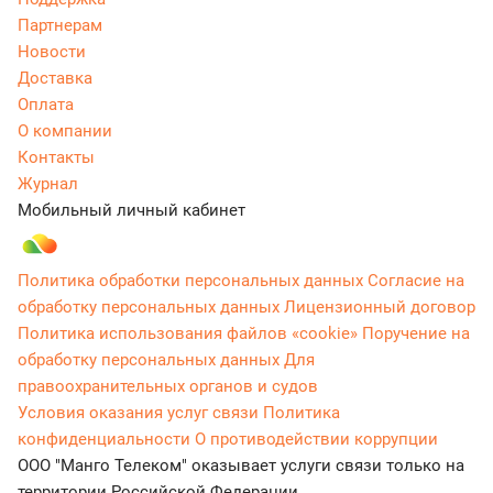
Партнерам
Новости
Доставка
Оплата
О компании
Контакты
Журнал
Мобильный личный кабинет
Политика обработки персональных данных
Согласие на
обработку персональных данных
Лицензионный договор
Политика использования файлов «cookie»
Поручение на
обработку персональных данных
Для
правоохранительных органов и судов
Условия оказания услуг связи
Политика
конфиденциальности
О противодействии коррупции
ООО "Манго Телеком" оказывает услуги связи только на
территории Российской Федерации.